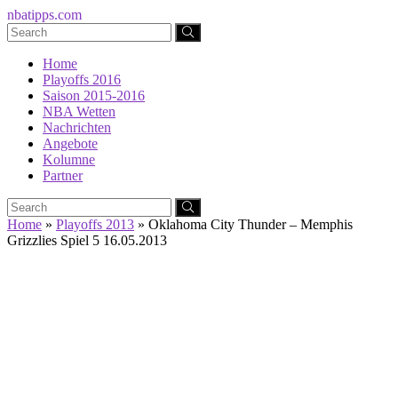
nbatipps.com
Home
Playoffs 2016
Saison 2015-2016
NBA Wetten
Nachrichten
Angebote
Kolumne
Partner
Home
»
Playoffs 2013
»
Oklahoma City Thunder – Memphis
Grizzlies Spiel 5 16.05.2013