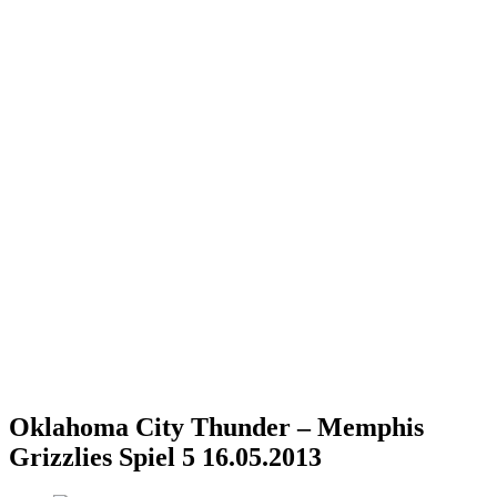
Oklahoma City Thunder – Memphis
Grizzlies Spiel 5 16.05.2013