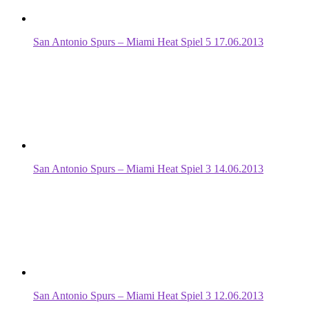
San Antonio Spurs – Miami Heat Spiel 5 17.06.2013
San Antonio Spurs – Miami Heat Spiel 3 14.06.2013
San Antonio Spurs – Miami Heat Spiel 3 12.06.2013