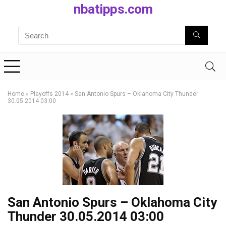
nbatipps.com
Home
»
Playoffs 2014
»
San Antonio Spurs – Oklahoma City Thunder
30.05.2014 03:00
San Antonio Spurs – Oklahoma City
Thunder 30.05.2014 03:00