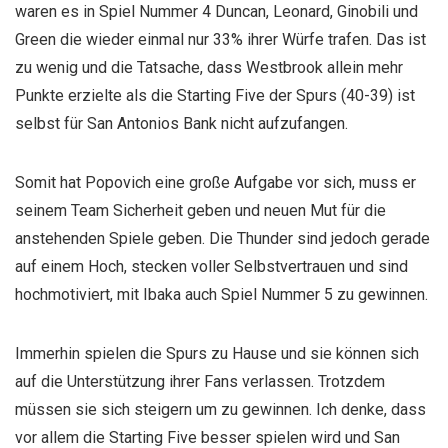
waren es in Spiel Nummer 4 Duncan, Leonard, Ginobili und
Green die wieder einmal nur 33% ihrer Würfe trafen. Das ist
zu wenig und die Tatsache, dass Westbrook allein mehr
Punkte erzielte als die Starting Five der Spurs (40-39) ist
selbst für San Antonios Bank nicht aufzufangen.
Somit hat Popovich eine große Aufgabe vor sich, muss er
seinem Team Sicherheit geben und neuen Mut für die
anstehenden Spiele geben. Die Thunder sind jedoch gerade
auf einem Hoch, stecken voller Selbstvertrauen und sind
hochmotiviert, mit Ibaka auch Spiel Nummer 5 zu gewinnen.
Immerhin spielen die Spurs zu Hause und sie können sich
auf die Unterstützung ihrer Fans verlassen. Trotzdem
müssen sie sich steigern um zu gewinnen. Ich denke, dass
vor allem die Starting Five besser spielen wird und San