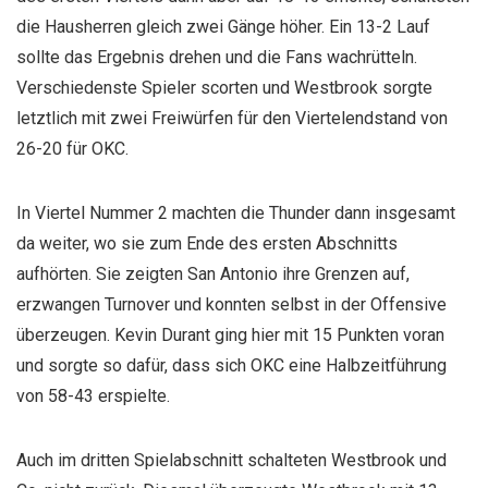
die Hausherren gleich zwei Gänge höher. Ein 13-2 Lauf
sollte das Ergebnis drehen und die Fans wachrütteln.
Verschiedenste Spieler scorten und Westbrook sorgte
letztlich mit zwei Freiwürfen für den Viertelendstand von
26-20 für OKC.
In Viertel Nummer 2 machten die Thunder dann insgesamt
da weiter, wo sie zum Ende des ersten Abschnitts
aufhörten. Sie zeigten San Antonio ihre Grenzen auf,
erzwangen Turnover und konnten selbst in der Offensive
überzeugen. Kevin Durant ging hier mit 15 Punkten voran
und sorgte so dafür, dass sich OKC eine Halbzeitführung
von 58-43 erspielte.
Auch im dritten Spielabschnitt schalteten Westbrook und