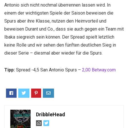
Antonio sich nicht nochmal überrennen lassen wird. In
einem der wichtigsten Spiele der Saison beweisen die
Spurs aber ihre Klasse, nutzen den Heimvorteil und
beweisen Durant und Co., dass sie auch gegen ein Team mit
Ibaka siegreich sein können. Der Spread spielt letztlich
keine Rolle und wir sehen den fünften deutlichen Sieg in
dieser Serie – diesmal aber wieder für die Spurs.
Tipp:
Spread -4,5 San Antonio Spurs –
2,00 Betway.com
DribbleHead