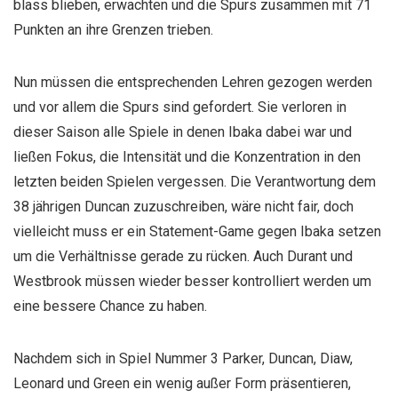
blass blieben, erwachten und die Spurs zusammen mit 71
Punkten an ihre Grenzen trieben.
Nun müssen die entsprechenden Lehren gezogen werden
und vor allem die Spurs sind gefordert. Sie verloren in
dieser Saison alle Spiele in denen Ibaka dabei war und
ließen Fokus, die Intensität und die Konzentration in den
letzten beiden Spielen vergessen. Die Verantwortung dem
38 jährigen Duncan zuzuschreiben, wäre nicht fair, doch
vielleicht muss er ein Statement-Game gegen Ibaka setzen
um die Verhältnisse gerade zu rücken. Auch Durant und
Westbrook müssen wieder besser kontrolliert werden um
eine bessere Chance zu haben.
Nachdem sich in Spiel Nummer 3 Parker, Duncan, Diaw,
Leonard und Green ein wenig außer Form präsentieren,