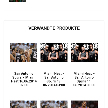
VERWANDTE PRODUKTE
San Antonio
Miami Heat –
Miami Heat –
Spurs – Miami
San Antonio
San Antonio
Heat 16.06.2014
Spurs 13.
Spurs 11.
02:00
06.2014 03:00
06.2014 03:00