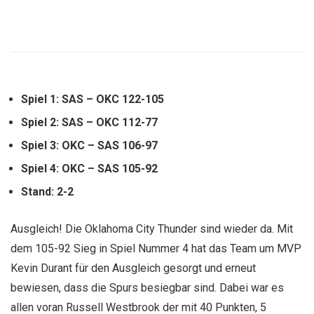
Spiel 1: SAS – OKC 122-105
Spiel 2: SAS – OKC 112-77
Spiel 3: OKC – SAS 106-97
Spiel 4: OKC – SAS 105-92
Stand: 2-2
Ausgleich! Die Oklahoma City Thunder sind wieder da. Mit
dem 105-92 Sieg in Spiel Nummer 4 hat das Team um MVP
Kevin Durant für den Ausgleich gesorgt und erneut
bewiesen, dass die Spurs besiegbar sind. Dabei war es
allen voran Russell Westbrook der mit 40 Punkten, 5