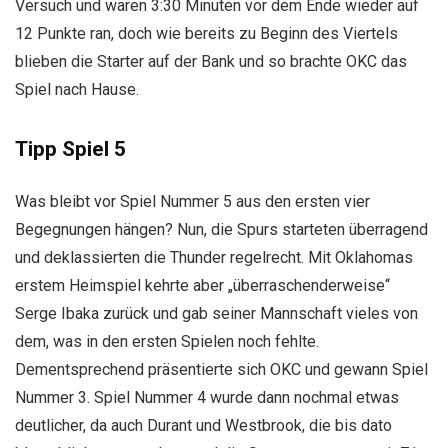
Versuch und waren 3:30 Minuten vor dem Ende wieder auf
12 Punkte ran, doch wie bereits zu Beginn des Viertels
blieben die Starter auf der Bank und so brachte OKC das
Spiel nach Hause.
Tipp Spiel 5
Was bleibt vor Spiel Nummer 5 aus den ersten vier
Begegnungen hängen? Nun, die Spurs starteten überragend
und deklassierten die Thunder regelrecht. Mit Oklahomas
erstem Heimspiel kehrte aber „überraschenderweise“
Serge Ibaka zurück und gab seiner Mannschaft vieles von
dem, was in den ersten Spielen noch fehlte.
Dementsprechend präsentierte sich OKC und gewann Spiel
Nummer 3. Spiel Nummer 4 wurde dann nochmal etwas
deutlicher, da auch Durant und Westbrook, die bis dato