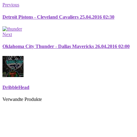
Previous
Detroit Pistons - Cleveland Cavaliers 25.04.2016 02:30
Next
Oklahoma City Thunder - Dallas Mavericks 26.04.2016 02:00
DribbleHead
Verwandte Produkte