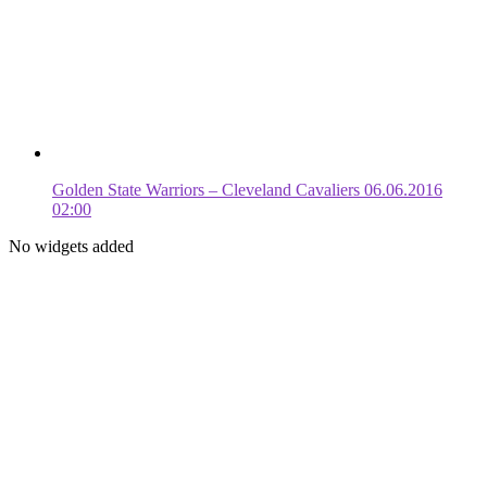
Golden State Warriors – Cleveland Cavaliers 06.06.2016
02:00
No widgets added