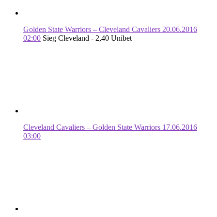
Golden State Warriors – Cleveland Cavaliers 20.06.2016
02:00
Sieg Cleveland - 2,40 Unibet
Cleveland Cavaliers – Golden State Warriors 17.06.2016
03:00