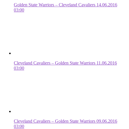
Golden State Warriors – Cleveland Cavaliers 14.06.2016
03:00
Cleveland Cavaliers – Golden State Warriors 11.06.2016
03:00
Cleveland Cavaliers – Golden State Warriors 09.06.2016
03:00