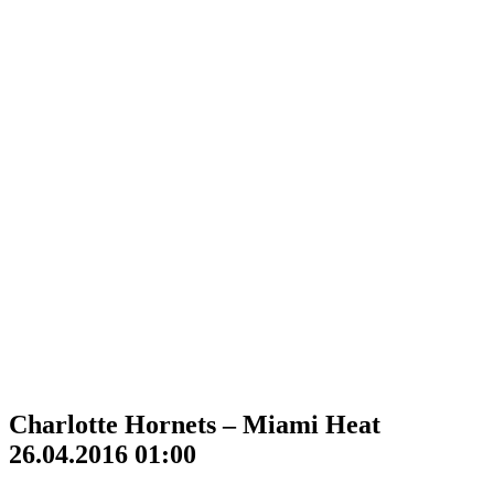
Charlotte Hornets – Miami Heat
26.04.2016 01:00