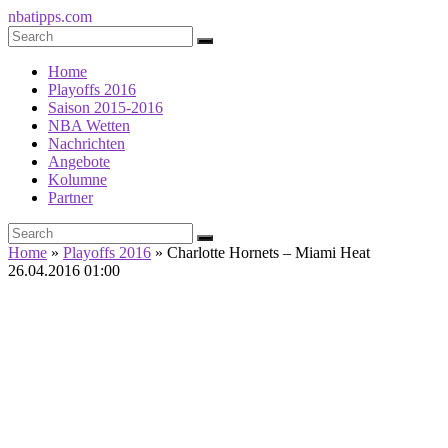
nbatipps.com
Home
Playoffs 2016
Saison 2015-2016
NBA Wetten
Nachrichten
Angebote
Kolumne
Partner
Home
»
Playoffs 2016
»
Charlotte Hornets – Miami Heat
26.04.2016 01:00