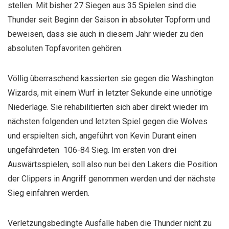
stellen. Mit bisher 27 Siegen aus 35 Spielen sind die
Thunder seit Beginn der Saison in absoluter Topform und
beweisen, dass sie auch in diesem Jahr wieder zu den
absoluten Topfavoriten gehören.
Völlig überraschend kassierten sie gegen die Washington
Wizards, mit einem Wurf in letzter Sekunde eine unnötige
Niederlage. Sie rehabilitierten sich aber direkt wieder im
nächsten folgenden und letzten Spiel gegen die Wolves
und erspielten sich, angeführt von Kevin Durant einen
ungefährdeten 106-84 Sieg. Im ersten von drei
Auswärtsspielen, soll also nun bei den Lakers die Position
der Clippers in Angriff genommen werden und der nächste
Sieg einfahren werden.
Verletzungsbedingte Ausfälle haben die Thunder nicht zu