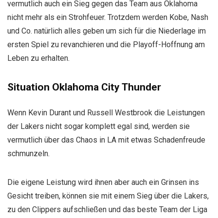
vermutlich auch ein Sieg gegen das Team aus Oklahoma
nicht mehr als ein Strohfeuer. Trotzdem werden Kobe, Nash
und Co. natürlich alles geben um sich für die Niederlage im
ersten Spiel zu revanchieren und die Playoff-Hoffnung am
Leben zu erhalten.
Situation Oklahoma City Thunder
Wenn Kevin Durant und Russell Westbrook die Leistungen
der Lakers nicht sogar komplett egal sind, werden sie
vermutlich über das Chaos in LA mit etwas Schadenfreude
schmunzeln.
Die eigene Leistung wird ihnen aber auch ein Grinsen ins
Gesicht treiben, können sie mit einem Sieg über die Lakers,
zu den Clippers aufschließen und das beste Team der Liga