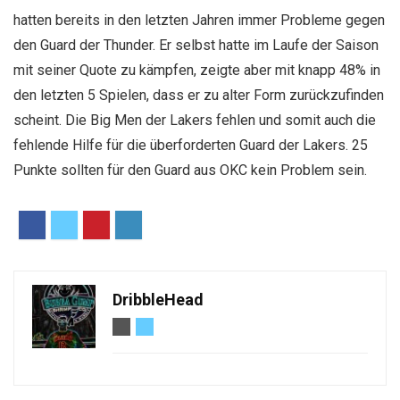
hatten bereits in den letzten Jahren immer Probleme gegen
den Guard der Thunder. Er selbst hatte im Laufe der Saison
mit seiner Quote zu kämpfen, zeigte aber mit knapp 48% in
den letzten 5 Spielen, dass er zu alter Form zurückzufinden
scheint. Die Big Men der Lakers fehlen und somit auch die
fehlende Hilfe für die überforderten Guard der Lakers. 25
Punkte sollten für den Guard aus OKC kein Problem sein.
DribbleHead