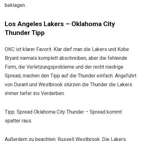
beklagen.
Los Angeles Lakers – Oklahoma City
Thunder
Tipp
OKC ist klarer Favorit. Klar darf man die Lakers und Kobe
Bryant niemals komplett abschreiben, aber die fehlende
Form, die Verletzungsprobleme und der recht niedrige
Spread, machen den Tipp auf die Thunder einfach. Angeführt
von Durant und Westbrook stürzen die Thunder die Lakers
immer tiefer ins Verderben.
Tipp: Spread Oklahoma City Thunder – Spread kommt
spatter raus.
Außerdem zu beachten: Russell Westbrook. Die Lakers