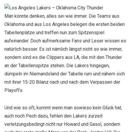
Man könnte denken, alles sei wie immer. Die Teams aus
Oklahoma und aus Los Angeles belegen die ersten beiden
Tabellenplätze und treffen nun zum Spitzenspiel
aufeinander. Doch aufmerksame Fans und Leser wissen es
natürlich besser. Es ist nämlich längst nicht so wie immer,
sondern sind es die Clippers aus LA, die mit den Thunder
an der Tabellenspitze stehen. Die Lakers hingegen,
dümpeln im Niemandsland der Tabelle rum und nähern sich
mit ihrer 15-20 Bilanz nach und nach dem Verpassen der
Playoffs.
Und wie so oft, kommt wenn man sowieso kein Glück hat,
auch noch Pech dazu, fehlen den Lakers zurzeit
verletzungsbedingt nicht nur Howard und Gasol, sondern