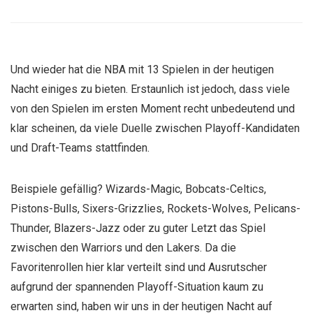
Und wieder hat die NBA mit 13 Spielen in der heutigen
Nacht einiges zu bieten. Erstaunlich ist jedoch, dass viele
von den Spielen im ersten Moment recht unbedeutend und
klar scheinen, da viele Duelle zwischen Playoff-Kandidaten
und Draft-Teams stattfinden.
Beispiele gefällig? Wizards-Magic, Bobcats-Celtics,
Pistons-Bulls, Sixers-Grizzlies, Rockets-Wolves, Pelicans-
Thunder, Blazers-Jazz oder zu guter Letzt das Spiel
zwischen den Warriors und den Lakers. Da die
Favoritenrollen hier klar verteilt sind und Ausrutscher
aufgrund der spannenden Playoff-Situation kaum zu
erwarten sind, haben wir uns in der heutigen Nacht auf