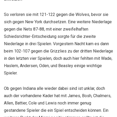
So verloren sie mit 121-122 gegen die Wolves, bevor sie
sich gegen New York durchsetzen. Eine weitere Niederlage
gegen die Nets 87-88, mit einer zweifelhaften
Schiedsrichter-Entscheidung sorgte für die zweite
Niederlage in drei Spielen. Vorgestern Nacht kam es dann
beim 102-107 gegen die Grizzlies zu der dritten Niederlage
in den letzten vier Spielen, doch auch hier fehlten mit Wade,
Haslem, Andersen, Oden, und Beasley einige wichtige
Spieler.
Ob gegen Indiana alle wieder dabei sind ist unklar, doch
auch der vorhandene Kader hat mit James, Bosh, Chalmers,
Allen, Battier, Cole und Lewis noch immer genug
gestandene Spieler die ein Spiel entscheiden können. Ein