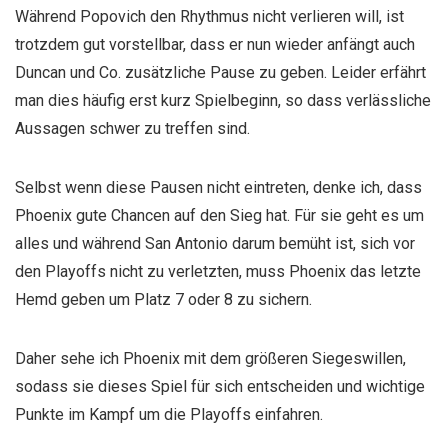
Während Popovich den Rhythmus nicht verlieren will, ist
trotzdem gut vorstellbar, dass er nun wieder anfängt auch
Duncan und Co. zusätzliche Pause zu geben. Leider erfährt
man dies häufig erst kurz Spielbeginn, so dass verlässliche
Aussagen schwer zu treffen sind.
Selbst wenn diese Pausen nicht eintreten, denke ich, dass
Phoenix gute Chancen auf den Sieg hat. Für sie geht es um
alles und während San Antonio darum bemüht ist, sich vor
den Playoffs nicht zu verletzten, muss Phoenix das letzte
Hemd geben um Platz 7 oder 8 zu sichern.
Daher sehe ich Phoenix mit dem größeren Siegeswillen,
sodass sie dieses Spiel für sich entscheiden und wichtige
Punkte im Kampf um die Playoffs einfahren.