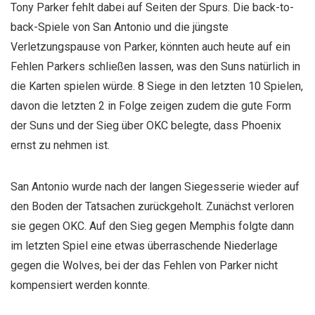
Tony Parker fehlt dabei auf Seiten der Spurs. Die back-to-
back-Spiele von San Antonio und die jüngste
Verletzungspause von Parker, könnten auch heute auf ein
Fehlen Parkers schließen lassen, was den Suns natürlich in
die Karten spielen würde. 8 Siege in den letzten 10 Spielen,
davon die letzten 2 in Folge zeigen zudem die gute Form
der Suns und der Sieg über OKC belegte, dass Phoenix
ernst zu nehmen ist.
San Antonio wurde nach der langen Siegesserie wieder auf
den Boden der Tatsachen zurückgeholt. Zunächst verloren
sie gegen OKC. Auf den Sieg gegen Memphis folgte dann
im letzten Spiel eine etwas überraschende Niederlage
gegen die Wolves, bei der das Fehlen von Parker nicht
kompensiert werden konnte.