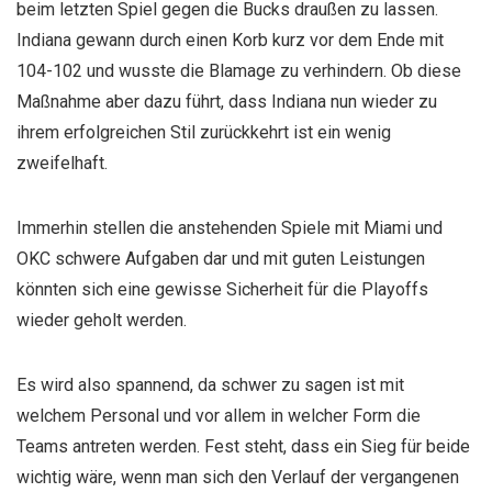
beim letzten Spiel gegen die Bucks draußen zu lassen.
Indiana gewann durch einen Korb kurz vor dem Ende mit
104-102 und wusste die Blamage zu verhindern. Ob diese
Maßnahme aber dazu führt, dass Indiana nun wieder zu
ihrem erfolgreichen Stil zurückkehrt ist ein wenig
zweifelhaft.
Immerhin stellen die anstehenden Spiele mit Miami und
OKC schwere Aufgaben dar und mit guten Leistungen
könnten sich eine gewisse Sicherheit für die Playoffs
wieder geholt werden.
Es wird also spannend, da schwer zu sagen ist mit
welchem Personal und vor allem in welcher Form die
Teams antreten werden. Fest steht, dass ein Sieg für beide
wichtig wäre, wenn man sich den Verlauf der vergangenen