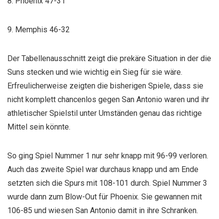
8. Phoenix 47-31
9. Memphis 46-32
Der Tabellenausschnitt zeigt die prekäre Situation in der die
Suns stecken und wie wichtig ein Sieg für sie wäre.
Erfreulicherweise zeigten die bisherigen Spiele, dass sie
nicht komplett chancenlos gegen San Antonio waren und ihr
athletischer Spielstil unter Umständen genau das richtige
Mittel sein könnte.
So ging Spiel Nummer 1 nur sehr knapp mit 96-99 verloren.
Auch das zweite Spiel war durchaus knapp und am Ende
setzten sich die Spurs mit 108-101 durch. Spiel Nummer 3
wurde dann zum Blow-Out für Phoenix. Sie gewannen mit
106-85 und wiesen San Antonio damit in ihre Schranken.