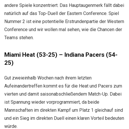
andere Spiele konzentriert. Das Hauptaugenmerk fällt dabei
natürlich auf das Top-Duell der Eastern Conference. Spiel
Nummer 2 ist eine potentielle Erstrundenpartie der Western
Conference und wir wollen mal sehen, wie die Chancen der
Teams stehen.
Miami Heat (53-25) – Indiana Pacers (54-
25)
Gut zweieinhalb Wochen nach ihrem letzten
Aufeinandertreffen kommt es für die Heat und Pacers zum
vierten und damit saisonabschließendem Match-Up. Dabei
ist Spannung wieder vorprogrammiert, da beide
Mannschaften im direkten Kampf um Platz 1 gleichauf sind
und ein Sieg im direkten Duell einen klaren Vorteil bedeuten
würde.