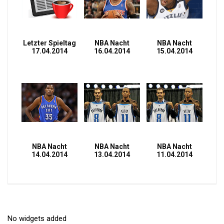
Letzter Spieltag
NBA Nacht
NBA Nacht
17.04.2014
16.04.2014
15.04.2014
NBA Nacht
NBA Nacht
NBA Nacht
14.04.2014
13.04.2014
11.04.2014
No widgets added