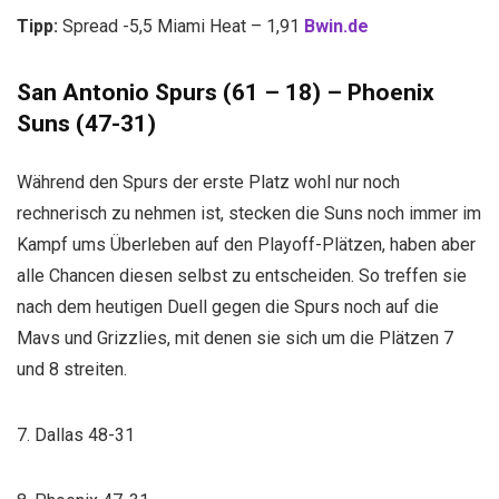
Tipp:
Spread -5,5 Miami Heat – 1,91
Bwin.de
San Antonio Spurs (61 – 18) – Phoenix
Suns (47-31)
Während den Spurs der erste Platz wohl nur noch
rechnerisch zu nehmen ist, stecken die Suns noch immer im
Kampf ums Überleben auf den Playoff-Plätzen, haben aber
alle Chancen diesen selbst zu entscheiden. So treffen sie
nach dem heutigen Duell gegen die Spurs noch auf die
Mavs und Grizzlies, mit denen sie sich um die Plätzen 7
und 8 streiten.
7. Dallas 48-31