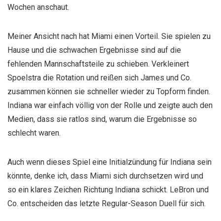
Wochen anschaut.
Meiner Ansicht nach hat Miami einen Vorteil. Sie spielen zu
Hause und die schwachen Ergebnisse sind auf die
fehlenden Mannschaftsteile zu schieben. Verkleinert
Spoelstra die Rotation und reißen sich James und Co.
zusammen können sie schneller wieder zu Topform finden.
Indiana war einfach völlig von der Rolle und zeigte auch den
Medien, dass sie ratlos sind, warum die Ergebnisse so
schlecht waren.
Auch wenn dieses Spiel eine Initialzündung für Indiana sein
könnte, denke ich, dass Miami sich durchsetzen wird und
so ein klares Zeichen Richtung Indiana schickt. LeBron und
Co. entscheiden das letzte Regular-Season Duell für sich.