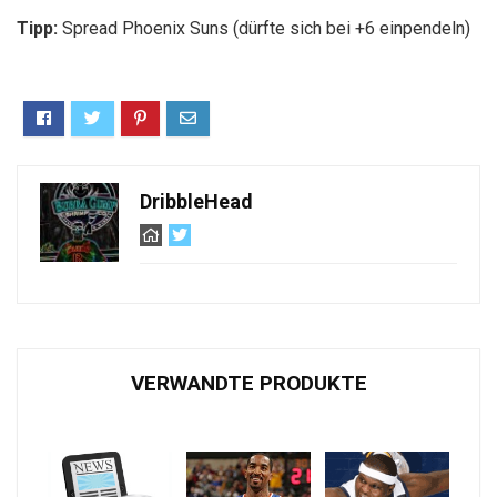
Tipp:
Spread Phoenix Suns (dürfte sich bei +6 einpendeln)
DribbleHead
VERWANDTE PRODUKTE