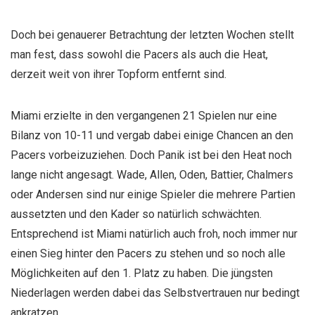
Doch bei genauerer Betrachtung der letzten Wochen stellt
man fest, dass sowohl die Pacers als auch die Heat,
derzeit weit von ihrer Topform entfernt sind.
Miami erzielte in den vergangenen 21 Spielen nur eine
Bilanz von 10-11 und vergab dabei einige Chancen an den
Pacers vorbeizuziehen. Doch Panik ist bei den Heat noch
lange nicht angesagt. Wade, Allen, Oden, Battier, Chalmers
oder Andersen sind nur einige Spieler die mehrere Partien
aussetzten und den Kader so natürlich schwächten.
Entsprechend ist Miami natürlich auch froh, noch immer nur
einen Sieg hinter den Pacers zu stehen und so noch alle
Möglichkeiten auf den 1. Platz zu haben. Die jüngsten
Niederlagen werden dabei das Selbstvertrauen nur bedingt
ankratzen.