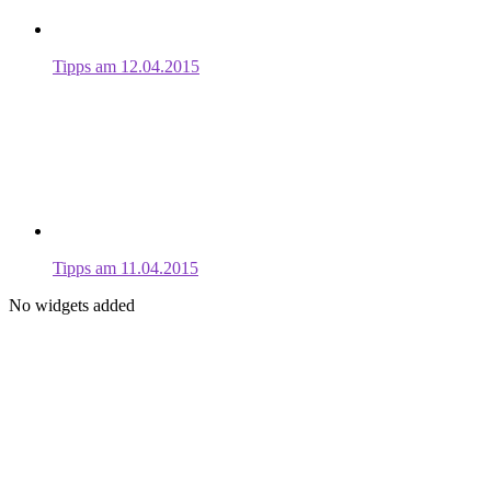
Tipps am 12.04.2015
Tipps am 11.04.2015
No widgets added