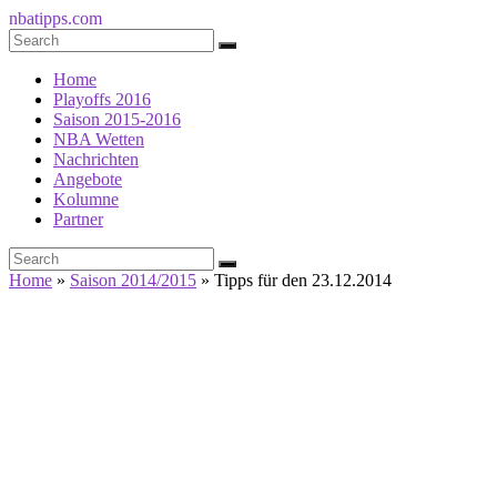
nbatipps.com
Home
Playoffs 2016
Saison 2015-2016
NBA Wetten
Nachrichten
Angebote
Kolumne
Partner
Home
»
Saison 2014/2015
»
Tipps für den 23.12.2014