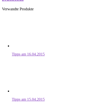
Verwandte Produkte
Tipps am 16.04.2015
Tipps am 15.04.2015