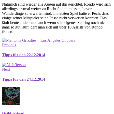
Natürlich sind wieder alle Augen auf ihn gerichtet. Rondo wird sich
allerdings erstmal weiter zu Recht finden müssen, bevor
Wunderdinge zu erwarten sind. Im letzten Spiel hatte er Pech, dass
einige seiner Mitspieler seine Pässe nicht verwerten konnten. Das
läuft heute anders und auch wenn sein eigenes Scoring noch nicht
ganz so gut läuft, darf man sich auf über 10 Assists von Rondo
freuen.
Previous
Tipps für den 22.12.2014
Next
Tipps für den 24.12.2014
DribbleHead