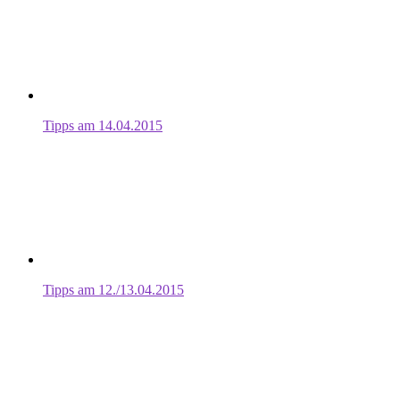
Tipps am 14.04.2015
Tipps am 12./13.04.2015