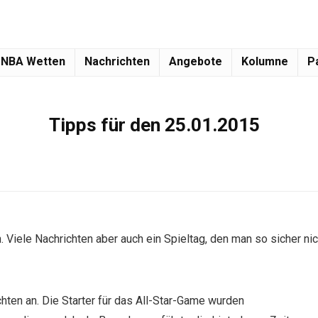
NBA Wetten
Nachrichten
Angebote
Kolumne
P
Tipps für den 25.01.2015
Viele Nachrichten aber auch ein Spieltag, den man so sicher nic
chten an. Die Starter für das All-Star-Game wurden