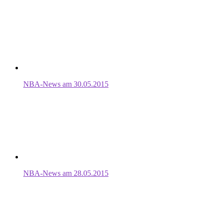
NBA-News am 30.05.2015
NBA-News am 28.05.2015