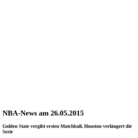
NBA-News am 26.05.2015
Golden State vergibt ersten Matchball, Houston verlängert die
Serie