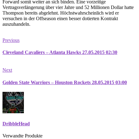
Forward somit weiter an sich binden. Eine vorzeitige
Vertragsverlängerung über vier Jahre und 52 Millionen Dollar hatte
Thompson bereits abgelehnt. Höchstwahrscheinlich wird er
versuchen in der Offseason einen besser dotierten Kontrakt
auszuhandeln.
Previous
Cleveland Cavaliers – Atlanta Hawks 27.05.2015 02:30
Next
Golden State Warriors – Houston Rockets 28.05.2015 03:00
DribbleHead
Verwandte Produkte