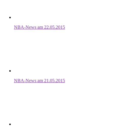
NBA-News am 22.05.2015
NBA-News am 21.05.2015