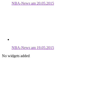
NBA-News am 20.05.2015
NBA-News am 19.05.2015
No widgets added