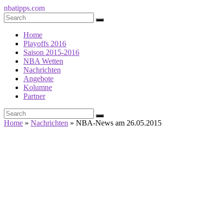
nbatipps.com
Home
Playoffs 2016
Saison 2015-2016
NBA Wetten
Nachrichten
Angebote
Kolumne
Partner
Home
»
Nachrichten
»
NBA-News am 26.05.2015