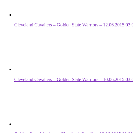
Cleveland Cavaliers – Golden State Warriors – 12.06.2015 03:
Cleveland Cavaliers – Golden State Warriors – 10.06.2015 03: