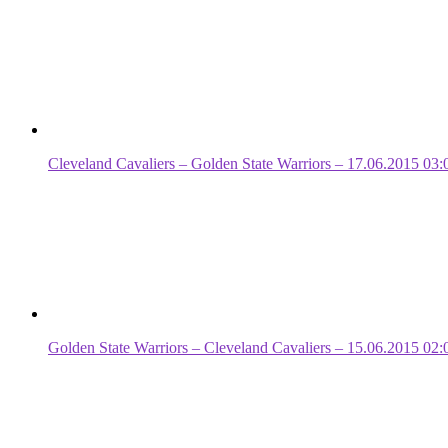
Cleveland Cavaliers – Golden State Warriors – 17.06.2015 03:
Golden State Warriors – Cleveland Cavaliers – 15.06.2015 02: