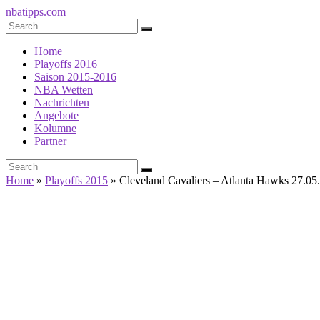
nbatipps.com
Home
Playoffs 2016
Saison 2015-2016
NBA Wetten
Nachrichten
Angebote
Kolumne
Partner
Home
»
Playoffs 2015
»
Cleveland Cavaliers – Atlanta Hawks 27.05