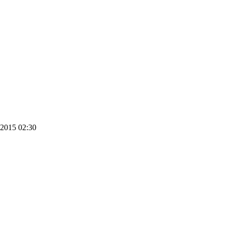
.2015 02:30