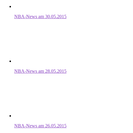
NBA-News am 30.05.2015
NBA-News am 28.05.2015
NBA-News am 26.05.2015