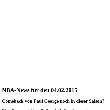
NBA-News für den 04.02.2015
Comeback von Paul George noch in dieser Saison?