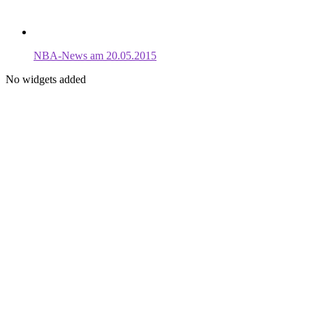
NBA-News am 20.05.2015
No widgets added