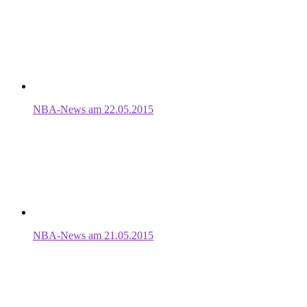
NBA-News am 22.05.2015
NBA-News am 21.05.2015