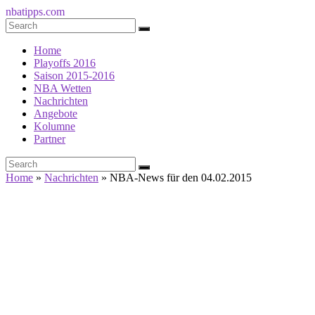
nbatipps.com
Home
Playoffs 2016
Saison 2015-2016
NBA Wetten
Nachrichten
Angebote
Kolumne
Partner
Home
»
Nachrichten
»
NBA-News für den 04.02.2015