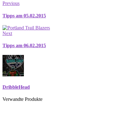
Previous
Tipps am 05.02.2015
Next
Tipps am 06.02.2015
DribbleHead
Verwandte Produkte