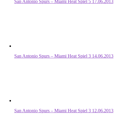
San Antonio Spurs – Miami Heat Spiel 5 17.06.2013
San Antonio Spurs – Miami Heat Spiel 3 14.06.2013
San Antonio Spurs – Miami Heat Spiel 3 12.06.2013