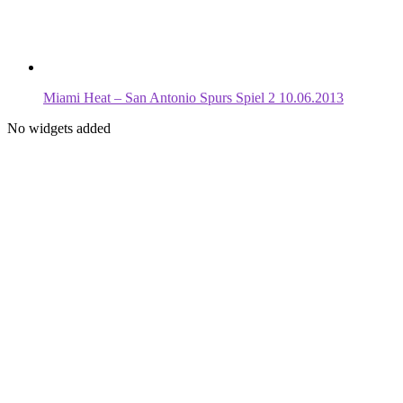
Miami Heat – San Antonio Spurs Spiel 2 10.06.2013
No widgets added