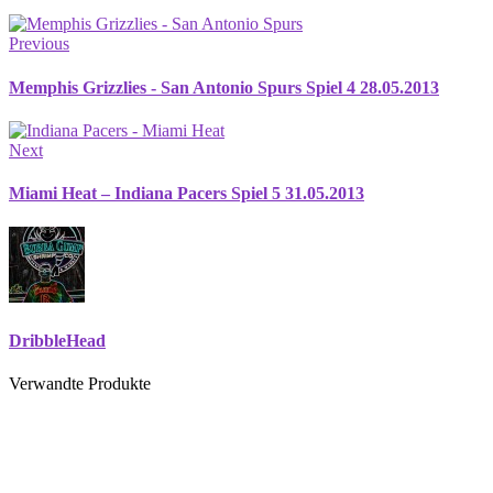
Previous
Memphis Grizzlies - San Antonio Spurs Spiel 4 28.05.2013
Next
Miami Heat – Indiana Pacers Spiel 5 31.05.2013
DribbleHead
Verwandte Produkte