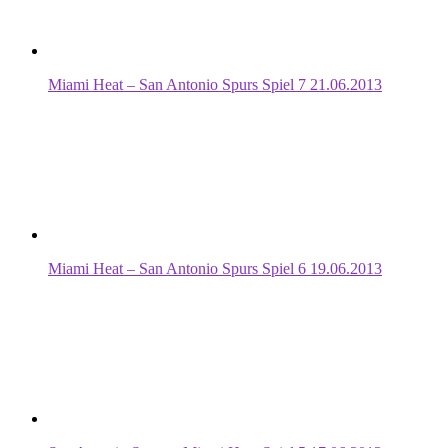
Miami Heat – San Antonio Spurs Spiel 7 21.06.2013
Miami Heat – San Antonio Spurs Spiel 6 19.06.2013