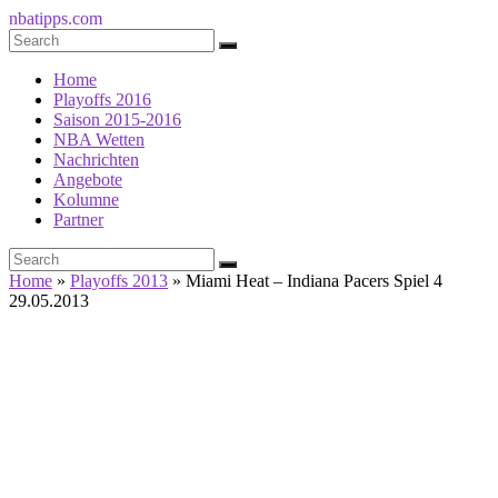
nbatipps.com
Home
Playoffs 2016
Saison 2015-2016
NBA Wetten
Nachrichten
Angebote
Kolumne
Partner
Home
»
Playoffs 2013
»
Miami Heat – Indiana Pacers Spiel 4
29.05.2013