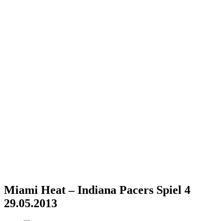
Miami Heat – Indiana Pacers Spiel 4
29.05.2013