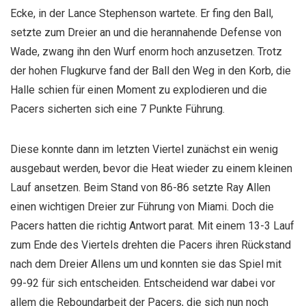
Ecke, in der Lance Stephenson wartete. Er fing den Ball,
setzte zum Dreier an und die herannahende Defense von
Wade, zwang ihn den Wurf enorm hoch anzusetzen. Trotz
der hohen Flugkurve fand der Ball den Weg in den Korb, die
Halle schien für einen Moment zu explodieren und die
Pacers sicherten sich eine 7 Punkte Führung.
Diese konnte dann im letzten Viertel zunächst ein wenig
ausgebaut werden, bevor die Heat wieder zu einem kleinen
Lauf ansetzen. Beim Stand von 86-86 setzte Ray Allen
einen wichtigen Dreier zur Führung von Miami. Doch die
Pacers hatten die richtig Antwort parat. Mit einem 13-3 Lauf
zum Ende des Viertels drehten die Pacers ihren Rückstand
nach dem Dreier Allens um und konnten sie das Spiel mit
99-92 für sich entscheiden. Entscheidend war dabei vor
allem die Reboundarbeit der Pacers, die sich nun noch