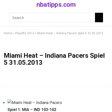
nbatipps.com
Home
»
Playoffs 2013
»
Miami Heat – Indiana Pacers Spiel 5 31.05.2013
Miami Heat – Indiana Pacers Spiel
5 31.05.2013
Spiel 1: MIA – IND 103-102