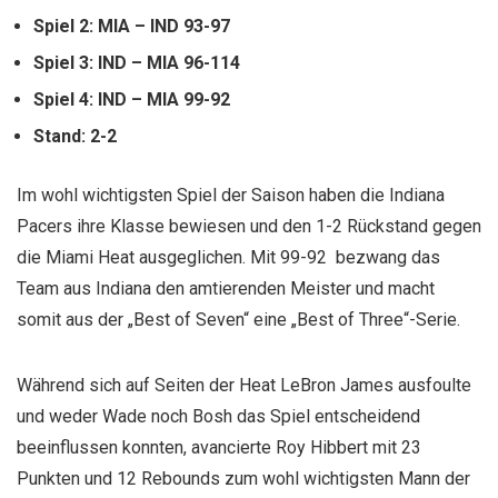
Spiel 2: MIA – IND 93-97
Spiel 3: IND – MIA 96-114
Spiel 4: IND – MIA 99-92
Stand: 2-2
Im wohl wichtigsten Spiel der Saison haben die Indiana
Pacers ihre Klasse bewiesen und den 1-2 Rückstand gegen
die Miami Heat ausgeglichen. Mit 99-92 bezwang das
Team aus Indiana den amtierenden Meister und macht
somit aus der „Best of Seven“ eine „Best of Three“-Serie.
Während sich auf Seiten der Heat LeBron James ausfoulte
und weder Wade noch Bosh das Spiel entscheidend
beeinflussen konnten, avancierte Roy Hibbert mit 23
Punkten und 12 Rebounds zum wohl wichtigsten Mann der