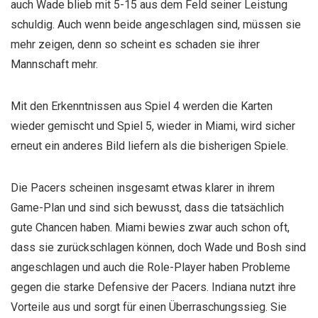
auch Wade blieb mit 5-15 aus dem Feld seiner Leistung
schuldig. Auch wenn beide angeschlagen sind, müssen sie
mehr zeigen, denn so scheint es schaden sie ihrer
Mannschaft mehr.
Mit den Erkenntnissen aus Spiel 4 werden die Karten
wieder gemischt und Spiel 5, wieder in Miami, wird sicher
erneut ein anderes Bild liefern als die bisherigen Spiele.
Die Pacers scheinen insgesamt etwas klarer in ihrem
Game-Plan und sind sich bewusst, dass die tatsächlich
gute Chancen haben. Miami bewies zwar auch schon oft,
dass sie zurückschlagen können, doch Wade und Bosh sind
angeschlagen und auch die Role-Player haben Probleme
gegen die starke Defensive der Pacers. Indiana nutzt ihre
Vorteile aus und sorgt für einen Überraschungssieg. Sie