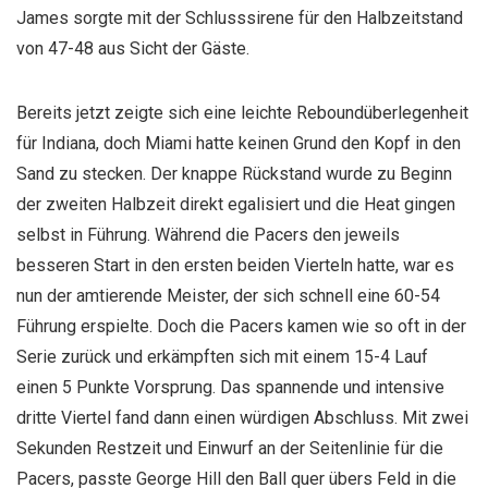
James sorgte mit der Schlusssirene für den Halbzeitstand
von 47-48 aus Sicht der Gäste.
Bereits jetzt zeigte sich eine leichte Reboundüberlegenheit
für Indiana, doch Miami hatte keinen Grund den Kopf in den
Sand zu stecken. Der knappe Rückstand wurde zu Beginn
der zweiten Halbzeit direkt egalisiert und die Heat gingen
selbst in Führung. Während die Pacers den jeweils
besseren Start in den ersten beiden Vierteln hatte, war es
nun der amtierende Meister, der sich schnell eine 60-54
Führung erspielte. Doch die Pacers kamen wie so oft in der
Serie zurück und erkämpften sich mit einem 15-4 Lauf
einen 5 Punkte Vorsprung. Das spannende und intensive
dritte Viertel fand dann einen würdigen Abschluss. Mit zwei
Sekunden Restzeit und Einwurf an der Seitenlinie für die
Pacers, passte George Hill den Ball quer übers Feld in die