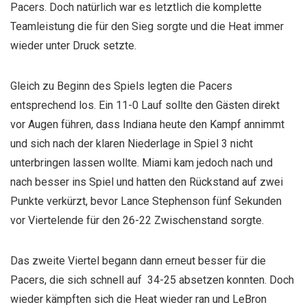
Pacers. Doch natürlich war es letztlich die komplette
Teamleistung die für den Sieg sorgte und die Heat immer
wieder unter Druck setzte.
Gleich zu Beginn des Spiels legten die Pacers
entsprechend los. Ein 11-0 Lauf sollte den Gästen direkt
vor Augen führen, dass Indiana heute den Kampf annimmt
und sich nach der klaren Niederlage in Spiel 3 nicht
unterbringen lassen wollte. Miami kam jedoch nach und
nach besser ins Spiel und hatten den Rückstand auf zwei
Punkte verkürzt, bevor Lance Stephenson fünf Sekunden
vor Viertelende für den 26-22 Zwischenstand sorgte.
Das zweite Viertel begann dann erneut besser für die
Pacers, die sich schnell auf 34-25 absetzen konnten. Doch
wieder kämpften sich die Heat wieder ran und LeBron