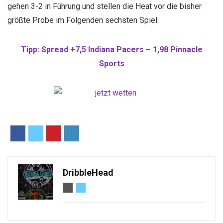
gehen 3-2 in Führung und stellen die Heat vor die bisher
größte Probe im Folgenden sechsten Spiel.
Tipp: Spread +7,5 Indiana Pacers – 1,98 Pinnacle
Sports
DribbleHead