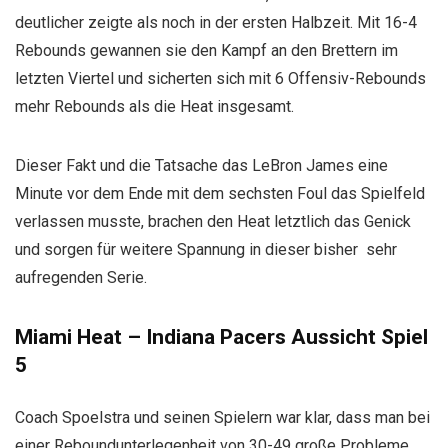
deutlicher zeigte als noch in der ersten Halbzeit. Mit 16-4
Rebounds gewannen sie den Kampf an den Brettern im
letzten Viertel und sicherten sich mit 6 Offensiv-Rebounds
mehr Rebounds als die Heat insgesamt.
Dieser Fakt und die Tatsache das LeBron James eine
Minute vor dem Ende mit dem sechsten Foul das Spielfeld
verlassen musste, brachen den Heat letztlich das Genick
und sorgen für weitere Spannung in dieser bisher sehr
aufregenden Serie.
Miami Heat – Indiana Pacers Aussicht Spiel
5
Coach Spoelstra und seinen Spielern war klar, dass man bei
einer Reboundunterlegenheit von 30-49 große Probleme