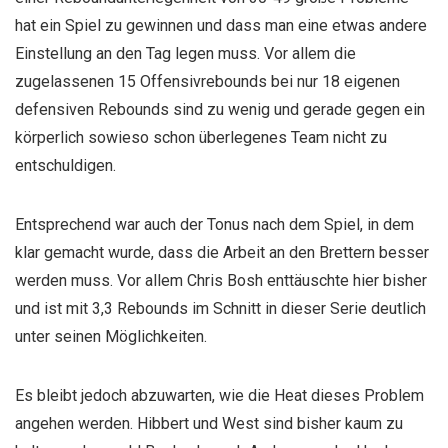
hat ein Spiel zu gewinnen und dass man eine etwas andere
Einstellung an den Tag legen muss. Vor allem die
zugelassenen 15 Offensivrebounds bei nur 18 eigenen
defensiven Rebounds sind zu wenig und gerade gegen ein
körperlich sowieso schon überlegenes Team nicht zu
entschuldigen.
Entsprechend war auch der Tonus nach dem Spiel, in dem
klar gemacht wurde, dass die Arbeit an den Brettern besser
werden muss. Vor allem Chris Bosh enttäuschte hier bisher
und ist mit 3,3 Rebounds im Schnitt in dieser Serie deutlich
unter seinen Möglichkeiten.
Es bleibt jedoch abzuwarten, wie die Heat dieses Problem
angehen werden. Hibbert und West sind bisher kaum zu