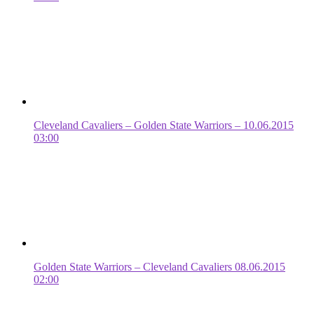
Cleveland Cavaliers – Golden State Warriors – 10.06.2015
03:00
Golden State Warriors – Cleveland Cavaliers 08.06.2015
02:00