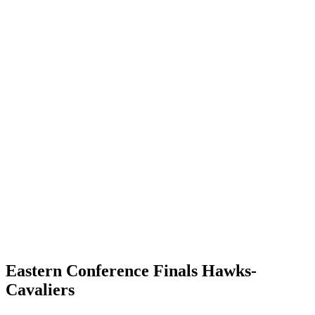
Eastern Conference Finals Hawks-
Cavaliers