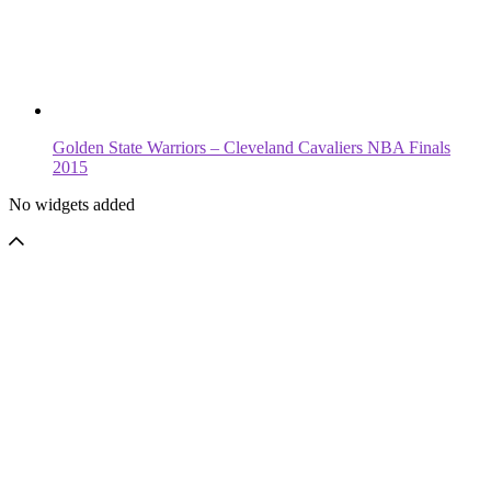
Golden State Warriors – Cleveland Cavaliers NBA Finals
2015
No widgets added