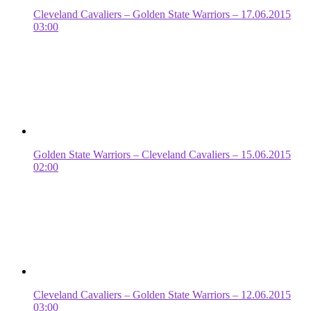
Cleveland Cavaliers – Golden State Warriors – 17.06.2015
03:00
Golden State Warriors – Cleveland Cavaliers – 15.06.2015
02:00
Cleveland Cavaliers – Golden State Warriors – 12.06.2015
03:00