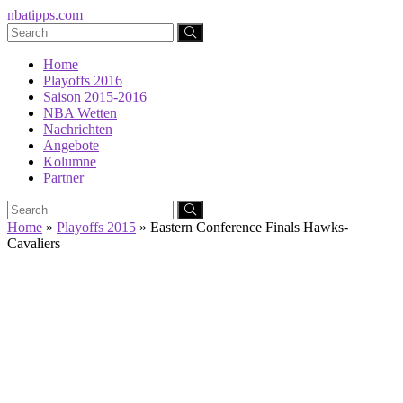
nbatipps.com
Home
Playoffs 2016
Saison 2015-2016
NBA Wetten
Nachrichten
Angebote
Kolumne
Partner
Home
»
Playoffs 2015
»
Eastern Conference Finals Hawks-
Cavaliers