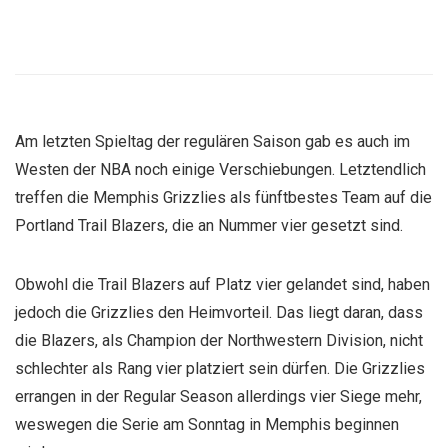
Am letzten Spieltag der regulären Saison gab es auch im
Westen der NBA noch einige Verschiebungen. Letztendlich
treffen die Memphis Grizzlies als fünftbestes Team auf die
Portland Trail Blazers, die an Nummer vier gesetzt sind.
Obwohl die Trail Blazers auf Platz vier gelandet sind, haben
jedoch die Grizzlies den Heimvorteil. Das liegt daran, dass
die Blazers, als Champion der Northwestern Division, nicht
schlechter als Rang vier platziert sein dürfen. Die Grizzlies
errangen in der Regular Season allerdings vier Siege mehr,
weswegen die Serie am Sonntag in Memphis beginnen