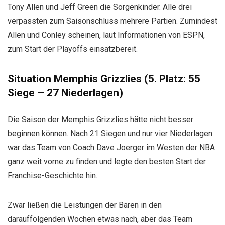
Tony Allen und Jeff Green die Sorgenkinder. Alle drei
verpassten zum Saisonschluss mehrere Partien. Zumindest
Allen und Conley scheinen, laut Informationen von ESPN,
zum Start der Playoffs einsatzbereit.
Situation Memphis Grizzlies (5. Platz: 55
Siege – 27 Niederlagen)
Die Saison der Memphis Grizzlies hätte nicht besser
beginnen können. Nach 21 Siegen und nur vier Niederlagen
war das Team von Coach Dave Joerger im Westen der NBA
ganz weit vorne zu finden und legte den besten Start der
Franchise-Geschichte hin.
Zwar ließen die Leistungen der Bären in den
darauffolgenden Wochen etwas nach, aber das Team