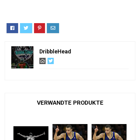
DribbleHead
VERWANDTE PRODUKTE