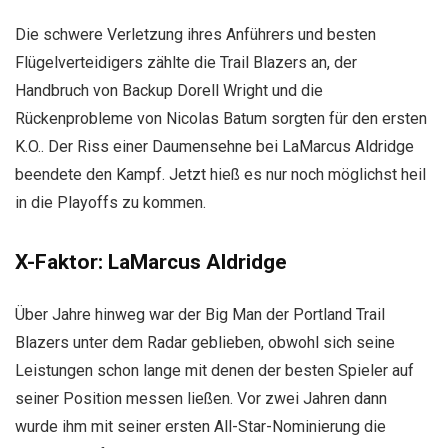
Die schwere Verletzung ihres Anführers und besten
Flügelverteidigers zählte die Trail Blazers an, der
Handbruch von Backup Dorell Wright und die
Rückenprobleme von Nicolas Batum sorgten für den ersten
K.O.. Der Riss einer Daumensehne bei LaMarcus Aldridge
beendete den Kampf. Jetzt hieß es nur noch möglichst heil
in die Playoffs zu kommen.
X-Faktor: LaMarcus Aldridge
Über Jahre hinweg war der Big Man der Portland Trail
Blazers unter dem Radar geblieben, obwohl sich seine
Leistungen schon lange mit denen der besten Spieler auf
seiner Position messen ließen. Vor zwei Jahren dann
wurde ihm mit seiner ersten All-Star-Nominierung die