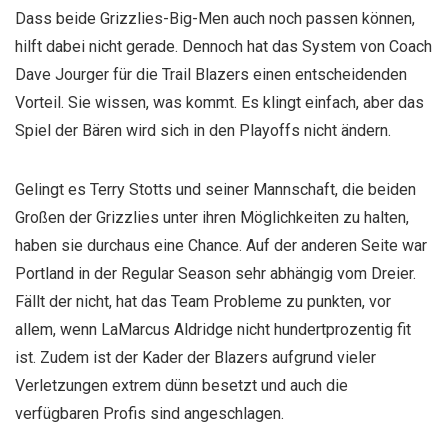
Dass beide Grizzlies-Big-Men auch noch passen können,
hilft dabei nicht gerade. Dennoch hat das System von Coach
Dave Jourger für die Trail Blazers einen entscheidenden
Vorteil. Sie wissen, was kommt. Es klingt einfach, aber das
Spiel der Bären wird sich in den Playoffs nicht ändern.
Gelingt es Terry Stotts und seiner Mannschaft, die beiden
Großen der Grizzlies unter ihren Möglichkeiten zu halten,
haben sie durchaus eine Chance. Auf der anderen Seite war
Portland in der Regular Season sehr abhängig vom Dreier.
Fällt der nicht, hat das Team Probleme zu punkten, vor
allem, wenn LaMarcus Aldridge nicht hundertprozentig fit
ist. Zudem ist der Kader der Blazers aufgrund vieler
Verletzungen extrem dünn besetzt und auch die
verfügbaren Profis sind angeschlagen.