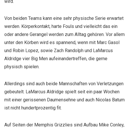
wird.
Von beiden Teams kann eine sehr physische Serie erwartet
werden. Körperkontakt, harte Fouls und vielleicht das ein
oder andere Gerangel werden zum Alltag gehören. Vor allem
unter den Körben wird es spannend, wenn mit Marc Gasol
und Robin Lopez, sowie Zach Randolph und LaMarcus
Aldridge vier Big Men aufeinandertreffen, die gerne
physisch spielen.
Allerdings sind auch beide Mannschaften von Verletzungen
gebeutelt. LaMarcus Aldridge spielt seit ein paar Wochen
mit einer gerissenen Daumensehne und auch Nicolas Batum
ist nicht hundertprozentig fit.
Auf Seiten der Memphis Grizzlies sind Aufbau Mike Conley,