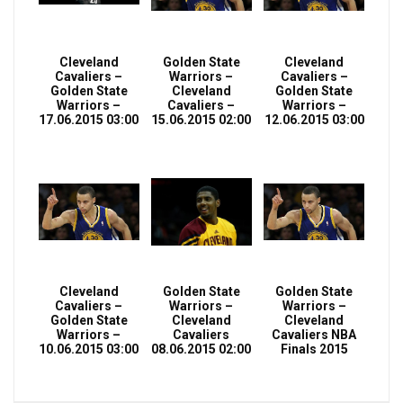
Cleveland
Golden State
Cleveland
Cavaliers –
Warriors –
Cavaliers –
Golden State
Cleveland
Golden State
Warriors –
Cavaliers –
Warriors –
17.06.2015 03:00
15.06.2015 02:00
12.06.2015 03:00
Cleveland
Golden State
Golden State
Cavaliers –
Warriors –
Warriors –
Golden State
Cleveland
Cleveland
Warriors –
Cavaliers
Cavaliers NBA
10.06.2015 03:00
08.06.2015 02:00
Finals 2015