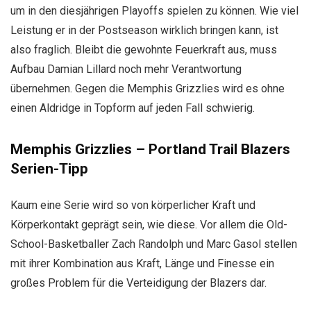
um in den diesjährigen Playoffs spielen zu können. Wie viel
Leistung er in der Postseason wirklich bringen kann, ist
also fraglich. Bleibt die gewohnte Feuerkraft aus, muss
Aufbau Damian Lillard noch mehr Verantwortung
übernehmen. Gegen die Memphis Grizzlies wird es ohne
einen Aldridge in Topform auf jeden Fall schwierig.
Memphis Grizzlies – Portland Trail Blazers
Serien-Tipp
Kaum eine Serie wird so von körperlicher Kraft und
Körperkontakt geprägt sein, wie diese. Vor allem die Old-
School-Basketballer Zach Randolph und Marc Gasol stellen
mit ihrer Kombination aus Kraft, Länge und Finesse ein
großes Problem für die Verteidigung der Blazers dar.