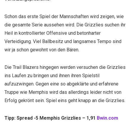
Schon das erste Spiel der Mannschaften wird zeigen, wie
die gesamte Serie aussehen wird. Die Grizzlies suchen ihr
Heil in kontrollierter Offensive und betonharter
Verteidigung. Viel Ballbesitz und langsames Tempo sind
wir ja schon gewohnt von den Bären.
Die Trail Blazers hingegen werden versuchen die Grizzlies
ins Laufen zu bringen und ihnen ihren Spielstil
aufzuzwingen. Gegen eine so abgeklärte und erfahrene
Truppe wie Memphis wird das allerdings leider nicht von
Erfolg gekrönt sein. Spiel eins geht knapp an die Grizzlies.
Tipp: Spread -5 Memphis Grizzlies – 1,91
Bwin.com