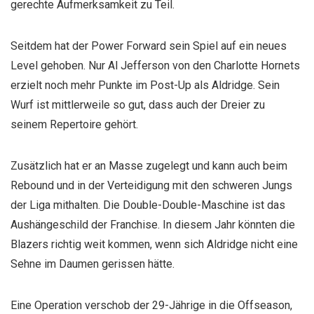
gerechte Aufmerksamkeit zu Teil.
Seitdem hat der Power Forward sein Spiel auf ein neues
Level gehoben. Nur Al Jefferson von den Charlotte Hornets
erzielt noch mehr Punkte im Post-Up als Aldridge. Sein
Wurf ist mittlerweile so gut, dass auch der Dreier zu
seinem Repertoire gehört.
Zusätzlich hat er an Masse zugelegt und kann auch beim
Rebound und in der Verteidigung mit den schweren Jungs
der Liga mithalten. Die Double-Double-Maschine ist das
Aushängeschild der Franchise. In diesem Jahr könnten die
Blazers richtig weit kommen, wenn sich Aldridge nicht eine
Sehne im Daumen gerissen hätte.
Eine Operation verschob der 29-Jährige in die Offseason,