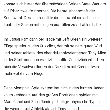
konnte sich hinter den übermächtigen Golden State Warriors
auf Platz zwei festsetzen. Die beste Mannschaft der
Southwest-Division schaffte dies, obwohl sie schon im
Laufe der Saison mit einigen Ausfällen zu schaffen hatte.
Im Januar kam dann per Trade mit Jeff Green ein weiterer
Flügelspieler zu den Grizzlies, der mit seinem guten Wurf
und seiner Athletik den eher defensivorientierten Tony Allen
in der Startformation ersetzten sollte. Zusätzlich erhofften
sich die Verantwortlichen der Grizzlies mit Green etwas
mehr Gefahr vom Flügel.
Denn Memphis' Spielsystem hat sich in den letzten Jahren
kaum verändert. Auf den großen Positionen spielen mit
Marc Gasol und Zach Randolph bullige, physische Typen,
die weniger auf Athletik als auf Finesse und