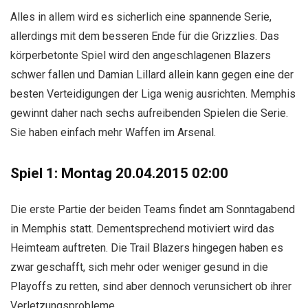
Alles in allem wird es sicherlich eine spannende Serie,
allerdings mit dem besseren Ende für die Grizzlies. Das
körperbetonte Spiel wird den angeschlagenen Blazers
schwer fallen und Damian Lillard allein kann gegen eine der
besten Verteidigungen der Liga wenig ausrichten. Memphis
gewinnt daher nach sechs aufreibenden Spielen die Serie.
Sie haben einfach mehr Waffen im Arsenal.
Spiel 1: Montag 20.04.2015 02:00
Die erste Partie der beiden Teams findet am Sonntagabend
in Memphis statt. Dementsprechend motiviert wird das
Heimteam auftreten. Die Trail Blazers hingegen haben es
zwar geschafft, sich mehr oder weniger gesund in die
Playoffs zu retten, sind aber dennoch verunsichert ob ihrer
Verletzungsprobleme.