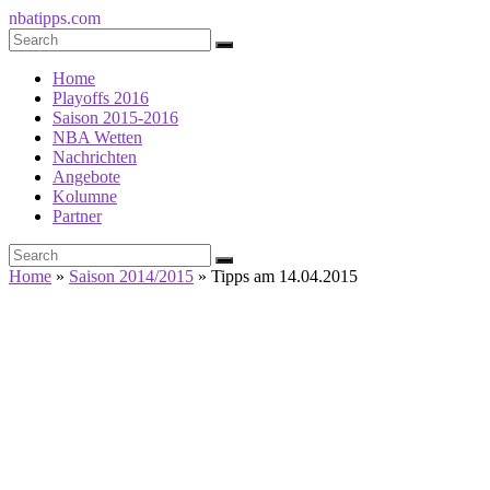
nbatipps.com
Home
Playoffs 2016
Saison 2015-2016
NBA Wetten
Nachrichten
Angebote
Kolumne
Partner
Home
»
Saison 2014/2015
»
Tipps am 14.04.2015