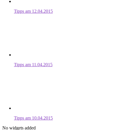
Tipps am 12.04.2015
Tipps am 11.04.2015
Tipps am 10.04.2015
No widgets added