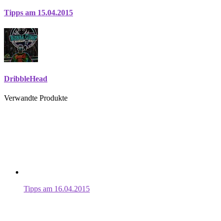
Tipps am 15.04.2015
DribbleHead
Verwandte Produkte
Tipps am 16.04.2015