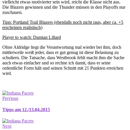
vielleicht etwas motivierter sein wird, reicht die Klasse nicht aus.
Die Blazers gewinnen und die Thunder müssen in den Playoffs nur
zuschauen.
Tipp: Portland Trail Blazers (ebenfalls noch nicht raus, aber ca. +5
erscheinen realistisch)
Player to watch: Damian Lillard
Ohne Aldridge liegt die Verantwortung mal wieder bei ihm, doch
mittlerweile weiß jeder, dass er gut genug ist diese Belastung zu
schultern. Die Tatsache, dass Westbrook fehlt macht ihm die Sache
auch etwas einfacher und so rechne ich damit, dass er seine
ordentliche Form hält und seinen Schnitt mit 21 Punkten erreichen
wird.
Previous
Tipps am 12./13.04.2015
Next