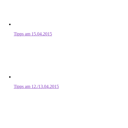
Tipps am 15.04.2015
Tipps am 12./13.04.2015