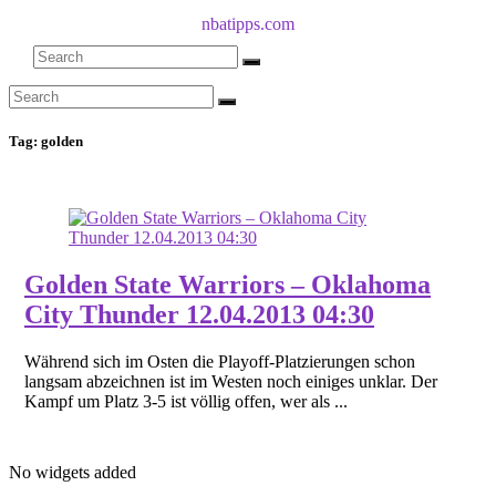
nbatipps.com
Tag:
golden
Golden State Warriors – Oklahoma
City Thunder 12.04.2013 04:30
Während sich im Osten die Playoff-Platzierungen schon
langsam abzeichnen ist im Westen noch einiges unklar. Der
Kampf um Platz 3-5 ist völlig offen, wer als ...
No widgets added