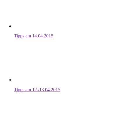
Tipps am 14.04.2015
Tipps am 12./13.04.2015