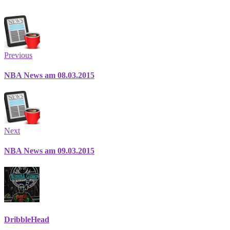
Previous
NBA News am 08.03.2015
Next
NBA News am 09.03.2015
DribbleHead