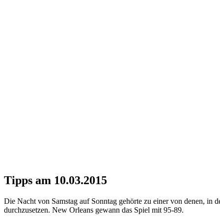
Tipps am 10.03.2015
Die Nacht von Samstag auf Sonntag gehörte zu einer von denen, in der
durchzusetzen. New Orleans gewann das Spiel mit 95-89.