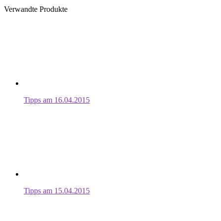
Verwandte Produkte
Tipps am 16.04.2015
Tipps am 15.04.2015