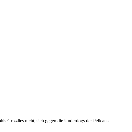
his Grizzlies nicht, sich gegen die Underdogs der Pelicans