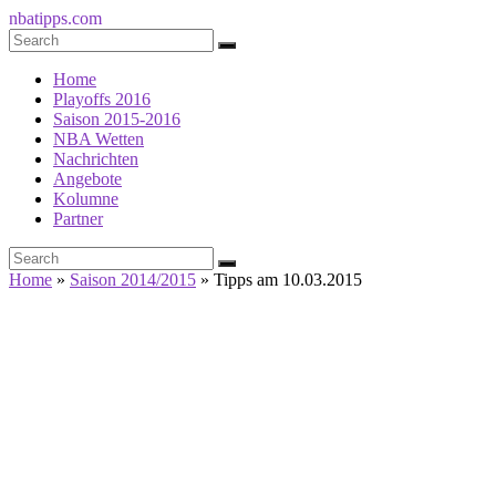
nbatipps.com
Home
Playoffs 2016
Saison 2015-2016
NBA Wetten
Nachrichten
Angebote
Kolumne
Partner
Home
»
Saison 2014/2015
»
Tipps am 10.03.2015