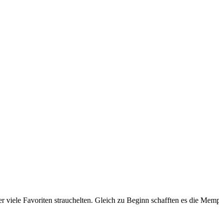
 viele Favoriten strauchelten. Gleich zu Beginn schafften es die Memp