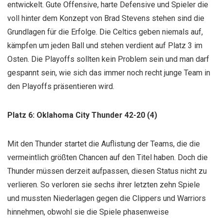
entwickelt. Gute Offensive, harte Defensive und Spieler die
voll hinter dem Konzept von Brad Stevens stehen sind die
Grundlagen für die Erfolge. Die Celtics geben niemals auf,
kämpfen um jeden Ball und stehen verdient auf Platz 3 im
Osten. Die Playoffs sollten kein Problem sein und man darf
gespannt sein, wie sich das immer noch recht junge Team in
den Playoffs präsentieren wird.
Platz 6: Oklahoma City Thunder 42-20 (4)
Mit den Thunder startet die Auflistung der Teams, die die
vermeintlich größten Chancen auf den Titel haben. Doch die
Thunder müssen derzeit aufpassen, diesen Status nicht zu
verlieren. So verloren sie sechs ihrer letzten zehn Spiele
und mussten Niederlagen gegen die Clippers und Warriors
hinnehmen, obwohl sie die Spiele phasenweise