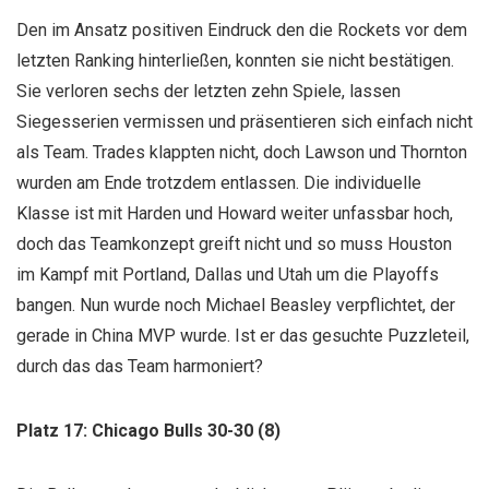
Den im Ansatz positiven Eindruck den die Rockets vor dem
letzten Ranking hinterließen, konnten sie nicht bestätigen.
Sie verloren sechs der letzten zehn Spiele, lassen
Siegesserien vermissen und präsentieren sich einfach nicht
als Team. Trades klappten nicht, doch Lawson und Thornton
wurden am Ende trotzdem entlassen. Die individuelle
Klasse ist mit Harden und Howard weiter unfassbar hoch,
doch das Teamkonzept greift nicht und so muss Houston
im Kampf mit Portland, Dallas und Utah um die Playoffs
bangen. Nun wurde noch Michael Beasley verpflichtet, der
gerade in China MVP wurde. Ist er das gesuchte Puzzleteil,
durch das das Team harmoniert?
Platz 17: Chicago Bulls 30-30 (8)