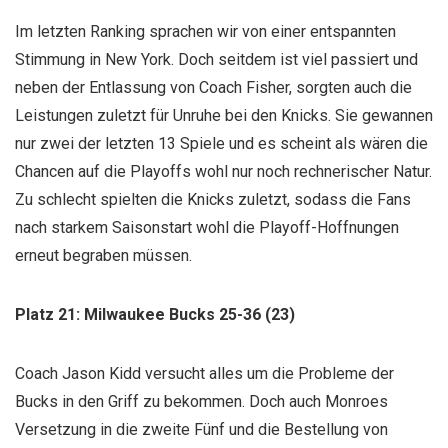
Im letzten Ranking sprachen wir von einer entspannten
Stimmung in New York. Doch seitdem ist viel passiert und
neben der Entlassung von Coach Fisher, sorgten auch die
Leistungen zuletzt für Unruhe bei den Knicks. Sie gewannen
nur zwei der letzten 13 Spiele und es scheint als wären die
Chancen auf die Playoffs wohl nur noch rechnerischer Natur.
Zu schlecht spielten die Knicks zuletzt, sodass die Fans
nach starkem Saisonstart wohl die Playoff-Hoffnungen
erneut begraben müssen.
Platz 21: Milwaukee Bucks 25-36 (23)
Coach Jason Kidd versucht alles um die Probleme der
Bucks in den Griff zu bekommen. Doch auch Monroes
Versetzung in die zweite Fünf und die Bestellung von