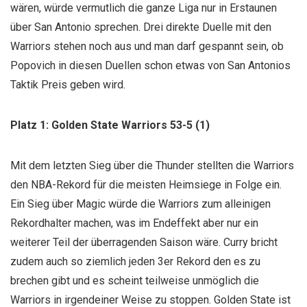
wären, würde vermutlich die ganze Liga nur in Erstaunen
über San Antonio sprechen. Drei direkte Duelle mit den
Warriors stehen noch aus und man darf gespannt sein, ob
Popovich in diesen Duellen schon etwas von San Antonios
Taktik Preis geben wird.
Platz 1: Golden State Warriors 53-5 (1)
Mit dem letzten Sieg über die Thunder stellten die Warriors
den NBA-Rekord für die meisten Heimsiege in Folge ein.
Ein Sieg über Magic würde die Warriors zum alleinigen
Rekordhalter machen, was im Endeffekt aber nur ein
weiterer Teil der überragenden Saison wäre. Curry bricht
zudem auch so ziemlich jeden 3er Rekord den es zu
brechen gibt und es scheint teilweise unmöglich die
Warriors in irgendeiner Weise zu stoppen. Golden State ist