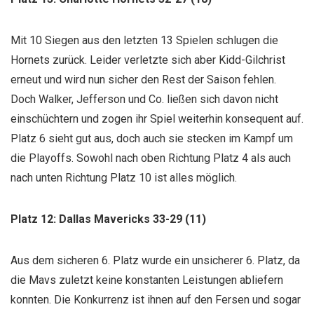
Mit 10 Siegen aus den letzten 13 Spielen schlugen die
Hornets zurück. Leider verletzte sich aber Kidd-Gilchrist
erneut und wird nun sicher den Rest der Saison fehlen.
Doch Walker, Jefferson und Co. ließen sich davon nicht
einschüchtern und zogen ihr Spiel weiterhin konsequent auf.
Platz 6 sieht gut aus, doch auch sie stecken im Kampf um
die Playoffs. Sowohl nach oben Richtung Platz 4 als auch
nach unten Richtung Platz 10 ist alles möglich.
Platz 12: Dallas Mavericks 33-29 (11)
Aus dem sicheren 6. Platz wurde ein unsicherer 6. Platz, da
die Mavs zuletzt keine konstanten Leistungen abliefern
konnten. Die Konkurrenz ist ihnen auf den Fersen und sogar