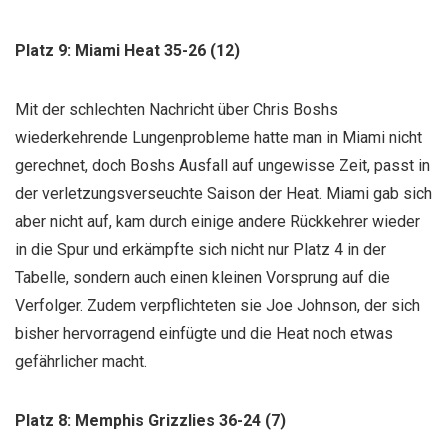
Platz 9: Miami Heat 35-26 (12)
Mit der schlechten Nachricht über Chris Boshs
wiederkehrende Lungenprobleme hatte man in Miami nicht
gerechnet, doch Boshs Ausfall auf ungewisse Zeit, passt in
der verletzungsverseuchte Saison der Heat. Miami gab sich
aber nicht auf, kam durch einige andere Rückkehrer wieder
in die Spur und erkämpfte sich nicht nur Platz 4 in der
Tabelle, sondern auch einen kleinen Vorsprung auf die
Verfolger. Zudem verpflichteten sie Joe Johnson, der sich
bisher hervorragend einfügte und die Heat noch etwas
gefährlicher macht.
Platz 8: Memphis Grizzlies 36-24 (7)