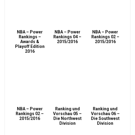
NBA – Power
NBA – Power
NBA – Power
Rankings –
Rankings 04 –
Rankings 02 –
Awards &
2015/2016
2015/2016
Playoff Edition
2016
NBA – Power
Ranking und
Ranking und
Rankings 02 –
Vorschau 05 –
Vorschau 06 –
2015/2016
Die Northwest
Die Southwest
Division
Division