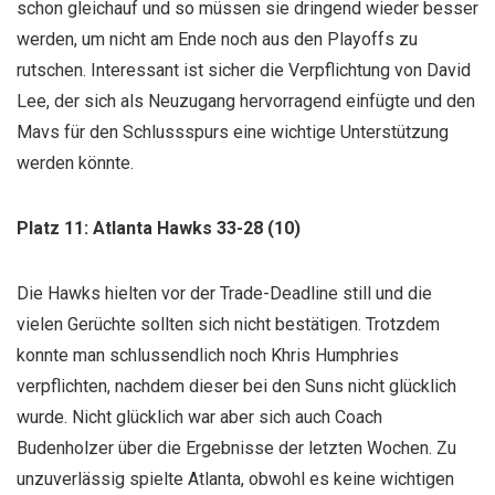
schon gleichauf und so müssen sie dringend wieder besser
werden, um nicht am Ende noch aus den Playoffs zu
rutschen. Interessant ist sicher die Verpflichtung von David
Lee, der sich als Neuzugang hervorragend einfügte und den
Mavs für den Schlussspurs eine wichtige Unterstützung
werden könnte.
Platz 11: Atlanta Hawks 33-28 (10)
Die Hawks hielten vor der Trade-Deadline still und die
vielen Gerüchte sollten sich nicht bestätigen. Trotzdem
konnte man schlussendlich noch Khris Humphries
verpflichten, nachdem dieser bei den Suns nicht glücklich
wurde. Nicht glücklich war aber sich auch Coach
Budenholzer über die Ergebnisse der letzten Wochen. Zu
unzuverlässig spielte Atlanta, obwohl es keine wichtigen