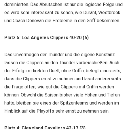
dominierten. Das Abrutschen ist nur die logische Folge und
es wird sehr interessant zu sehen, wie Durant, Westbrook
und Coach Donovan die Probleme in den Griff bekommen.
Platz 5: Los Angeles Clippers 40-20 (6)
Das Unvermögen der Thunder und die eigene Konstanz
lassen die Clippers an den Thunder vorbeischießen. Auch
der Erfolg im direkten Duell, ohne Griffin, belegt einerseits,
dass die Clippers ernst zu nehmen und lässt andererseits
die Frage offen, wie gut die Clippers mit Griffin werden
können. Obwohl die Saison bisher viele Höhen und Tiefen
hatte, bleiben sie eines der Spitzenteams und werden im
Hinblick auf die Playoffs sehr ernst zu nehmen sein.
Platz 4: Cleveland Cavaliers 42-17 (3)