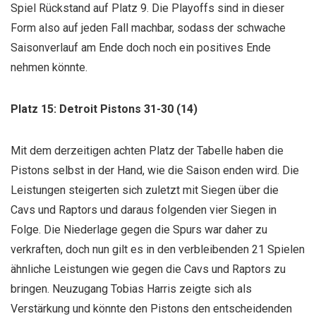
Spiel Rückstand auf Platz 9. Die Playoffs sind in dieser
Form also auf jeden Fall machbar, sodass der schwache
Saisonverlauf am Ende doch noch ein positives Ende
nehmen könnte.
Platz 15: Detroit Pistons 31-30 (14)
Mit dem derzeitigen achten Platz der Tabelle haben die
Pistons selbst in der Hand, wie die Saison enden wird. Die
Leistungen steigerten sich zuletzt mit Siegen über die
Cavs und Raptors und daraus folgenden vier Siegen in
Folge. Die Niederlage gegen die Spurs war daher zu
verkraften, doch nun gilt es in den verbleibenden 21 Spielen
ähnliche Leistungen wie gegen die Cavs und Raptors zu
bringen. Neuzugang Tobias Harris zeigte sich als
Verstärkung und könnte den Pistons den entscheidenden