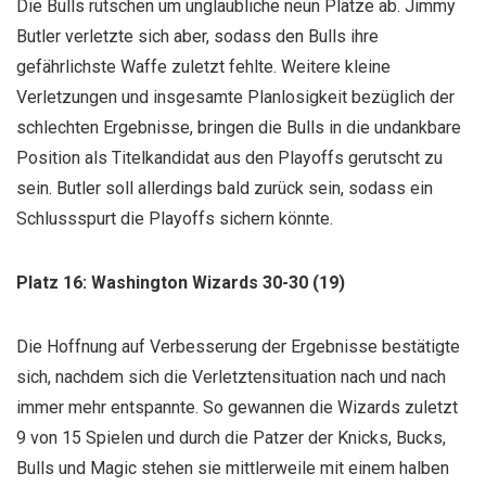
Die Bulls rutschen um unglaubliche neun Plätze ab. Jimmy
Butler verletzte sich aber, sodass den Bulls ihre
gefährlichste Waffe zuletzt fehlte. Weitere kleine
Verletzungen und insgesamte Planlosigkeit bezüglich der
schlechten Ergebnisse, bringen die Bulls in die undankbare
Position als Titelkandidat aus den Playoffs gerutscht zu
sein. Butler soll allerdings bald zurück sein, sodass ein
Schlussspurt die Playoffs sichern könnte.
Platz 16: Washington Wizards 30-30 (19)
Die Hoffnung auf Verbesserung der Ergebnisse bestätigte
sich, nachdem sich die Verletztensituation nach und nach
immer mehr entspannte. So gewannen die Wizards zuletzt
9 von 15 Spielen und durch die Patzer der Knicks, Bucks,
Bulls und Magic stehen sie mittlerweile mit einem halben