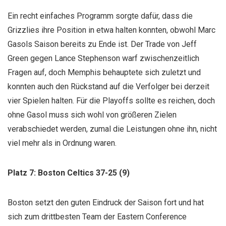
Ein recht einfaches Programm sorgte dafür, dass die
Grizzlies ihre Position in etwa halten konnten, obwohl Marc
Gasols Saison bereits zu Ende ist. Der Trade von Jeff
Green gegen Lance Stephenson warf zwischenzeitlich
Fragen auf, doch Memphis behauptete sich zuletzt und
konnten auch den Rückstand auf die Verfolger bei derzeit
vier Spielen halten. Für die Playoffs sollte es reichen, doch
ohne Gasol muss sich wohl von größeren Zielen
verabschiedet werden, zumal die Leistungen ohne ihn, nicht
viel mehr als in Ordnung waren.
Platz 7: Boston Celtics 37-25 (9)
Boston setzt den guten Eindruck der Saison fort und hat
sich zum drittbesten Team der Eastern Conference