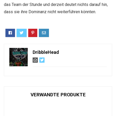
das Team der Stunde und derzeit deutet nichts darauf hin,
dass sie ihre Dominanz nicht weiterführen könnten.
DribbleHead
VERWANDTE PRODUKTE