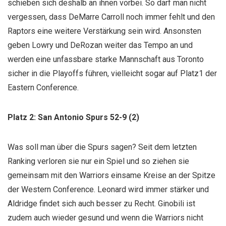
schieben sich deshalb an ihnen vorbei. So darf man nicht
vergessen, dass DeMarre Carroll noch immer fehlt und den
Raptors eine weitere Verstärkung sein wird. Ansonsten
geben Lowry und DeRozan weiter das Tempo an und
werden eine unfassbare starke Mannschaft aus Toronto
sicher in die Playoffs führen, vielleicht sogar auf Platz1 der
Eastern Conference.
Platz 2: San Antonio Spurs 52-9 (2)
Was soll man über die Spurs sagen? Seit dem letzten
Ranking verloren sie nur ein Spiel und so ziehen sie
gemeinsam mit den Warriors einsame Kreise an der Spitze
der Western Conference. Leonard wird immer stärker und
Aldridge findet sich auch besser zu Recht. Ginobili ist
zudem auch wieder gesund und wenn die Warriors nicht