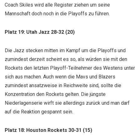
Coach Skiles wird alle Register ziehen um seine
Mannschaft doch noch in die Playoffs zu führen.
Platz 19: Utah Jazz 28-32 (20)
Die Jazz stecken mitten im Kampf um die Playoffs und
zumindest derzeit scheint es so, als würden sie mit den
Rockets den letzten Playoff-Teilnehmer des Westens unter
sich aus machen. Auch wenn die Mavs und Blazers
zumindest ansatzweise in Reichweite sind, sollte die
Konzentration den Rockets gelten. Die jüngste
Niederlagenserie wirft sie allerdings zurück und man darf
auf die Reaktion gespannt sein.
Platz 18: Houston Rockets 30-31 (15)