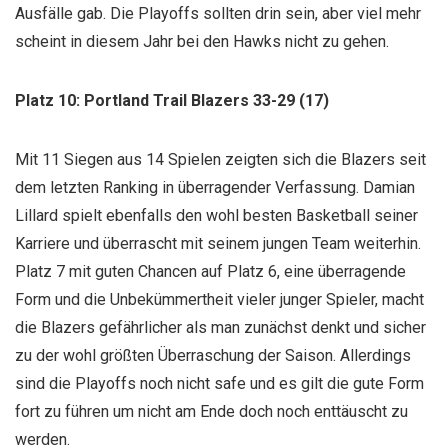
Ausfälle gab. Die Playoffs sollten drin sein, aber viel mehr
scheint in diesem Jahr bei den Hawks nicht zu gehen.
Platz 10: Portland Trail Blazers 33-29 (17)
Mit 11 Siegen aus 14 Spielen zeigten sich die Blazers seit
dem letzten Ranking in überragender Verfassung. Damian
Lillard spielt ebenfalls den wohl besten Basketball seiner
Karriere und überrascht mit seinem jungen Team weiterhin.
Platz 7 mit guten Chancen auf Platz 6, eine überragende
Form und die Unbekümmertheit vieler junger Spieler, macht
die Blazers gefährlicher als man zunächst denkt und sicher
zu der wohl größten Überraschung der Saison. Allerdings
sind die Playoffs noch nicht safe und es gilt die gute Form
fort zu führen um nicht am Ende doch noch enttäuscht zu
werden.