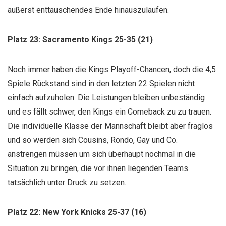
äußerst enttäuschendes Ende hinauszulaufen.
Platz 23: Sacramento Kings 25-35 (21)
Noch immer haben die Kings Playoff-Chancen, doch die 4,5
Spiele Rückstand sind in den letzten 22 Spielen nicht
einfach aufzuholen. Die Leistungen bleiben unbeständig
und es fällt schwer, den Kings ein Comeback zu zu trauen.
Die individuelle Klasse der Mannschaft bleibt aber fraglos
und so werden sich Cousins, Rondo, Gay und Co.
anstrengen müssen um sich überhaupt nochmal in die
Situation zu bringen, die vor ihnen liegenden Teams
tatsächlich unter Druck zu setzen.
Platz 22: New York Knicks 25-37 (16)