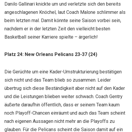
Danilo Gallinari knickte um und verletzte sich den bereits
angeschlagenen Knöchel, laut Coach Malone schlimmer als
beim letzten mal. Damit könnte seine Saison vorbei sein,
nachdem er in der letzten Zeit den vielleicht besten
Basketball seiner Karriere spielte – ärgerlich!
Platz 24: New Orleans Pelicans 23-37 (24)
Die Gerüchte um eine Kader-Umstrukturierung bestätigen
sich nicht und das Team blieb so zusammen. Leider
übertrug sich diese Beständigkeit aber nicht auf den Kader
und die Leistungen blieben weiter schwach. Coach Gentry
äußerte daraufhin öffentlich, dass er seinem Team kaum
noch Playoff-Chancen einräumt und auch das Team scheint
nach eigenen Aussagen nicht mehr an die Playoffs zu
glauben. Für die Pelicans scheint die Saison damit auf ein