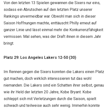
Von den letzten 13 Spielen gewannen die Sixers nur eins,
sodass ein Abrutschen auf den letzten Platz unserer
Rankings unvermeidbar war. Obwohl man sich in dieser
Saison Hoffnungen machte, enttäuscht Philly erneut auf
ganzer Linie und lässt einmal mehr die Konkurrenzfähigkeit
vermissen. Mal sehen, was der Draft ihnen in diesem Jahr
bringt.
Platz 29: Los Angeles Lakers 12-50 (30)
Im Rennen gegen die Sixers konnten die Lakers einen Platz
gut machen, doch wirklich interessieren tut das wohl
niemanden. Die Lakers sind ein Schatten ihrer selbst, genau
wie ihr Held der letzten 20 Jahre, Kobe Bryant. Kobe
schleppt sich mit Verletzungen durch die Saison, spielt
schwach und teilweise auch sehr wenig. Immerhin konnte