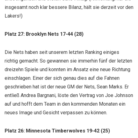
insgesamt noch klar bessere Bilanz, hält sie derzeit vor den
Lakers!)
Platz 27: Brooklyn Nets 17-44 (28)
Die Nets haben seit unserem letzten Ranking einiges
richtig gemacht. So gewannen sie immerhin fünf der letzten
dreizehn Spiele und konnten im Ansatz eine neue Richtung
einschlagen. Einer der sich genau dies auf die Fahnen
geschrieben hat ist der neue GM der Nets, Sean Marks. Er
entließ Andrea Bargnani, löste den Vertrag von Joe Johnson
auf und hofft dem Team in den kommenden Monaten ein
neues Image und Gesicht verpassen zu können.
Platz 26: Minnesota Timberwolves 19-42 (25)