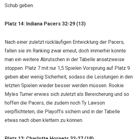
Schub geben.
Platz 14: Indiana Pacers 32-29 (13)
Nach einer zuletzt rückläufigen Entwicklung der Pacers,
fallen sie im Ranking zwar erneut, doch immerhin konnte
man ein weitere Abrutschen in der Tabelle ansatzweise
stoppen. Platz 7 mit nur 1,5 Spielen Vorsprung auf Platz 9
geben aber wenig Sicherheit, sodass die Leistungen in den
letzten Spielen wieder besser werden müssen. Rookie
Myles Turner erwies sich zuletzt als Bereicherung und so
hoffen die Pacers, die zudem noch Ty Lawson
verpflichteten, die Playoffs sichern und in der Tabelle
etwas nach oben klettern zu können.
Platz 13: Charlotte Hornets 32-27 (18)