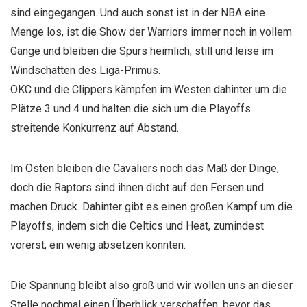
sind eingegangen. Und auch sonst ist in der NBA eine
Menge los, ist die Show der Warriors immer noch in vollem
Gange und bleiben die Spurs heimlich, still und leise im
Windschatten des Liga-Primus.
OKC und die Clippers kämpfen im Westen dahinter um die
Plätze 3 und 4 und halten die sich um die Playoffs
streitende Konkurrenz auf Abstand.
Im Osten bleiben die Cavaliers noch das Maß der Dinge,
doch die Raptors sind ihnen dicht auf den Fersen und
machen Druck. Dahinter gibt es einen großen Kampf um die
Playoffs, indem sich die Celtics und Heat, zumindest
vorerst, ein wenig absetzen konnten.
Die Spannung bleibt also groß und wir wollen uns an dieser
Stelle nochmal einen Überblick verschaffen, bevor das