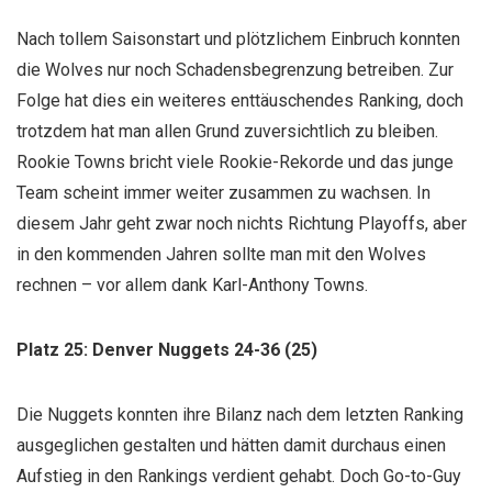
Nach tollem Saisonstart und plötzlichem Einbruch konnten
die Wolves nur noch Schadensbegrenzung betreiben. Zur
Folge hat dies ein weiteres enttäuschendes Ranking, doch
trotzdem hat man allen Grund zuversichtlich zu bleiben.
Rookie Towns bricht viele Rookie-Rekorde und das junge
Team scheint immer weiter zusammen zu wachsen. In
diesem Jahr geht zwar noch nichts Richtung Playoffs, aber
in den kommenden Jahren sollte man mit den Wolves
rechnen – vor allem dank Karl-Anthony Towns.
Platz 25: Denver Nuggets 24-36 (25)
Die Nuggets konnten ihre Bilanz nach dem letzten Ranking
ausgeglichen gestalten und hätten damit durchaus einen
Aufstieg in den Rankings verdient gehabt. Doch Go-to-Guy