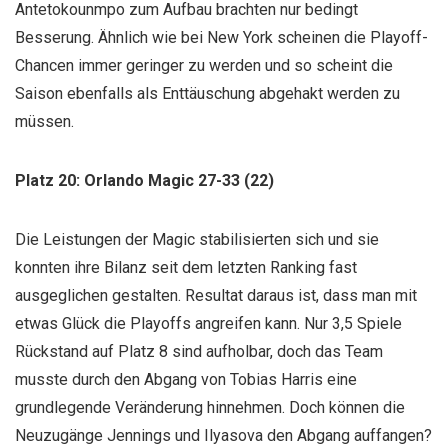
Antetokounmpo zum Aufbau brachten nur bedingt
Besserung. Ähnlich wie bei New York scheinen die Playoff-
Chancen immer geringer zu werden und so scheint die
Saison ebenfalls als Enttäuschung abgehakt werden zu
müssen.
Platz 20: Orlando Magic 27-33 (22)
Die Leistungen der Magic stabilisierten sich und sie
konnten ihre Bilanz seit dem letzten Ranking fast
ausgeglichen gestalten. Resultat daraus ist, dass man mit
etwas Glück die Playoffs angreifen kann. Nur 3,5 Spiele
Rückstand auf Platz 8 sind aufholbar, doch das Team
musste durch den Abgang von Tobias Harris eine
grundlegende Veränderung hinnehmen. Doch können die
Neuzugänge Jennings und Ilyasova den Abgang auffangen?