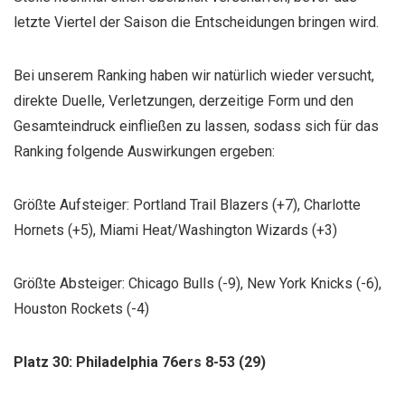
letzte Viertel der Saison die Entscheidungen bringen wird.
Bei unserem Ranking haben wir natürlich wieder versucht,
direkte Duelle, Verletzungen, derzeitige Form und den
Gesamteindruck einfließen zu lassen, sodass sich für das
Ranking folgende Auswirkungen ergeben:
Größte Aufsteiger: Portland Trail Blazers (+7), Charlotte
Hornets (+5), Miami Heat/Washington Wizards (+3)
Größte Absteiger: Chicago Bulls (-9), New York Knicks (-6),
Houston Rockets (-4)
Platz 30: Philadelphia 76ers 8-53 (29)