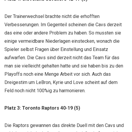
Der Trainerwechsel brachte nicht die erhofften
Verbesserungen. Im Gegenteil scheinen die Cavs derzeit
das eine oder andere Problem zu haben. So mussten sie
einige vermeidbare Niederlagen einstecken, wonach die
Spieler selbst Fragen über Einstellung und Einsatz
aufwarfen. Die Cavs sind derzeit nicht das Team für das
man sie vielleicht gehalten hatte und sie haben bis zu den
Playoffs noch eine Menge Arbeit vor sich. Auch das
Dreigestirn um LeBron, Kyrie und Love scheint auf dem
Feld noch nicht 100%ig zu harmonieren.
Platz 3: Toronto Raptors 40-19 (5)
Die Raptors gewannen das direkte Duell mit den Cavs und