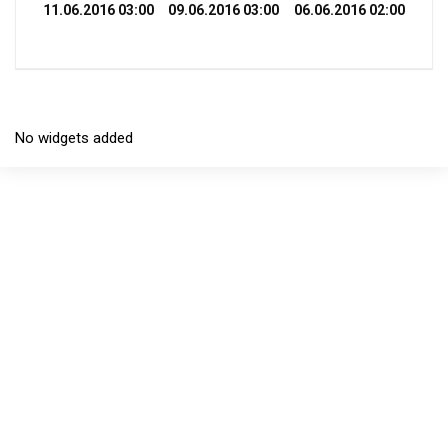
11.06.2016 03:00
09.06.2016 03:00
06.06.2016 02:00
No widgets added