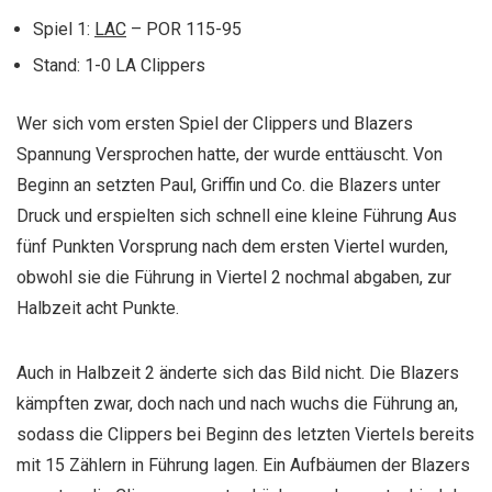
Spiel 1:
LAC
– POR 115-95
Stand: 1-0 LA Clippers
Wer sich vom ersten Spiel der Clippers und Blazers
Spannung Versprochen hatte, der wurde enttäuscht. Von
Beginn an setzten Paul, Griffin und Co. die Blazers unter
Druck und erspielten sich schnell eine kleine Führung Aus
fünf Punkten Vorsprung nach dem ersten Viertel wurden,
obwohl sie die Führung in Viertel 2 nochmal abgaben, zur
Halbzeit acht Punkte.
Auch in Halbzeit 2 änderte sich das Bild nicht. Die Blazers
kämpften zwar, doch nach und nach wuchs die Führung an,
sodass die Clippers bei Beginn des letzten Viertels bereits
mit 15 Zählern in Führung lagen. Ein Aufbäumen der Blazers