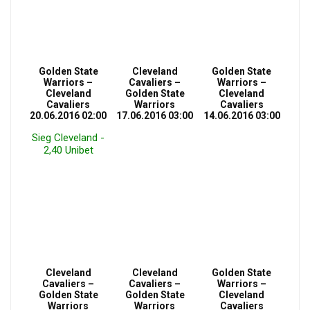
Golden State
Cleveland
Golden State
Warriors –
Cavaliers –
Warriors –
Cleveland
Golden State
Cleveland
Cavaliers
Warriors
Cavaliers
20.06.2016 02:00
17.06.2016 03:00
14.06.2016 03:00
Sieg Cleveland -
2,40 Unibet
Cleveland
Cleveland
Golden State
Cavaliers –
Cavaliers –
Warriors –
Golden State
Golden State
Cleveland
Warriors
Warriors
Cavaliers