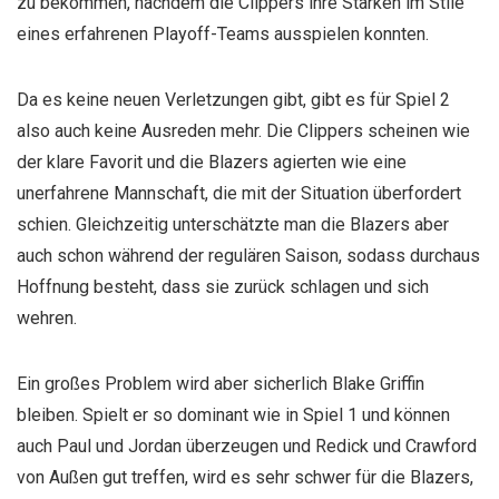
zu bekommen, nachdem die Clippers ihre Stärken im Stile
eines erfahrenen Playoff-Teams ausspielen konnten.
Da es keine neuen Verletzungen gibt, gibt es für Spiel 2
also auch keine Ausreden mehr. Die Clippers scheinen wie
der klare Favorit und die Blazers agierten wie eine
unerfahrene Mannschaft, die mit der Situation überfordert
schien. Gleichzeitig unterschätzte man die Blazers aber
auch schon während der regulären Saison, sodass durchaus
Hoffnung besteht, dass sie zurück schlagen und sich
wehren.
Ein großes Problem wird aber sicherlich Blake Griffin
bleiben. Spielt er so dominant wie in Spiel 1 und können
auch Paul und Jordan überzeugen und Redick und Crawford
von Außen gut treffen, wird es sehr schwer für die Blazers,