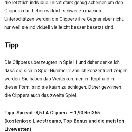
die letztlich individuell nicht stark genug scheinen um den
Clippers das Leben wirklich schwer zu machen.
Unterschätzen werden die Clippers ihre Gegner aber nicht,
nur weil sie individuell vielleicht besser besetzt sind.
Tipp
Die Clippers überzeugten in Spiel 1 und daher denke ich,
dass sie sich in Spiel Nummer 2 ähnlich konzentriert zeigen
werden. Sie haben das Weiterkommen im Kopf und in
dieser Form, sind sie kaum zu schlagen. Daher gewinnen
die Clippers auch das zweite Spiel.
Tipp: Spread -8,5 LA Clippers – 1,90 Bet365
(kostenlose Livestreams, Top-Bonus und die meisten
Livewetten)