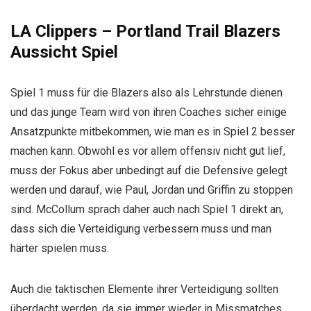
LA Clippers – Portland Trail Blazers
Aussicht Spiel
Spiel 1 muss für die Blazers also als Lehrstunde dienen
und das junge Team wird von ihren Coaches sicher einige
Ansatzpunkte mitbekommen, wie man es in Spiel 2 besser
machen kann. Obwohl es vor allem offensiv nicht gut lief,
muss der Fokus aber unbedingt auf die Defensive gelegt
werden und darauf, wie Paul, Jordan und Griffin zu stoppen
sind. McCollum sprach daher auch nach Spiel 1 direkt an,
dass sich die Verteidigung verbessern muss und man
härter spielen muss.
Auch die taktischen Elemente ihrer Verteidigung sollten
überdacht werden, da sie immer wieder in Missmatches