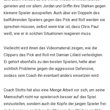
gerieten und vor allem Jordan und Griffin ihre Stärken gegen
kleinere Spieler ausspielten. Auch über ein Doppeln des
ballführenden Spielers gegen das Pick and Roll werden sie
sprechen müssen, selbst wenn klar ist, dass Chris Paul
weiß, wie er in solchen Situationen reagieren muss.
Vielleicht wird ihnen das Videomaterial zeigen, wie die
Clippers das Pick and Roll mit Damian Lillard verteidigten.
Er gehört ebenfalls zu den besten Spielern, hatte aber
sichtlich Probleme gegen die aggressive Defensive,
sodass sein Coach ihn eventuell anders einsetzen wird.
Coach Stotts hat also eine Menge Arbeit vor sich, um seine
Mannschaft nicht nur spielerisch besser auf das Spiel
einzustellen, sondern auch die Köpfe der jungen Spieler frei