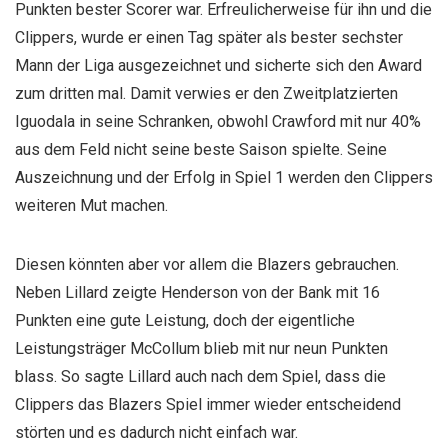
Punkten bester Scorer war. Erfreulicherweise für ihn und die
Clippers, wurde er einen Tag später als bester sechster
Mann der Liga ausgezeichnet und sicherte sich den Award
zum dritten mal. Damit verwies er den Zweitplatzierten
Iguodala in seine Schranken, obwohl Crawford mit nur 40%
aus dem Feld nicht seine beste Saison spielte. Seine
Auszeichnung und der Erfolg in Spiel 1 werden den Clippers
weiteren Mut machen.
Diesen könnten aber vor allem die Blazers gebrauchen.
Neben Lillard zeigte Henderson von der Bank mit 16
Punkten eine gute Leistung, doch der eigentliche
Leistungsträger McCollum blieb mit nur neun Punkten
blass. So sagte Lillard auch nach dem Spiel, dass die
Clippers das Blazers Spiel immer wieder entscheidend
störten und es dadurch nicht einfach war.