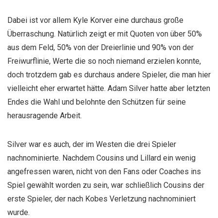
Dabei ist vor allem Kyle Korver eine durchaus große
Überraschung. Natürlich zeigt er mit Quoten von über 50%
aus dem Feld, 50% von der Dreierlinie und 90% von der
Freiwurflinie, Werte die so noch niemand erzielen konnte,
doch trotzdem gab es durchaus andere Spieler, die man hier
vielleicht eher erwartet hätte. Adam Silver hatte aber letzten
Endes die Wahl und belohnte den Schützen für seine
herausragende Arbeit.
Silver war es auch, der im Westen die drei Spieler
nachnominierte. Nachdem Cousins und Lillard ein wenig
angefressen waren, nicht von den Fans oder Coaches ins
Spiel gewählt worden zu sein, war schließlich Cousins der
erste Spieler, der nach Kobes Verletzung nachnominiert
wurde.