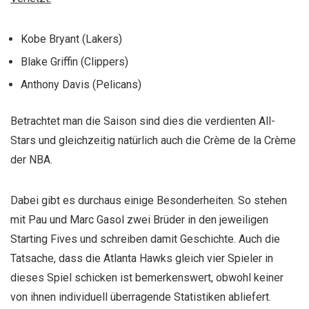
Kobe Bryant (Lakers)
Blake Griffin (Clippers)
Anthony Davis (Pelicans)
Betrachtet man die Saison sind dies die verdienten All-
Stars und gleichzeitig natürlich auch die Crème de la Crème
der NBA.
Dabei gibt es durchaus einige Besonderheiten. So stehen
mit Pau und Marc Gasol zwei Brüder in den jeweiligen
Starting Fives und schreiben damit Geschichte. Auch die
Tatsache, dass die Atlanta Hawks gleich vier Spieler in
dieses Spiel schicken ist bemerkenswert, obwohl keiner
von ihnen individuell überragende Statistiken abliefert.