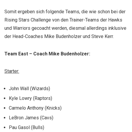
Somit ergeben sich folgende Teams, die wie schon bei der
Rising Stars Challenge von den Trainer-Teams der Hawks
und Warriors gecoacht werden, diesmal allerdings inklusive
der Head-Coaches Mike Budenholzer und Steve Kerr.
Team East – Coach Mike Budenholzer:
Starter:
John Wall (Wizards)
Kyle Lowry (Raptors)
Carmelo Anthony (Knicks)
LeBron James (Cavs)
Pau Gasol (Bulls)