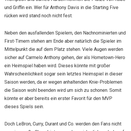
und Griffin ein. Wer für Anthony Davis in die Starting Five
rücken wird stand noch nicht fest.
Neben den ausfallenden Spielern, den Nachnominierten und
First-Timern stehen am Ende aber natürlich die Spieler im
Mittelpunkt die auf dem Platz stehen. Viele Augen werden
sicher auf Carmelo Anthony gehen, der als Hometown-Hero
ein Heimspiel haben wird. Dieses könnte mit großer
Wahrscheinlichkeit sogar sein letztes Heimspiel in dieser
Saison werden, da er wegen anhaltenden Knie-Problemen
die Saison wohl beenden wird um sich zu schonen. Somit
könnte er aber bereits ein erster Favorit für den MVP
dieses Spiels sein.
Doch LeBron, Curry, Durant und Co. werden den Fans nicht