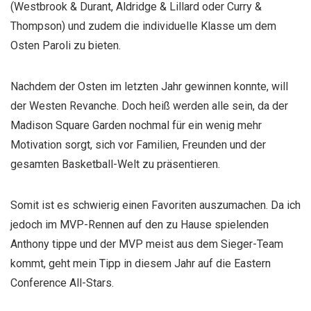
(Westbrook & Durant, Aldridge & Lillard oder Curry &
Thompson) und zudem die individuelle Klasse um dem
Osten Paroli zu bieten.
Nachdem der Osten im letzten Jahr gewinnen konnte, will
der Westen Revanche. Doch heiß werden alle sein, da der
Madison Square Garden nochmal für ein wenig mehr
Motivation sorgt, sich vor Familien, Freunden und der
gesamten Basketball-Welt zu präsentieren.
Somit ist es schwierig einen Favoriten auszumachen. Da ich
jedoch im MVP-Rennen auf den zu Hause spielenden
Anthony tippe und der MVP meist aus dem Sieger-Team
kommt, geht mein Tipp in diesem Jahr auf die Eastern
Conference All-Stars.