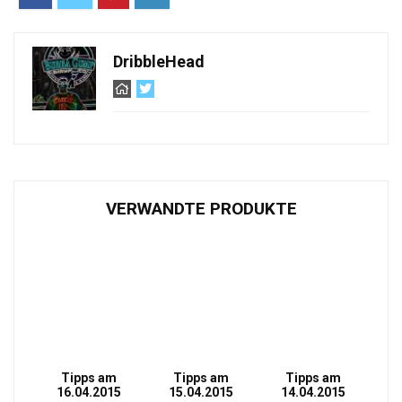
DribbleHead
VERWANDTE PRODUKTE
Tipps am
Tipps am
Tipps am
16.04.2015
15.04.2015
14.04.2015