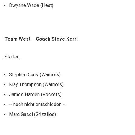
Dwyane Wade (Heat)
Team West – Coach Steve Kerr:
Starter:
Stephen Curry (Warriors)
Klay Thompson (Warriors)
James Harden (Rockets)
– noch nicht entschieden –
Marc Gasol (Grizzlies)