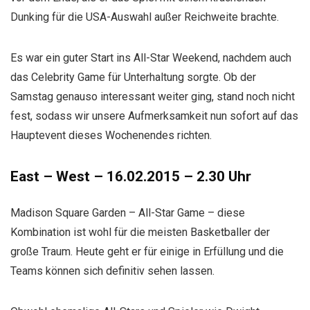
Dunking für die USA-Auswahl außer Reichweite brachte.
Es war ein guter Start ins All-Star Weekend, nachdem auch
das Celebrity Game für Unterhaltung sorgte. Ob der
Samstag genauso interessant weiter ging, stand noch nicht
fest, sodass wir unsere Aufmerksamkeit nun sofort auf das
Hauptevent dieses Wochenendes richten.
East – West – 16.02.2015 – 2.30 Uhr
Madison Square Garden – All-Star Game – diese
Kombination ist wohl für die meisten Basketballer der
große Traum. Heute geht er für einige in Erfüllung und die
Teams können sich definitiv sehen lassen.