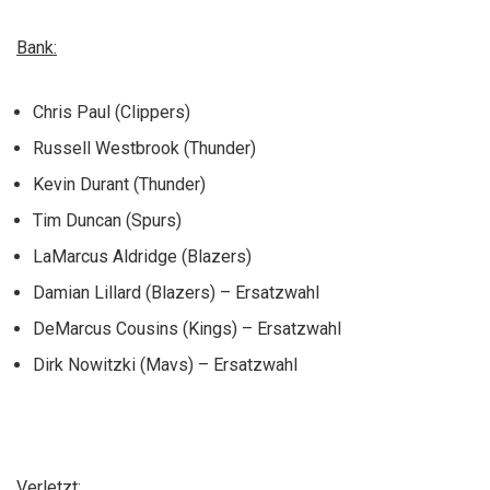
Bank:
Chris Paul (Clippers)
Russell Westbrook (Thunder)
Kevin Durant (Thunder)
Tim Duncan (Spurs)
LaMarcus Aldridge (Blazers)
Damian Lillard (Blazers) – Ersatzwahl
DeMarcus Cousins (Kings) – Ersatzwahl
Dirk Nowitzki (Mavs) – Ersatzwahl
Verletzt: