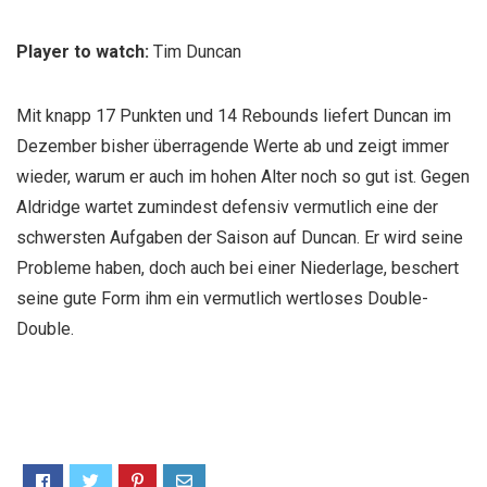
Player to watch:
Tim Duncan
Mit knapp 17 Punkten und 14 Rebounds liefert Duncan im
Dezember bisher überragende Werte ab und zeigt immer
wieder, warum er auch im hohen Alter noch so gut ist. Gegen
Aldridge wartet zumindest defensiv vermutlich eine der
schwersten Aufgaben der Saison auf Duncan. Er wird seine
Probleme haben, doch auch bei einer Niederlage, beschert
seine gute Form ihm ein vermutlich wertloses Double-
Double.