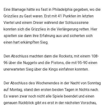
Eine Blamage hätte es fast in Philadelphia gegeben, wo die
Grizzlies zu Gast waren. Erst mit 41 Punkten im letzten
Viertel und einem Dreier während der Schlusssirene
konnten sich die Grizzlies in die Verlängerung retten. Hier
spielten sie dann ihre Erfahrung aus und sicherten sich
einen hart erkämpften Sieg.
Den Abschluss machten dann die Rockets, mit einem 108-
96 über die Nuggets und die Pistons, die mit 95-90 einen
unerwarteten Sieg über die Kings einfahren konnten.
Der Abschluss des Wochenendes in der Nacht von Sonntag
auf Montag, stand den ersten beiden Tagen in Nichts nach.
Es waren zwar noch nicht alle Spiele beendet und einen
genauen Rückblick gibt es erst in der nächsten Vorschau,