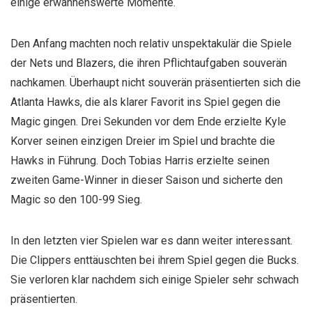
einige erwähnenswerte Momente.
Den Anfang machten noch relativ unspektakulär die Spiele
der Nets und Blazers, die ihren Pflichtaufgaben souverän
nachkamen. Überhaupt nicht souverän präsentierten sich die
Atlanta Hawks, die als klarer Favorit ins Spiel gegen die
Magic gingen. Drei Sekunden vor dem Ende erzielte Kyle
Korver seinen einzigen Dreier im Spiel und brachte die
Hawks in Führung. Doch Tobias Harris erzielte seinen
zweiten Game-Winner in dieser Saison und sicherte den
Magic so den 100-99 Sieg.
In den letzten vier Spielen war es dann weiter interessant.
Die Clippers enttäuschten bei ihrem Spiel gegen die Bucks.
Sie verloren klar nachdem sich einige Spieler sehr schwach
präsentierten.