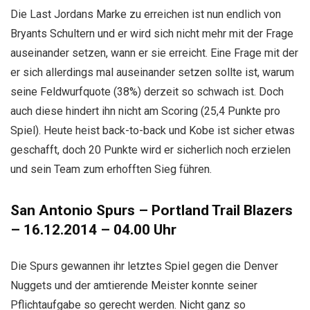
Die Last Jordans Marke zu erreichen ist nun endlich von
Bryants Schultern und er wird sich nicht mehr mit der Frage
auseinander setzen, wann er sie erreicht. Eine Frage mit der
er sich allerdings mal auseinander setzen sollte ist, warum
seine Feldwurfquote (38%) derzeit so schwach ist. Doch
auch diese hindert ihn nicht am Scoring (25,4 Punkte pro
Spiel). Heute heist back-to-back und Kobe ist sicher etwas
geschafft, doch 20 Punkte wird er sicherlich noch erzielen
und sein Team zum erhofften Sieg führen.
San Antonio Spurs – Portland Trail Blazers
– 16.12.2014 – 04.00 Uhr
Die Spurs gewannen ihr letztes Spiel gegen die Denver
Nuggets und der amtierende Meister konnte seiner
Pflichtaufgabe so gerecht werden. Nicht ganz so