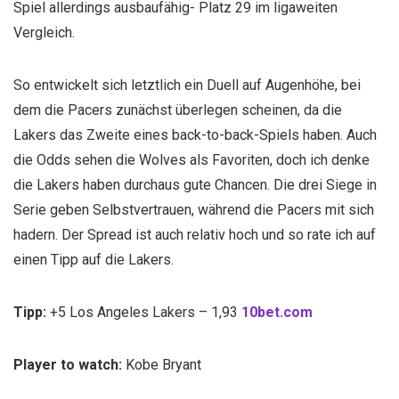
Spiel allerdings ausbaufähig- Platz 29 im ligaweiten
Vergleich.
So entwickelt sich letztlich ein Duell auf Augenhöhe, bei
dem die Pacers zunächst überlegen scheinen, da die
Lakers das Zweite eines back-to-back-Spiels haben. Auch
die Odds sehen die Wolves als Favoriten, doch ich denke
die Lakers haben durchaus gute Chancen. Die drei Siege in
Serie geben Selbstvertrauen, während die Pacers mit sich
hadern. Der Spread ist auch relativ hoch und so rate ich auf
einen Tipp auf die Lakers.
Tipp:
+5 Los Angeles Lakers – 1,93
10bet.com
Player to watch:
Kobe Bryant