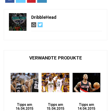
DribbleHead
VERWANDTE PRODUKTE
Tipps am
Tipps am
Tipps am
16.04.2015
15.04.2015
14.04.2015