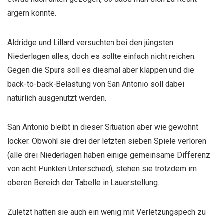
ärgern konnte.
Aldridge und Lillard versuchten bei den jüngsten
Niederlagen alles, doch es sollte einfach nicht reichen.
Gegen die Spurs soll es diesmal aber klappen und die
back-to-back-Belastung von San Antonio soll dabei
natürlich ausgenutzt werden.
San Antonio bleibt in dieser Situation aber wie gewohnt
locker. Obwohl sie drei der letzten sieben Spiele verloren
(alle drei Niederlagen haben einige gemeinsame Differenz
von acht Punkten Unterschied), stehen sie trotzdem im
oberen Bereich der Tabelle in Lauerstellung.
Zuletzt hatten sie auch ein wenig mit Verletzungspech zu