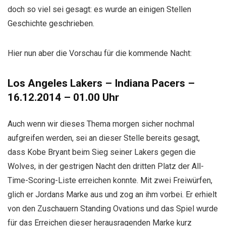
doch so viel sei gesagt: es wurde an einigen Stellen
Geschichte geschrieben.
Hier nun aber die Vorschau für die kommende Nacht:
Los Angeles Lakers – Indiana Pacers –
16.12.2014 – 01.00 Uhr
Auch wenn wir dieses Thema morgen sicher nochmal
aufgreifen werden, sei an dieser Stelle bereits gesagt,
dass Kobe Bryant beim Sieg seiner Lakers gegen die
Wolves, in der gestrigen Nacht den dritten Platz der All-
Time-Scoring-Liste erreichen konnte. Mit zwei Freiwürfen,
glich er Jordans Marke aus und zog an ihm vorbei. Er erhielt
von den Zuschauern Standing Ovations und das Spiel wurde
für das Erreichen dieser herausragenden Marke kurz