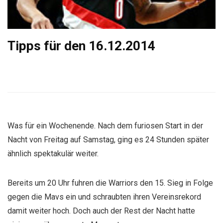
Tipps für den 16.12.2014
Was für ein Wochenende. Nach dem furiosen Start in der
Nacht von Freitag auf Samstag, ging es 24 Stunden später
ähnlich spektakulär weiter.
Bereits um 20 Uhr fuhren die Warriors den 15. Sieg in Folge
gegen die Mavs ein und schraubten ihren Vereinsrekord
damit weiter hoch. Doch auch der Rest der Nacht hatte