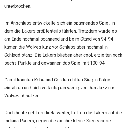
unterbrochen.
Im Anschluss entwickelte sich ein spannendes Spiel, in
dem die Lakers größtenteils führten. Trotzdem wurde es
am Ende nochmal spannend und beim Stand von 94-94
kamen die Wolves kurz vor Schluss aber nochmal in
Schlagdistanz. Die Lakers blieben aber cool, erzielten noch
sechs Punkte und gewannen das Spiel mit 100-94.
Damit konnten Kobe und Co. den dritten Sieg in Folge
einfahren und sich vorläufig ein wenig von den Jazz und
Wolves absetzen.
Doch heute geht es direkt weiter, treffen die Lakers auf die
Indiana Pacers, gegen die sie ihre kleine Siegesserie