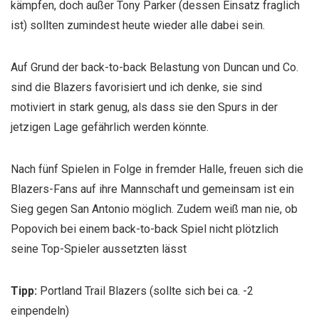
kämpfen, doch außer Tony Parker (dessen Einsatz fraglich
ist) sollten zumindest heute wieder alle dabei sein.
Auf Grund der back-to-back Belastung von Duncan und Co.
sind die Blazers favorisiert und ich denke, sie sind
motiviert in stark genug, als dass sie den Spurs in der
jetzigen Lage gefährlich werden könnte.
Nach fünf Spielen in Folge in fremder Halle, freuen sich die
Blazers-Fans auf ihre Mannschaft und gemeinsam ist ein
Sieg gegen San Antonio möglich. Zudem weiß man nie, ob
Popovich bei einem back-to-back Spiel nicht plötzlich
seine Top-Spieler aussetzten lässt
Tipp:
Portland Trail Blazers (sollte sich bei ca. -2
einpendeln)