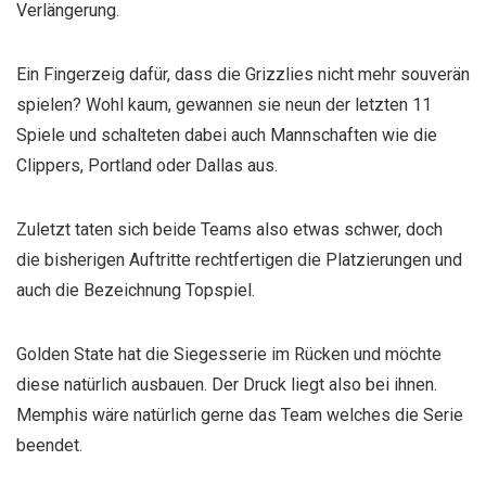
Verlängerung.
Ein Fingerzeig dafür, dass die Grizzlies nicht mehr souverän
spielen? Wohl kaum, gewannen sie neun der letzten 11
Spiele und schalteten dabei auch Mannschaften wie die
Clippers, Portland oder Dallas aus.
Zuletzt taten sich beide Teams also etwas schwer, doch
die bisherigen Auftritte rechtfertigen die Platzierungen und
auch die Bezeichnung Topspiel.
Golden State hat die Siegesserie im Rücken und möchte
diese natürlich ausbauen. Der Druck liegt also bei ihnen.
Memphis wäre natürlich gerne das Team welches die Serie
beendet.