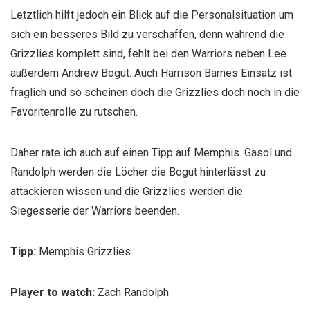
Letztlich hilft jedoch ein Blick auf die Personalsituation um
sich ein besseres Bild zu verschaffen, denn während die
Grizzlies komplett sind, fehlt bei den Warriors neben Lee
außerdem Andrew Bogut. Auch Harrison Barnes Einsatz ist
fraglich und so scheinen doch die Grizzlies doch noch in die
Favoritenrolle zu rutschen.
Daher rate ich auch auf einen Tipp auf Memphis. Gasol und
Randolph werden die Löcher die Bogut hinterlässt zu
attackieren wissen und die Grizzlies werden die
Siegesserie der Warriors beenden.
Tipp:
Memphis Grizzlies
Player to watch:
Zach Randolph