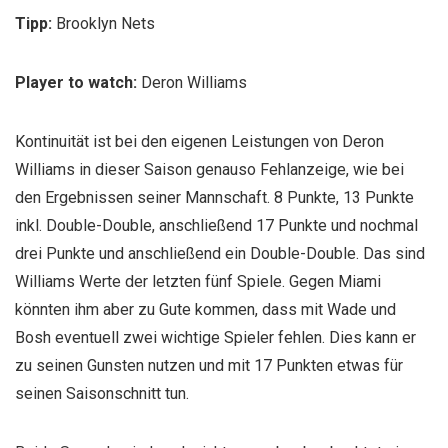
Tipp:
Brooklyn Nets
Player to watch:
Deron Williams
Kontinuität ist bei den eigenen Leistungen von Deron
Williams in dieser Saison genauso Fehlanzeige, wie bei
den Ergebnissen seiner Mannschaft. 8 Punkte, 13 Punkte
inkl. Double-Double, anschließend 17 Punkte und nochmal
drei Punkte und anschließend ein Double-Double. Das sind
Williams Werte der letzten fünf Spiele. Gegen Miami
könnten ihm aber zu Gute kommen, dass mit Wade und
Bosh eventuell zwei wichtige Spieler fehlen. Dies kann er
zu seinen Gunsten nutzen und mit 17 Punkten etwas für
seinen Saisonschnitt tun.