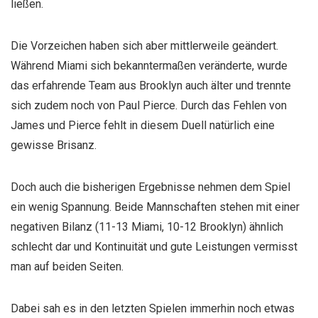
ließen.
Die Vorzeichen haben sich aber mittlerweile geändert.
Während Miami sich bekanntermaßen veränderte, wurde
das erfahrende Team aus Brooklyn auch älter und trennte
sich zudem noch von Paul Pierce. Durch das Fehlen von
James und Pierce fehlt in diesem Duell natürlich eine
gewisse Brisanz.
Doch auch die bisherigen Ergebnisse nehmen dem Spiel
ein wenig Spannung. Beide Mannschaften stehen mit einer
negativen Bilanz (11-13 Miami, 10-12 Brooklyn) ähnlich
schlecht dar und Kontinuität und gute Leistungen vermisst
man auf beiden Seiten.
Dabei sah es in den letzten Spielen immerhin noch etwas