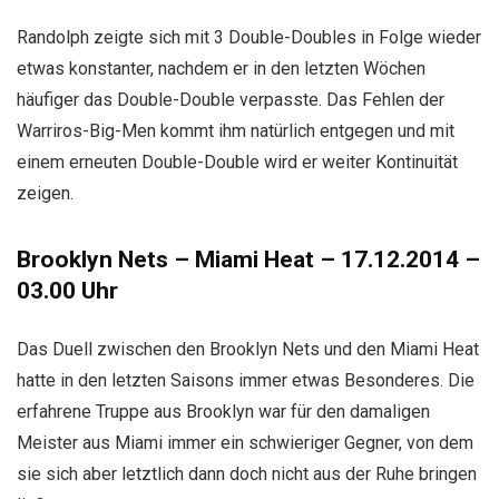
Randolph zeigte sich mit 3 Double-Doubles in Folge wieder
etwas konstanter, nachdem er in den letzten Wöchen
häufiger das Double-Double verpasste. Das Fehlen der
Warriros-Big-Men kommt ihm natürlich entgegen und mit
einem erneuten Double-Double wird er weiter Kontinuität
zeigen.
Brooklyn Nets – Miami Heat – 17.12.2014 –
03.00 Uhr
Das Duell zwischen den Brooklyn Nets und den Miami Heat
hatte in den letzten Saisons immer etwas Besonderes. Die
erfahrene Truppe aus Brooklyn war für den damaligen
Meister aus Miami immer ein schwieriger Gegner, von dem
sie sich aber letztlich dann doch nicht aus der Ruhe bringen