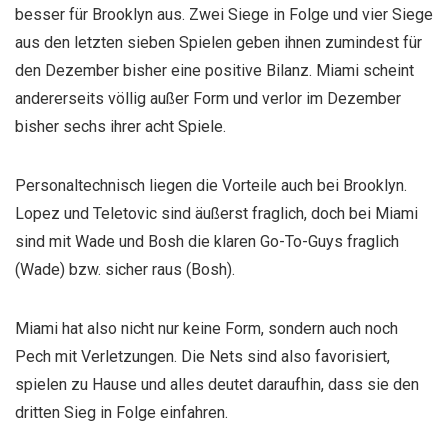
besser für Brooklyn aus. Zwei Siege in Folge und vier Siege
aus den letzten sieben Spielen geben ihnen zumindest für
den Dezember bisher eine positive Bilanz. Miami scheint
andererseits völlig außer Form und verlor im Dezember
bisher sechs ihrer acht Spiele.
Personaltechnisch liegen die Vorteile auch bei Brooklyn.
Lopez und Teletovic sind äußerst fraglich, doch bei Miami
sind mit Wade und Bosh die klaren Go-To-Guys fraglich
(Wade) bzw. sicher raus (Bosh).
Miami hat also nicht nur keine Form, sondern auch noch
Pech mit Verletzungen. Die Nets sind also favorisiert,
spielen zu Hause und alles deutet daraufhin, dass sie den
dritten Sieg in Folge einfahren.