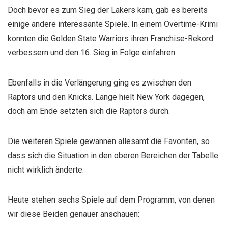
Doch bevor es zum Sieg der Lakers kam, gab es bereits
einige andere interessante Spiele. In einem Overtime-Krimi
konnten die Golden State Warriors ihren Franchise-Rekord
verbessern und den 16. Sieg in Folge einfahren.
Ebenfalls in die Verlängerung ging es zwischen den
Raptors und den Knicks. Lange hielt New York dagegen,
doch am Ende setzten sich die Raptors durch.
Die weiteren Spiele gewannen allesamt die Favoriten, so
dass sich die Situation in den oberen Bereichen der Tabelle
nicht wirklich änderte.
Heute stehen sechs Spiele auf dem Programm, von denen
wir diese Beiden genauer anschauen: