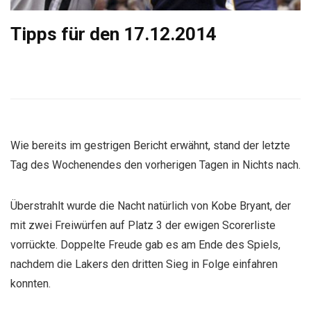
Tipps für den 17.12.2014
Wie bereits im gestrigen Bericht erwähnt, stand der letzte
Tag des Wochenendes den vorherigen Tagen in Nichts nach.
Überstrahlt wurde die Nacht natürlich von Kobe Bryant, der
mit zwei Freiwürfen auf Platz 3 der ewigen Scorerliste
vorrückte. Doppelte Freude gab es am Ende des Spiels,
nachdem die Lakers den dritten Sieg in Folge einfahren
konnten.