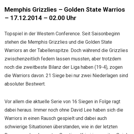
Memphis Grizzlies – Golden State Warrios
– 17.12.2014 – 02.00 Uhr
Topspiel in der Western Conference. Seit Saisonbeginn
stehen die Memphis Grizzlies und die Golden State
Warriors an der Tabellenspitze. Doch während die Grizzlies
zwischenzeitlich federn lassen mussten, aber trotzdem
noch die zweitbeste Bilanz der Liga haben (19-4), zogen
die Warriors davon. 21 Siege bei nur zwei Niederlagen sind
absoluter Bestwert.
Vor allem die aktuelle Serie von 16 Siegen in Folge ragt
dabei heraus. Immer noch ohne David Lee haben sich die
Warriors in einen Rausch gespielt und dabei auch
schwierige Situationen überstanden, wie in der letzten