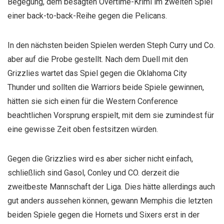
Begegung, dem besagten Overtime-Krimi im zweiten Spiel
einer back-to-back-Reihe gegen die Pelicans.
In den nächsten beiden Spielen werden Steph Curry und Co.
aber auf die Probe gestellt. Nach dem Duell mit den
Grizzlies wartet das Spiel gegen die Oklahoma City
Thunder und sollten die Warriors beide Spiele gewinnen,
hätten sie sich einen für die Western Conference
beachtlichen Vorsprung erspielt, mit dem sie zumindest für
eine gewisse Zeit oben festsitzen würden.
Gegen die Grizzlies wird es aber sicher nicht einfach,
schließlich sind Gasol, Conley und CO. derzeit die
zweitbeste Mannschaft der Liga. Dies hätte allerdings auch
gut anders aussehen können, gewann Memphis die letzten
beiden Spiele gegen die Hornets und Sixers erst in der