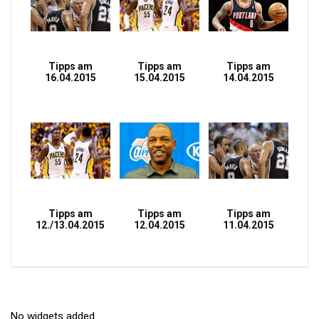
Tipps am
Tipps am
Tipps am
16.04.2015
15.04.2015
14.04.2015
Tipps am
Tipps am
Tipps am
12./13.04.2015
12.04.2015
11.04.2015
No widgets added