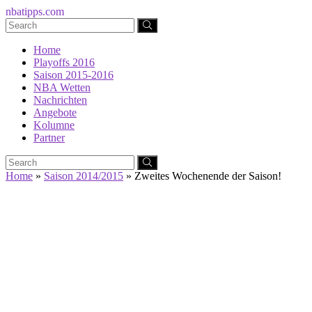
nbatipps.com
Home
Playoffs 2016
Saison 2015-2016
NBA Wetten
Nachrichten
Angebote
Kolumne
Partner
Home
»
Saison 2014/2015
»
Zweites Wochenende der Saison!