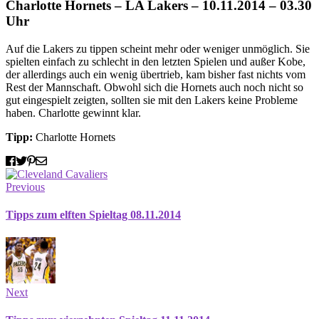
Charlotte Hornets – LA Lakers – 10.11.2014 – 03.30
Uhr
Auf die Lakers zu tippen scheint mehr oder weniger unmöglich. Sie
spielten einfach zu schlecht in den letzten Spielen und außer Kobe,
der allerdings auch ein wenig übertrieb, kam bisher fast nichts vom
Rest der Mannschaft. Obwohl sich die Hornets auch noch nicht so
gut eingespielt zeigten, sollten sie mit den Lakers keine Probleme
haben. Charlotte gewinnt klar.
Tipp:
Charlotte Hornets
Previous
Tipps zum elften Spieltag 08.11.2014
Next