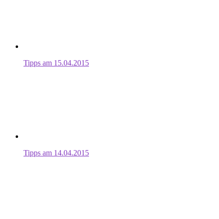
Tipps am 15.04.2015
Tipps am 14.04.2015