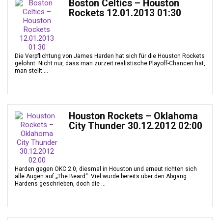
Boston Celtics – Houston
Rockets 12.01.2013 01:30
Die Verpflichtung von James Harden hat sich für die Houston Rockets
gelohnt. Nicht nur, dass man zurzeit realistische Playoff-Chancen hat,
man stellt ...
Houston Rockets – Oklahoma
City Thunder 30.12.2012 02:00
Harden gegen OKC 2.0, diesmal in Houston und erneut richten sich
alle Augen auf „The Beard“. Viel wurde bereits über den Abgang
Hardens geschrieben, doch die ...