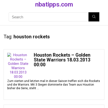
nbatipps.com
Tag:
houston rockets
Houston Rockets – Golden
State Warriors 18.03.2013
00:00
Zum vierten und letzten mal in dieser Saison treffen sich die Rockets
und die Warriors. Mit 3 Siegen dominierte das Team aus Houston
bisher die Serie, steht ...