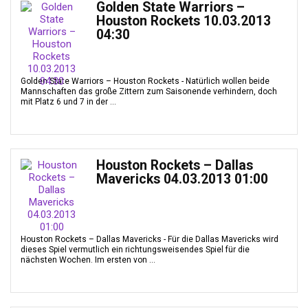
Golden State Warriors –
Houston Rockets 10.03.2013
04:30
Golden State Warriors – Houston Rockets - Natürlich wollen beide
Mannschaften das große Zittern zum Saisonende verhindern, doch
mit Platz 6 und 7 in der ...
Houston Rockets – Dallas
Mavericks 04.03.2013 01:00
Houston Rockets – Dallas Mavericks - Für die Dallas Mavericks wird
dieses Spiel vermutlich ein richtungsweisendes Spiel für die
nächsten Wochen. Im ersten von ...