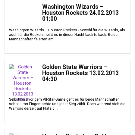
Washington Wizards –
Houston Rockets 24.02.2013
01:00
Washington Wizards – Houston Rockets - Sowohl für die Wizards, als
auch für die Rockets heißt es in dieser Nacht back-to-back. Beide
Mannschaften feierten am ...
Golden State Warriors –
Houston Rockets 13.02.2013
04:30
Selbst kurz vor dem All-Star-Game geht es für beide Mannschaften
schon ums Eingemachte und jeder Sieg zählt. Doch während sich die
Warriors derzeit auf Platz 6 ...