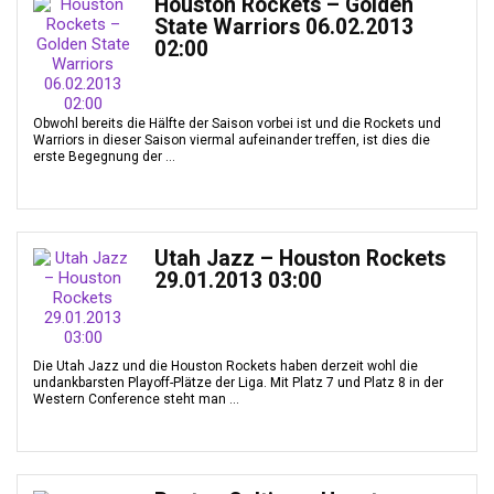
Houston Rockets – Golden
State Warriors 06.02.2013
02:00
Obwohl bereits die Hälfte der Saison vorbei ist und die Rockets und
Warriors in dieser Saison viermal aufeinander treffen, ist dies die
erste Begegnung der ...
Utah Jazz – Houston Rockets
29.01.2013 03:00
Die Utah Jazz und die Houston Rockets haben derzeit wohl die
undankbarsten Playoff-Plätze der Liga. Mit Platz 7 und Platz 8 in der
Western Conference steht man ...