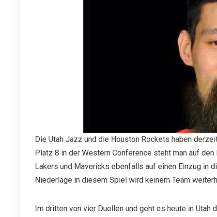
Die Utah Jazz und die Houston Rockets haben derzeit 
Platz 8 in der Western Conference steht man auf den 
Lakers und Mavericks ebenfalls auf einen Einzug in di
Niederlage in diesem Spiel wird keinem Team weiterh
Im dritten von vier Duellen und geht es heute in Utah