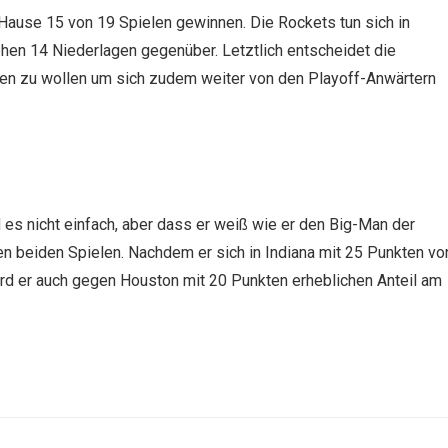
 Hause 15 von 19 Spielen gewinnen. Die Rockets tun sich in
en 14 Niederlagen gegenüber. Letztlich entscheidet die
tzen zu wollen um sich zudem weiter von den Playoff-Anwärtern
es nicht einfach, aber dass er weiß wie er den Big-Man der
en beiden Spielen. Nachdem er sich in Indiana mit 25 Punkten vo
ird er auch gegen Houston mit 20 Punkten erheblichen Anteil am