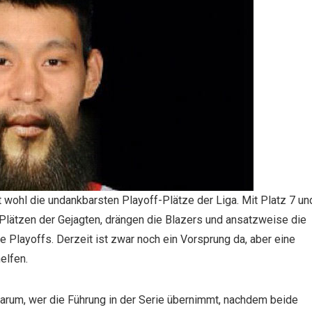
wohl die undankbarsten Playoff-Plätze der Liga. Mit Platz 7 un
Plätzen der Gejagten, drängen die Blazers und ansatzweise die
e Playoffs. Derzeit ist zwar noch ein Vorsprung da, aber eine
elfen.
 darum, wer die Führung in der Serie übernimmt, nachdem beide