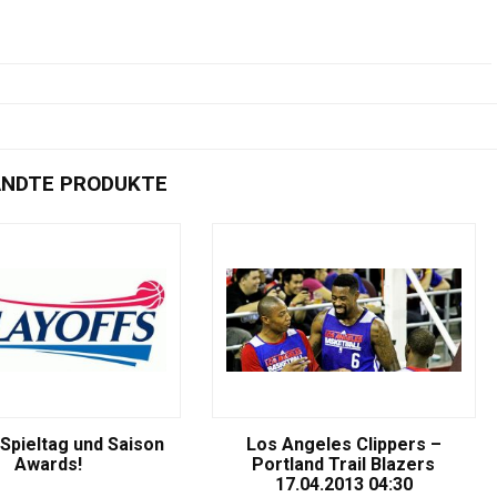
NDTE PRODUKTE
 Spieltag und Saison
Los Angeles Clippers –
Awards!
Portland Trail Blazers
17.04.2013 04:30