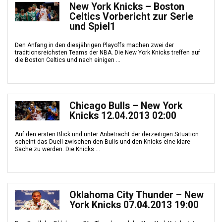
New York Knicks – Boston
Celtics Vorbericht zur Serie
und Spiel1
Den Anfang in den diesjährigen Playoffs machen zwei der
traditionsreichsten Teams der NBA. Die New York Knicks treffen auf
die Boston Celtics und nach einigen ...
Chicago Bulls – New York
Knicks 12.04.2013 02:00
Auf den ersten Blick und unter Anbetracht der derzeitigen Situation
scheint das Duell zwischen den Bulls und den Knicks eine klare
Sache zu werden. Die Knicks ...
Oklahoma City Thunder – New
York Knicks 07.04.2013 19:00