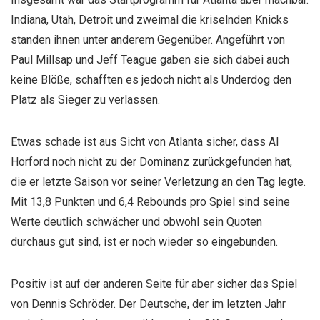
Indiana, Utah, Detroit und zweimal die kriselnden Knicks
standen ihnen unter anderem Gegenüber. Angeführt von
Paul Millsap und Jeff Teague gaben sie sich dabei auch
keine Blöße, schafften es jedoch nicht als Underdog den
Platz als Sieger zu verlassen.
Etwas schade ist aus Sicht von Atlanta sicher, dass Al
Horford noch nicht zu der Dominanz zurückgefunden hat,
die er letzte Saison vor seiner Verletzung an den Tag legte.
Mit 13,8 Punkten und 6,4 Rebounds pro Spiel sind seine
Werte deutlich schwächer und obwohl sein Quoten
durchaus gut sind, ist er noch wieder so eingebunden.
Positiv ist auf der anderen Seite für aber sicher das Spiel
von Dennis Schröder. Der Deutsche, der im letzten Jahr