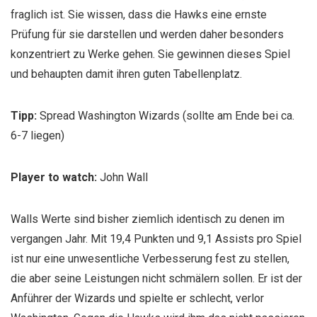
fraglich ist. Sie wissen, dass die Hawks eine ernste
Prüfung für sie darstellen und werden daher besonders
konzentriert zu Werke gehen. Sie gewinnen dieses Spiel
und behaupten damit ihren guten Tabellenplatz.
Tipp:
Spread Washington Wizards (sollte am Ende bei ca.
6-7 liegen)
Player to watch:
John Wall
Walls Werte sind bisher ziemlich identisch zu denen im
vergangen Jahr. Mit 19,4 Punkten und 9,1 Assists pro Spiel
ist nur eine unwesentliche Verbesserung fest zu stellen,
die aber seine Leistungen nicht schmälern sollen. Er ist der
Anführer der Wizards und spielte er schlecht, verlor