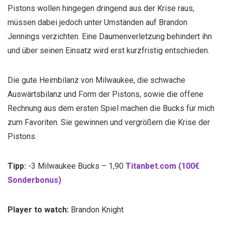
Pistons wollen hingegen dringend aus der Krise raus,
müssen dabei jedoch unter Umständen auf Brandon
Jennings verzichten. Eine Daumenverletzung behindert ihn
und über seinen Einsatz wird erst kurzfristig entschieden.
Die gute Heimbilanz von Milwaukee, die schwache
Auswärtsbilanz und Form der Pistons, sowie die offene
Rechnung aus dem ersten Spiel machen die Bucks für mich
zum Favoriten. Sie gewinnen und vergrößern die Krise der
Pistons.
Tipp:
-3 Milwaukee Bucks – 1,90
Titanbet.com (100€
Sonderbonus)
Player to watch:
Brandon Knight