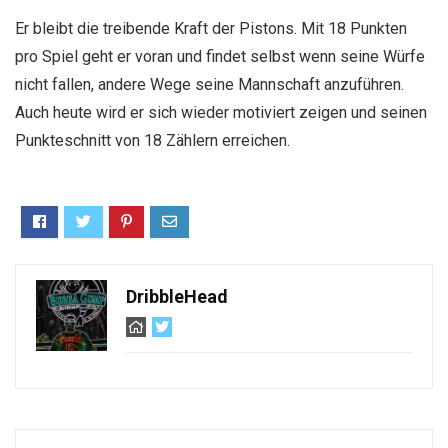
Er bleibt die treibende Kraft der Pistons. Mit 18 Punkten
pro Spiel geht er voran und findet selbst wenn seine Würfe
nicht fallen, andere Wege seine Mannschaft anzuführen.
Auch heute wird er sich wieder motiviert zeigen und seinen
Punkteschnitt von 18 Zählern erreichen.
DribbleHead