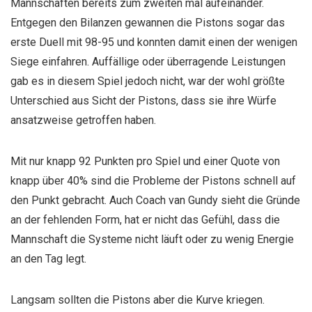
Mannschaften bereits zum zweiten mal aufeinander.
Entgegen den Bilanzen gewannen die Pistons sogar das
erste Duell mit 98-95 und konnten damit einen der wenigen
Siege einfahren. Auffällige oder überragende Leistungen
gab es in diesem Spiel jedoch nicht, war der wohl größte
Unterschied aus Sicht der Pistons, dass sie ihre Würfe
ansatzweise getroffen haben.
Mit nur knapp 92 Punkten pro Spiel und einer Quote von
knapp über 40% sind die Probleme der Pistons schnell auf
den Punkt gebracht. Auch Coach van Gundy sieht die Gründe
an der fehlenden Form, hat er nicht das Gefühl, dass die
Mannschaft die Systeme nicht läuft oder zu wenig Energie
an den Tag legt.
Langsam sollten die Pistons aber die Kurve kriegen.