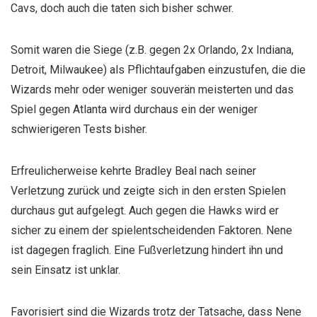
Cavs, doch auch die taten sich bisher schwer.
Somit waren die Siege (z.B. gegen 2x Orlando, 2x Indiana,
Detroit, Milwaukee) als Pflichtaufgaben einzustufen, die die
Wizards mehr oder weniger souverän meisterten und das
Spiel gegen Atlanta wird durchaus ein der weniger
schwierigeren Tests bisher.
Erfreulicherweise kehrte Bradley Beal nach seiner
Verletzung zurück und zeigte sich in den ersten Spielen
durchaus gut aufgelegt. Auch gegen die Hawks wird er
sicher zu einem der spielentscheidenden Faktoren. Nene
ist dagegen fraglich. Eine Fußverletzung hindert ihn und
sein Einsatz ist unklar.
Favorisiert sind die Wizards trotz der Tatsache, dass Nene