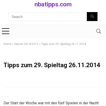
nbatipps.com
Home
»
Saison 2014/2015
»
Tipps zum 29. Spieltag 26.11.2014
Tipps zum 29. Spieltag 26.11.2014
Der Start der Woche war mit den fünf Spielen in der Nacht