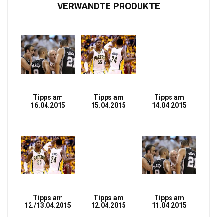
VERWANDTE PRODUKTE
Tipps am
Tipps am
Tipps am
16.04.2015
15.04.2015
14.04.2015
Tipps am
Tipps am
Tipps am
12./13.04.2015
12.04.2015
11.04.2015