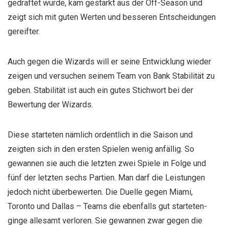
gedraftet wurde, kam gestärkt aus der Off-Season und
zeigt sich mit guten Werten und besseren Entscheidungen
gereifter.
Auch gegen die Wizards will er seine Entwicklung wieder
zeigen und versuchen seinem Team von Bank Stabilität zu
geben. Stabilität ist auch ein gutes Stichwort bei der
Bewertung der Wizards.
Diese starteten nämlich ordentlich in die Saison und
zeigten sich in den ersten Spielen wenig anfällig. So
gewannen sie auch die letzten zwei Spiele in Folge und
fünf der letzten sechs Partien. Man darf die Leistungen
jedoch nicht überbewerten. Die Duelle gegen Miami,
Toronto und Dallas – Teams die ebenfalls gut starteten-
ginge allesamt verloren. Sie gewannen zwar gegen die