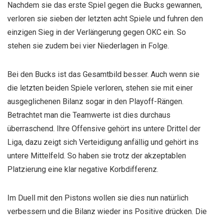
Nachdem sie das erste Spiel gegen die Bucks gewannen,
verloren sie sieben der letzten acht Spiele und fuhren den
einzigen Sieg in der Verlängerung gegen OKC ein. So
stehen sie zudem bei vier Niederlagen in Folge.
Bei den Bucks ist das Gesamtbild besser. Auch wenn sie
die letzten beiden Spiele verloren, stehen sie mit einer
ausgeglichenen Bilanz sogar in den Playoff-Rängen.
Betrachtet man die Teamwerte ist dies durchaus
überraschend. Ihre Offensive gehört ins untere Drittel der
Liga, dazu zeigt sich Verteidigung anfällig und gehört ins
untere Mittelfeld. So haben sie trotz der akzeptablen
Platzierung eine klar negative Korbdifferenz.
Im Duell mit den Pistons wollen sie dies nun natürlich
verbessern und die Bilanz wieder ins Positive drücken. Die