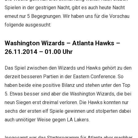
Spielen in der gestrigen Nacht, gibt es auch heute Nacht
erneut nur 5 Begegnungen. Wir haben uns für die Vorschau
folgende ausgesucht:
Washington Wizards – Atlanta Hawks –
26.11.2014 – 01.00 Uhr
Das Spiel zwischen den Wizards und Hawks gehört zu den
derzeit besseren Partien in der Eastern Conference. So
haben beide eine positive Bilanz und stehen unter den Top
5. Etwas besser sind aber die Washington Wizards, die bei
neun Siegen erst dreimal verloren. Die Hawks konnten nur
sechs der ersten elf Spiele gewinnen und stolperten dabei
auch unnötiger Weise gegen LA Lakers.
Insgesamt war das Startprogramm für Atlanta aber machbar.