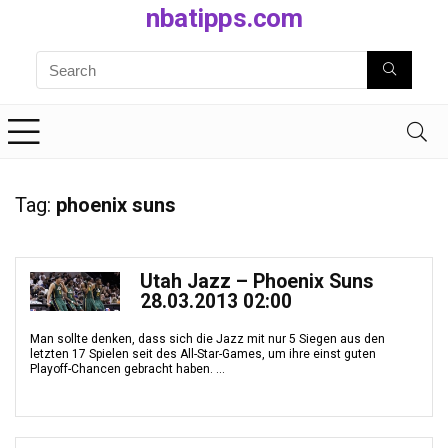
nbatipps.com
Tag:
phoenix suns
Utah Jazz – Phoenix Suns
28.03.2013 02:00
Man sollte denken, dass sich die Jazz mit nur 5 Siegen aus den
letzten 17 Spielen seit des All-Star-Games, um ihre einst guten
Playoff-Chancen gebracht haben. ...