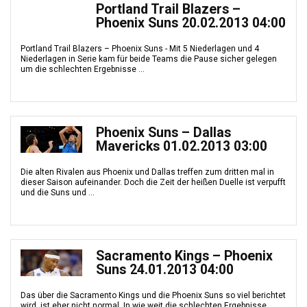
Portland Trail Blazers –
Phoenix Suns 20.02.2013 04:00
Portland Trail Blazers – Phoenix Suns - Mit 5 Niederlagen und 4
Niederlagen in Serie kam für beide Teams die Pause sicher gelegen
um die schlechten Ergebnisse ...
Phoenix Suns – Dallas
Mavericks 01.02.2013 03:00
Die alten Rivalen aus Phoenix und Dallas treffen zum dritten mal in
dieser Saison aufeinander. Doch die Zeit der heißen Duelle ist verpufft
und die Suns und ...
Sacramento Kings – Phoenix
Suns 24.01.2013 04:00
Das über die Sacramento Kings und die Phoenix Suns so viel berichtet
wird, ist eher nicht normal. In wie weit die schlechten Ergebnisse