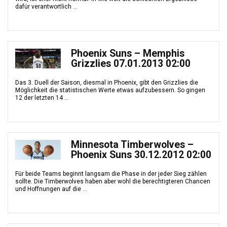
dafür verantwortlich ...
Phoenix Suns – Memphis
Grizzlies 07.01.2013 02:00
Das 3. Duell der Saison, diesmal in Phoenix, gibt den Grizzlies die
Möglichkeit die statistischen Werte etwas aufzubessern. So gingen
12 der letzten 14 ...
Minnesota Timberwolves –
Phoenix Suns 30.12.2012 02:00
Für beide Teams beginnt langsam die Phase in der jeder Sieg zählen
sollte. Die Timberwolves haben aber wohl die berechtigteren Chancen
und Hoffnungen auf die ...