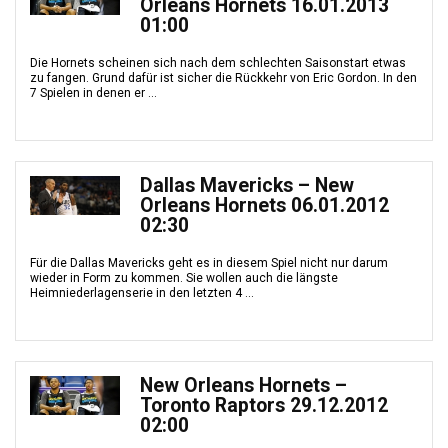
Orleans Hornets 16.01.2013
01:00
Die Hornets scheinen sich nach dem schlechten Saisonstart etwas
zu fangen. Grund dafür ist sicher die Rückkehr von Eric Gordon. In den
7 Spielen in denen er ...
Dallas Mavericks – New
Orleans Hornets 06.01.2012
02:30
Für die Dallas Mavericks geht es in diesem Spiel nicht nur darum
wieder in Form zu kommen. Sie wollen auch die längste
Heimniederlagenserie in den letzten 4 ...
New Orleans Hornets –
Toronto Raptors 29.12.2012
02:00