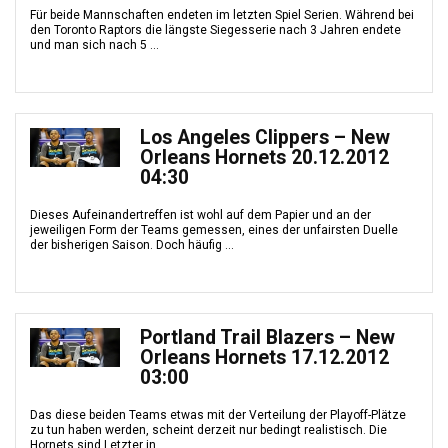
Für beide Mannschaften endeten im letzten Spiel Serien. Während bei
den Toronto Raptors die längste Siegesserie nach 3 Jahren endete
und man sich nach 5 ...
Los Angeles Clippers – New
Orleans Hornets 20.12.2012
04:30
Dieses Aufeinandertreffen ist wohl auf dem Papier und an der
jeweiligen Form der Teams gemessen, eines der unfairsten Duelle
der bisherigen Saison. Doch häufig ...
Portland Trail Blazers – New
Orleans Hornets 17.12.2012
03:00
Das diese beiden Teams etwas mit der Verteilung der Playoff-Plätze
zu tun haben werden, scheint derzeit nur bedingt realistisch. Die
Hornets sind Letzter in ...