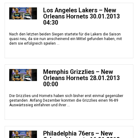
Los Angeles Lakers – New
Orleans Hornets 30.01.2013
04:30
Nach den letzten beiden Siegen startete für die Lakers die Saison
quasi neu, da sie nun anscheinend ein Mittel gefunden haben, mit
dem sie erfolgreich spielen ...
Memphis Grizzlies – New
Orleans Hornets 28.01.2013
00:00
Die Grizzlies und Hornets haben sich bisher erst einmal gegenüber
gestanden. Anfang Dezember konnten die Grizzlies einen 96-89
Auswärtssieg einfahren und ihrer ...
Philadelphia 76ers – New