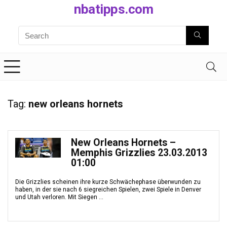
nbatipps.com
Tag:
new orleans hornets
New Orleans Hornets –
Memphis Grizzlies 23.03.2013
01:00
Die Grizzlies scheinen ihre kurze Schwächephase überwunden zu
haben, in der sie nach 6 siegreichen Spielen, zwei Spiele in Denver
und Utah verloren. Mit Siegen ...