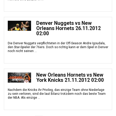
Denver Nuggets vs New
Orleans Hornets 26.11.2012
02:00
Die Denver Nuggets verpflichteten in der Off-Season Andre Igoudala,
den Star-Spieler der 76ers. Doch so richtig kann er dem Spiel in Denver
noch nicht seinen ...
New Orleans Hornets vs New
York Knicks 21.11.2012 02:00
Nachdem die Knicks ihr Privileg, das einzige Team ohne Niederlage
zu sein verloren, sind die laut Bilanz trotzdem noch das beste Team
der NBA. Als einzige ...