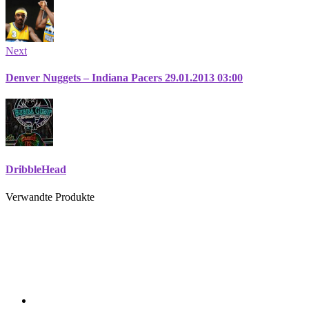
Next
Denver Nuggets – Indiana Pacers 29.01.2013 03:00
DribbleHead
Verwandte Produkte