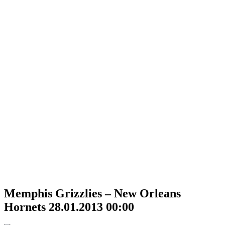
Memphis Grizzlies – New Orleans
Hornets 28.01.2013 00:00