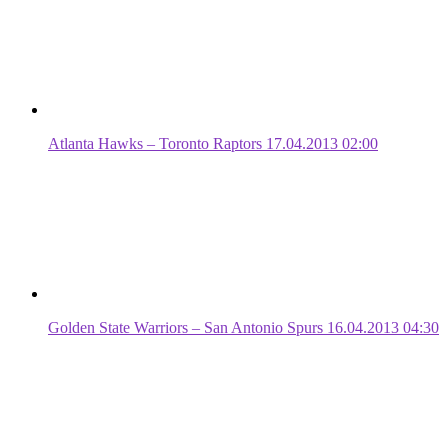
Atlanta Hawks – Toronto Raptors 17.04.2013 02:00
Golden State Warriors – San Antonio Spurs 16.04.2013 04:30