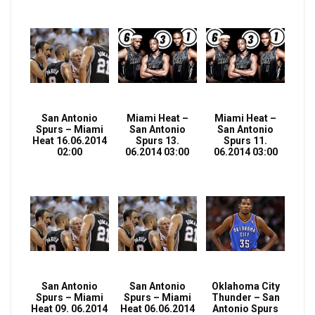
San Antonio
Miami Heat –
Miami Heat –
Spurs – Miami
San Antonio
San Antonio
Heat 16.06.2014
Spurs 13.
Spurs 11.
02:00
06.2014 03:00
06.2014 03:00
San Antonio
San Antonio
Oklahoma City
Spurs – Miami
Spurs – Miami
Thunder – San
Heat 09. 06.2014
Heat 06.06.2014
Antonio Spurs