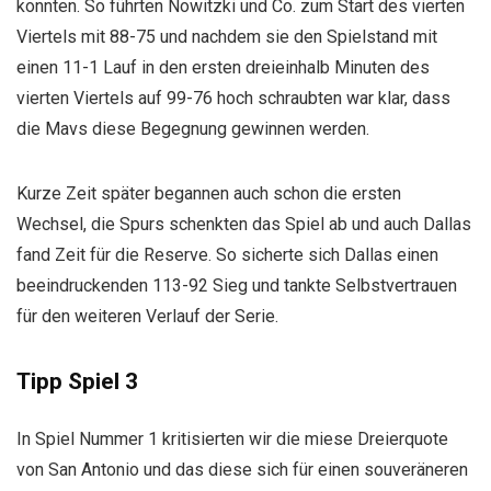
konnten. So führten Nowitzki und Co. zum Start des vierten
Viertels mit 88-75 und nachdem sie den Spielstand mit
einen 11-1 Lauf in den ersten dreieinhalb Minuten des
vierten Viertels auf 99-76 hoch schraubten war klar, dass
die Mavs diese Begegnung gewinnen werden.
Kurze Zeit später begannen auch schon die ersten
Wechsel, die Spurs schenkten das Spiel ab und auch Dallas
fand Zeit für die Reserve. So sicherte sich Dallas einen
beeindruckenden 113-92 Sieg und tankte Selbstvertrauen
für den weiteren Verlauf der Serie.
Tipp Spiel 3
In Spiel Nummer 1 kritisierten wir die miese Dreierquote
von San Antonio und das diese sich für einen souveräneren