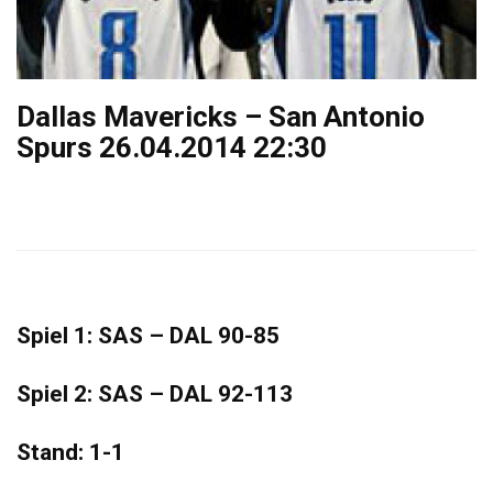
Dallas Mavericks – San Antonio
Spurs 26.04.2014 22:30
Spiel 1: SAS – DAL 90-85
Spiel 2: SAS – DAL 92-113
Stand: 1-1