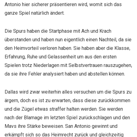
Antonio hier sicherer präsentieren wird, womit sich das
ganze Spiel natürlich ändert.
Die Spurs haben die Startphase mit Ach und Krach
überstanden und haben nun eigentlich einen Nachteil, da sie
den Heimvorteil verloren haben. Sie haben aber die Klasse,
Erfahrung, Ruhe und Gelassenheit um aus den ersten
Spielen trotz Niederlagen mit Selbstvertrauen rauszugehen,
da sie ihre Fehler analysiert haben und abstellen können.
Dallas wird zwar weiterhin alles versuchen um die Spurs zu
ärgern, doch es ist zu erwarten, dass diese zurückkommen
und die Zügel etwas straffer halten werden. Sie werden
nach der Blamage im letzten Spiel zurückschlagen und den
Mavs ihre Stärke beweisen. San Antonio gewinnt und
erkämpft sich so das Heimrecht zurück und gleichzeitig