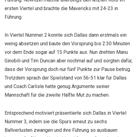
ersten Viertel und brachte die Mavericks mit 24-23 in
Führung.
In Viertel Nummer 2 konnte sich Dallas dann erstmals ein
wenig absetzen und baute den Vorsprung bis 2:30 Minuten
vor dem Ende sogar auf 15 Punkte aus. Nun drehten Manu
Ginobili und Tim Duncan aber nochmal auf und sorgten dafür,
dass der Vorsprung doch nur fünf Punkte zur Pause betrug.
Trotzdem sprach der Spielstand von 56-51 klar für Dallas
und Coach Carlisle hatte genug Argumente seiner
Mannschaft für die zweite Hälfte Mut zu machen.
Entsprechend motiviert präsentierte sich Dallas in Viertel
Nummer 3, indem sie die Spurs erneut zu sechs
Ballverlusten zwangen und ihre Führung so ausbauen