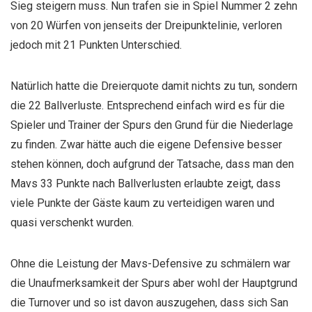
Sieg steigern muss. Nun trafen sie in Spiel Nummer 2 zehn
von 20 Würfen von jenseits der Dreipunktelinie, verloren
jedoch mit 21 Punkten Unterschied.
Natürlich hatte die Dreierquote damit nichts zu tun, sondern
die 22 Ballverluste. Entsprechend einfach wird es für die
Spieler und Trainer der Spurs den Grund für die Niederlage
zu finden. Zwar hätte auch die eigene Defensive besser
stehen können, doch aufgrund der Tatsache, dass man den
Mavs 33 Punkte nach Ballverlusten erlaubte zeigt, dass
viele Punkte der Gäste kaum zu verteidigen waren und
quasi verschenkt wurden.
Ohne die Leistung der Mavs-Defensive zu schmälern war
die Unaufmerksamkeit der Spurs aber wohl der Hauptgrund
die Turnover und so ist davon auszugehen, dass sich San