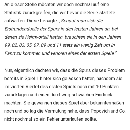
An dieser Stelle möchten wir doch nochmal auf eine
Statistik zurückgreifen, die wir bevor die Serie startete
aufwarfen. Diese besagte:
„Schaut man sich die
Erstrundenduelle der Spurs in den letzten Jahren an, bei
denen sie Heimvorteil hatten, brauchten sie in den Jahren
99, 02, 03, 05, 07, 09 und 11 stets ein wenig Zeit um in
Fahrt zu kommen und verloren eines der ersten Spiele.“
Nun, eigentlich dachten wir, dass die Spurs dieses Problem
bereits in Spiel 1 hinter sich gelassen hatten, nachdem sie
im vierten Viertel des ersten Spiels noch mit 10 Punkten
zurücklagen und einen durchweg schwachen Eindruck
machten. Sie gewannen dieses Spiel aber bekanntermaßen
noch und so lag die Vermutung nahe, dass Popovich und Co.
nicht nochmal so ein Fehler unterlaufen sollte.