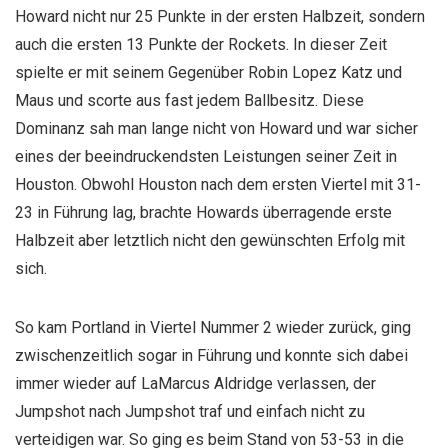
Howard nicht nur 25 Punkte in der ersten Halbzeit, sondern
auch die ersten 13 Punkte der Rockets. In dieser Zeit
spielte er mit seinem Gegenüber Robin Lopez Katz und
Maus und scorte aus fast jedem Ballbesitz. Diese
Dominanz sah man lange nicht von Howard und war sicher
eines der beeindruckendsten Leistungen seiner Zeit in
Houston. Obwohl Houston nach dem ersten Viertel mit 31-
23 in Führung lag, brachte Howards überragende erste
Halbzeit aber letztlich nicht den gewünschten Erfolg mit
sich.
So kam Portland in Viertel Nummer 2 wieder zurück, ging
zwischenzeitlich sogar in Führung und konnte sich dabei
immer wieder auf LaMarcus Aldridge verlassen, der
Jumpshot nach Jumpshot traf und einfach nicht zu
verteidigen war. So ging es beim Stand von 53-53 in die