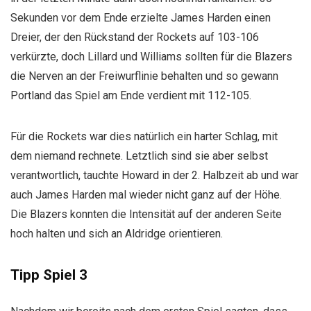
Sekunden vor dem Ende erzielte James Harden einen
Dreier, der den Rückstand der Rockets auf 103-106
verkürzte, doch Lillard und Williams sollten für die Blazers
die Nerven an der Freiwurflinie behalten und so gewann
Portland das Spiel am Ende verdient mit 112-105.
Für die Rockets war dies natürlich ein harter Schlag, mit
dem niemand rechnete. Letztlich sind sie aber selbst
verantwortlich, tauchte Howard in der 2. Halbzeit ab und war
auch James Harden mal wieder nicht ganz auf der Höhe.
Die Blazers konnten die Intensität auf der anderen Seite
hoch halten und sich an Aldridge orientieren.
Tipp Spiel 3