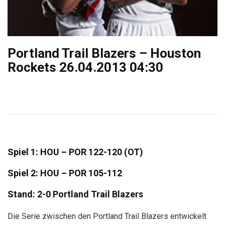
Portland Trail Blazers – Houston
Rockets 26.04.2013 04:30
Spiel 1: HOU – POR 122-120 (OT)
Spiel 2: HOU – POR 105-112
Stand: 2-0 Portland Trail Blazers
Die Serie zwischen den Portland Trail Blazers entwickelt