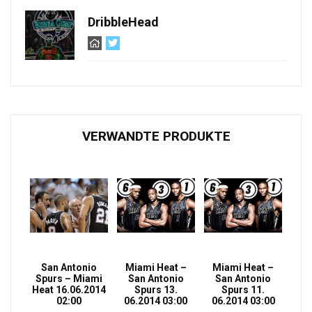
DribbleHead
VERWANDTE PRODUKTE
San Antonio
Miami Heat –
Miami Heat –
Spurs – Miami
San Antonio
San Antonio
Heat 16.06.2014
Spurs 13.
Spurs 11.
02:00
06.2014 03:00
06.2014 03:00