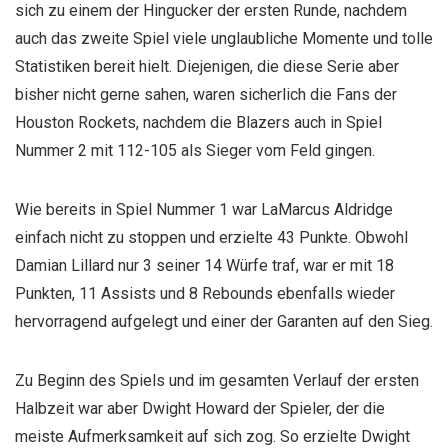
sich zu einem der Hingucker der ersten Runde, nachdem
auch das zweite Spiel viele unglaubliche Momente und tolle
Statistiken bereit hielt. Diejenigen, die diese Serie aber
bisher nicht gerne sahen, waren sicherlich die Fans der
Houston Rockets, nachdem die Blazers auch in Spiel
Nummer 2 mit 112-105 als Sieger vom Feld gingen.
Wie bereits in Spiel Nummer 1 war LaMarcus Aldridge
einfach nicht zu stoppen und erzielte 43 Punkte. Obwohl
Damian Lillard nur 3 seiner 14 Würfe traf, war er mit 18
Punkten, 11 Assists und 8 Rebounds ebenfalls wieder
hervorragend aufgelegt und einer der Garanten auf den Sieg.
Zu Beginn des Spiels und im gesamten Verlauf der ersten
Halbzeit war aber Dwight Howard der Spieler, der die
meiste Aufmerksamkeit auf sich zog. So erzielte Dwight