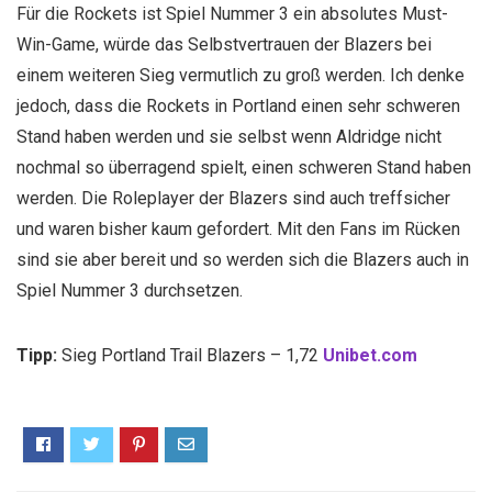
Für die Rockets ist Spiel Nummer 3 ein absolutes Must-
Win-Game, würde das Selbstvertrauen der Blazers bei
einem weiteren Sieg vermutlich zu groß werden. Ich denke
jedoch, dass die Rockets in Portland einen sehr schweren
Stand haben werden und sie selbst wenn Aldridge nicht
nochmal so überragend spielt, einen schweren Stand haben
werden. Die Roleplayer der Blazers sind auch treffsicher
und waren bisher kaum gefordert. Mit den Fans im Rücken
sind sie aber bereit und so werden sich die Blazers auch in
Spiel Nummer 3 durchsetzen.
Tipp:
Sieg Portland Trail Blazers – 1,72
Unibet.com