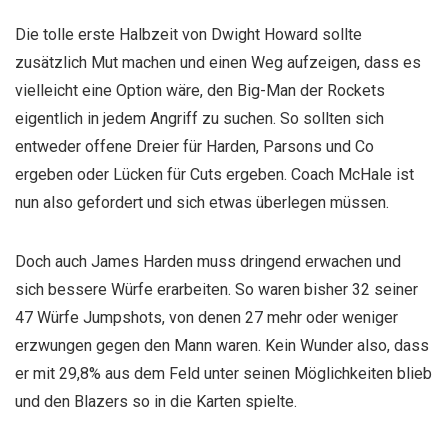
Die tolle erste Halbzeit von Dwight Howard sollte
zusätzlich Mut machen und einen Weg aufzeigen, dass es
vielleicht eine Option wäre, den Big-Man der Rockets
eigentlich in jedem Angriff zu suchen. So sollten sich
entweder offene Dreier für Harden, Parsons und Co
ergeben oder Lücken für Cuts ergeben. Coach McHale ist
nun also gefordert und sich etwas überlegen müssen.
Doch auch James Harden muss dringend erwachen und
sich bessere Würfe erarbeiten. So waren bisher 32 seiner
47 Würfe Jumpshots, von denen 27 mehr oder weniger
erzwungen gegen den Mann waren. Kein Wunder also, dass
er mit 29,8% aus dem Feld unter seinen Möglichkeiten blieb
und den Blazers so in die Karten spielte.