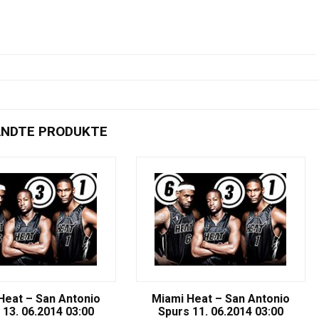
NDTE PRODUKTE
Heat – San Antonio
Miami Heat – San Antonio
 13. 06.2014 03:00
Spurs 11. 06.2014 03:00