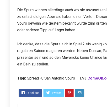
Die Spurs wissen allerdings auch wo sie anzusetzen ha
zu entschuldigen. Aber sie haben einen Vorteil. Dieser
Spurs gewann wie gestern bekannt wurde zum dritten 
oder anderen Tipp auf Lager haben.
Ich denke, dass die Spurs sich in Spiel 2 ein wenig k
regulären Saison reagieren werden. Neben Duncan, Par
präsenter sein und so den Mavericks keine Chance l
ein Bein zu stellen.
Tipp:
Spread -8 San Antonio Spurs – 1,93
ComeOn.co