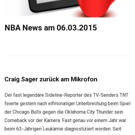
NBA News am 06.03.2015
Craig Sager zurück am Mikrofon
Der fast legendäre Sideline-Reporter des TV-Senders TNT
feierte gestern nach elfmonatiger Unterbrechung beim Spiel
der Chicago Bulls gegen die Oklahoma City Thunder sein
Comeback vor der Kamera. Fast genau vor einem Jahr war
beim 63-Jährigen Leukämie diagnostiziert worden. Seit