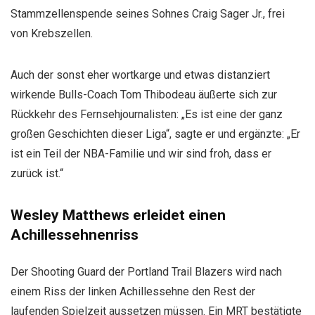
Stammzellenspende seines Sohnes Craig Sager Jr., frei
von Krebszellen.
Auch der sonst eher wortkarge und etwas distanziert
wirkende Bulls-Coach Tom Thibodeau äußerte sich zur
Rückkehr des Fernsehjournalisten: „Es ist eine der ganz
großen Geschichten dieser Liga“, sagte er und ergänzte: „Er
ist ein Teil der NBA-Familie und wir sind froh, dass er
zurück ist.“
Wesley Matthews erleidet einen
Achillessehnenriss
Der Shooting Guard der Portland Trail Blazers wird nach
einem Riss der linken Achillessehne den Rest der
laufenden Spielzeit aussetzen müssen. Ein MRT bestätigte