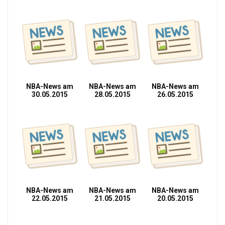
NBA-News am
NBA-News am
NBA-News am
30.05.2015
28.05.2015
26.05.2015
NBA-News am
NBA-News am
NBA-News am
22.05.2015
21.05.2015
20.05.2015