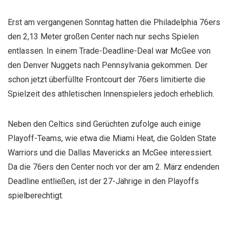
Erst am vergangenen Sonntag hatten die Philadelphia 76ers
den 2,13 Meter großen Center nach nur sechs Spielen
entlassen. In einem Trade-Deadline-Deal war McGee von
den Denver Nuggets nach Pennsylvania gekommen. Der
schon jetzt überfüllte Frontcourt der 76ers limitierte die
Spielzeit des athletischen Innenspielers jedoch erheblich.
Neben den Celtics sind Gerüchten zufolge auch einige
Playoff-Teams, wie etwa die Miami Heat, die Golden State
Warriors und die Dallas Mavericks an McGee interessiert.
Da die 76ers den Center noch vor der am 2. März endenden
Deadline entließen, ist der 27-Jährige in den Playoffs
spielberechtigt.