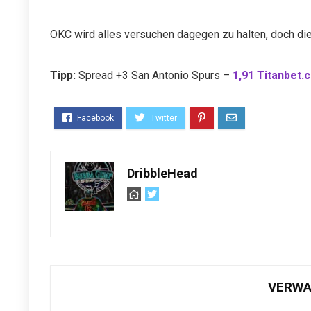
OKC wird alles versuchen dagegen zu halten, doch die
Tipp:
Spread +3 San Antonio Spurs –
1,91 Titanbet.
DribbleHead
VERWA