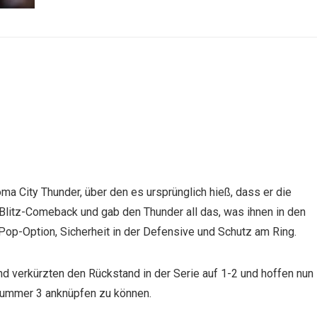
ma City Thunder, über den es ursprünglich hieß, dass er die
Blitz-Comeback und gab den Thunder all das, was ihnen in den
-Pop-Option, Sicherheit in der Defensive und Schutz am Ring.
nd verkürzten den Rückstand in der Serie auf 1-2 und hoffen nun
l Nummer 3 anknüpfen zu können.