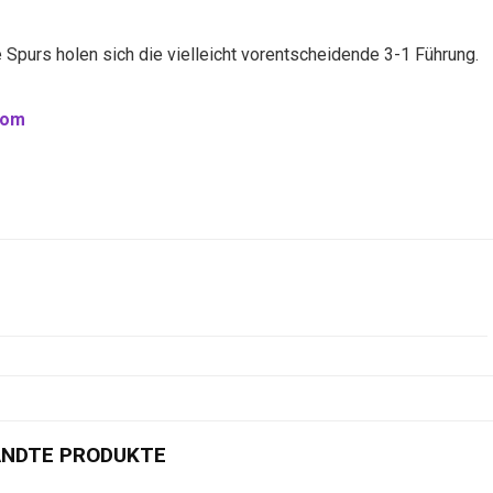
 Spurs holen sich die vielleicht vorentscheidende 3-1 Führung.
com
NDTE PRODUKTE