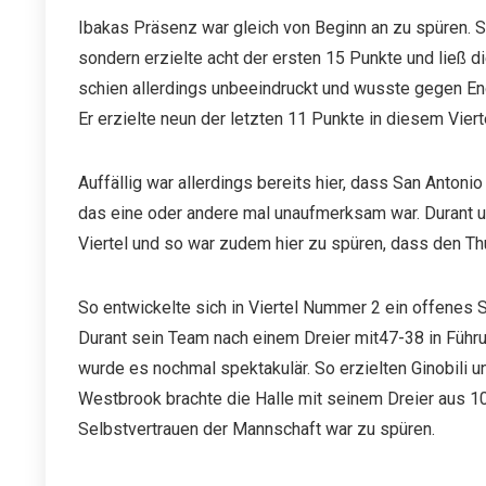
Ibakas Präsenz war gleich von Beginn an zu spüren. S
sondern erzielte acht der ersten 15 Punkte und ließ 
schien allerdings unbeeindruckt und wusste gegen End
Er erzielte neun der letzten 11 Punkte in diesem Vie
Auffällig war allerdings bereits hier, dass San Antoni
das eine oder andere mal unaufmerksam war. Durant 
Viertel und so war zudem hier zu spüren, dass den Th
So entwickelte sich in Viertel Nummer 2 ein offenes 
Durant sein Team nach einem Dreier mit47-38 in Führ
wurde es nochmal spektakulär. So erzielten Ginobili 
Westbrook brachte die Halle mit seinem Dreier aus 1
Selbstvertrauen der Mannschaft war zu spüren.