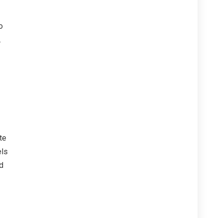
o
.
te
els
d