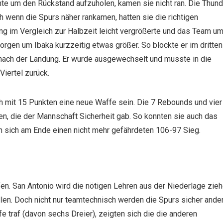
te um den Rückstand aufzuholen, kamen sie nicht ran. Die Thund
h wenn die Spurs näher rankamen, hatten sie die richtigen
ung im Vergleich zur Halbzeit leicht vergrößerte und das Team u
orgen um Ibaka kurzzeitig etwas größer. So blockte er im dritten
nach der Landung. Er wurde ausgewechselt und musste in die
Viertel zurück.
ch mit 15 Punkten eine neue Waffe sein. Die 7 Rebounds und vier
, die der Mannschaft Sicherheit gab. So konnten sie auch das
en sich am Ende einen nicht mehr gefährdeten 106-97 Sieg.
en. San Antonio wird die nötigen Lehren aus der Niederlage zie
llen. Doch nicht nur teamtechnisch werden die Spurs sicher ande
fe traf (davon sechs Dreier), zeigten sich die die anderen