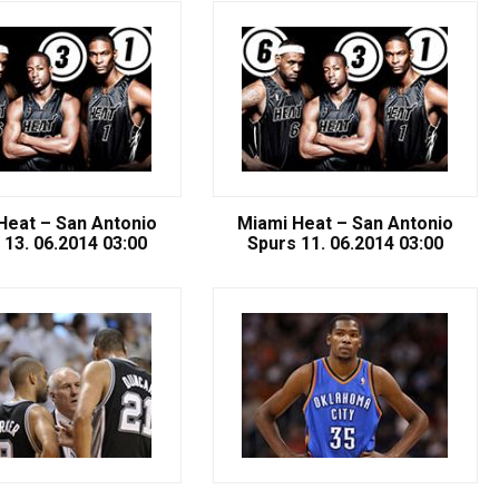
Heat – San Antonio
Miami Heat – San Antonio
 13. 06.2014 03:00
Spurs 11. 06.2014 03:00