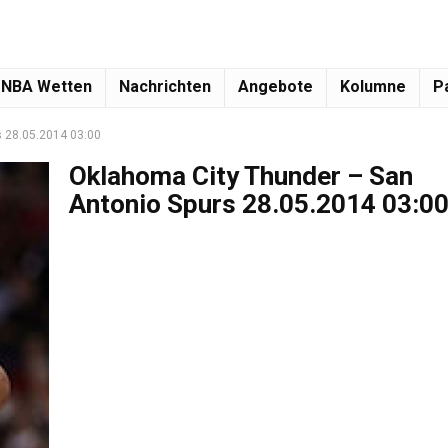
NBA Wetten
Nachrichten
Angebote
Kolumne
P
s 28.05.2014 03:00
Oklahoma City Thunder – San
Antonio Spurs 28.05.2014 03:0