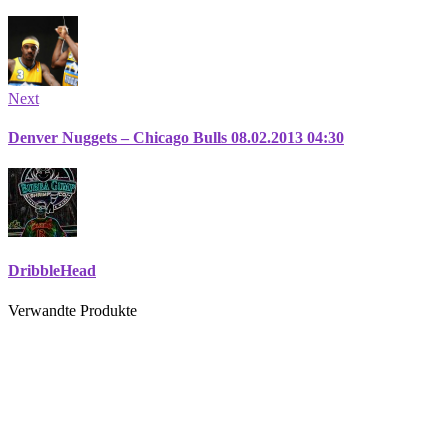
Next
Denver Nuggets – Chicago Bulls 08.02.2013 04:30
DribbleHead
Verwandte Produkte