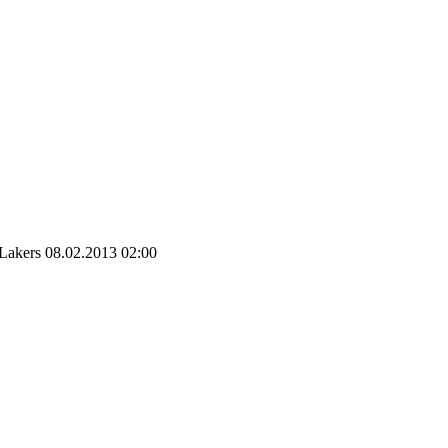
 Lakers 08.02.2013 02:00