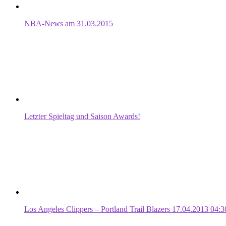
NBA-News am 31.03.2015
Letzter Spieltag und Saison Awards!
Los Angeles Clippers – Portland Trail Blazers 17.04.2013 04:3