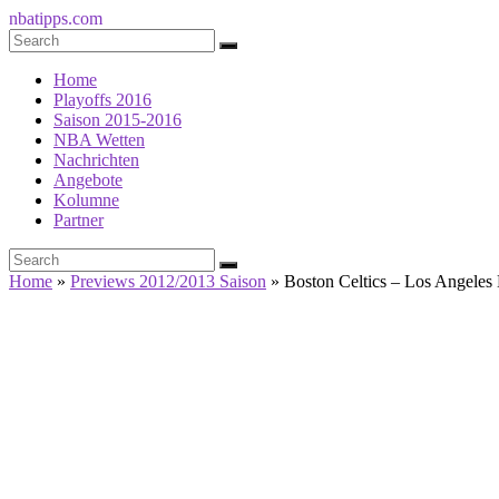
nbatipps.com
Home
Playoffs 2016
Saison 2015-2016
NBA Wetten
Nachrichten
Angebote
Kolumne
Partner
Home
»
Previews 2012/2013 Saison
»
Boston Celtics – Los Angeles