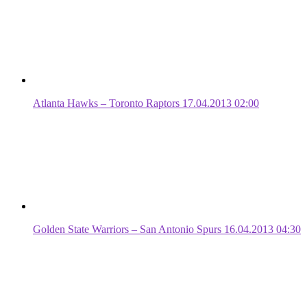
Atlanta Hawks – Toronto Raptors 17.04.2013 02:00
Golden State Warriors – San Antonio Spurs 16.04.2013 04:30