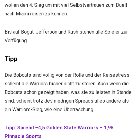
wollen den 4. Sieg um mit viel Selbstvertrauen zum Duell
nach Miami reisen zu können.
Bis auf Bogut, Jefferson und Rush stehen alle Spieler zur
Verfügung.
Tipp
Die Bobcats sind völlig von der Rolle und der Reisestress
scheint die Warriors bisher nicht zu stören. Auch wenn die
Bobcats schon gezeigt haben, was sie zu leisten in Stande
sind, scheint trotz des niedrigen Spreads alles andere als
ein Warriors-Sieg, wie eine Überraschung.
Tipp: Spread –4,5 Golden State Warriors – 1,98
Pinnacle Sports