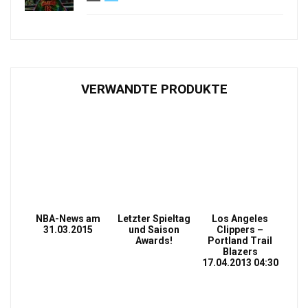
VERWANDTE PRODUKTE
NBA-News am
Letzter Spieltag
Los Angeles
31.03.2015
und Saison
Clippers –
Awards!
Portland Trail
Blazers
17.04.2013 04:30