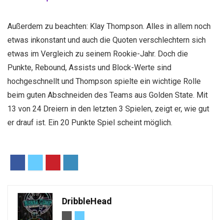
Außerdem zu beachten: Klay Thompson. Alles in allem noch
etwas inkonstant und auch die Quoten verschlechtern sich
etwas im Vergleich zu seinem Rookie-Jahr. Doch die
Punkte, Rebound, Assists und Block-Werte sind
hochgeschnellt und Thompson spielte ein wichtige Rolle
beim guten Abschneiden des Teams aus Golden State. Mit
13 von 24 Dreiern in den letzten 3 Spielen, zeigt er, wie gut
er drauf ist. Ein 20 Punkte Spiel scheint möglich.
DribbleHead