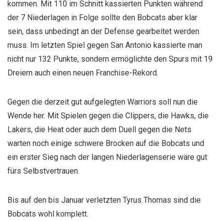
kommen. Mit 110 im Schnitt kassierten Punkten während
der 7 Niederlagen in Folge sollte den Bobcats aber klar
sein, dass unbedingt an der Defense gearbeitet werden
muss. Im letzten Spiel gegen San Antonio kassierte man
nicht nur 132 Punkte, sondern ermöglichte den Spurs mit 19
Dreiern auch einen neuen Franchise-Rekord.
Gegen die derzeit gut aufgelegten Warriors soll nun die
Wende her. Mit Spielen gegen die Clippers, die Hawks, die
Lakers, die Heat oder auch dem Duell gegen die Nets
warten noch einige schwere Brocken auf die Bobcats und
ein erster Sieg nach der langen Niederlagenserie wäre gut
fürs Selbstvertrauen.
Bis auf den bis Januar verletzten Tyrus Thomas sind die
Bobcats wohl komplett.