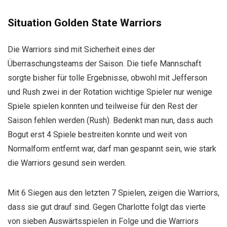
Situation Golden State Warriors
Die Warriors sind mit Sicherheit eines der
Überraschungsteams der Saison. Die tiefe Mannschaft
sorgte bisher für tolle Ergebnisse, obwohl mit Jefferson
und Rush zwei in der Rotation wichtige Spieler nur wenige
Spiele spielen konnten und teilweise für den Rest der
Saison fehlen werden (Rush). Bedenkt man nun, dass auch
Bogut erst 4 Spiele bestreiten konnte und weit von
Normalform entfernt war, darf man gespannt sein, wie stark
die Warriors gesund sein werden.
Mit 6 Siegen aus den letzten 7 Spielen, zeigen die Warriors,
dass sie gut drauf sind. Gegen Charlotte folgt das vierte
von sieben Auswärtsspielen in Folge und die Warriors