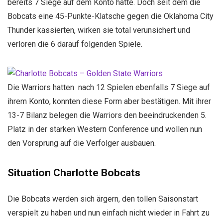
bereits 7 Siege auf dem Konto hatte. Doch seit dem die
Bobcats eine 45-Punkte-Klatsche gegen die Oklahoma City
Thunder kassierten, wirken sie total verunsichert und
verloren die 6 darauf folgenden Spiele.
Die Warriors hatten nach 12 Spielen ebenfalls 7 Siege auf
ihrem Konto, konnten diese Form aber bestätigen. Mit ihrer
13-7 Bilanz belegen die Warriors den beeindruckenden 5.
Platz in der starken Western Conference und wollen nun
den Vorsprung auf die Verfolger ausbauen.
Situation Charlotte Bobcats
Die Bobcats werden sich ärgern, den tollen Saisonstart
verspielt zu haben und nun einfach nicht wieder in Fahrt zu