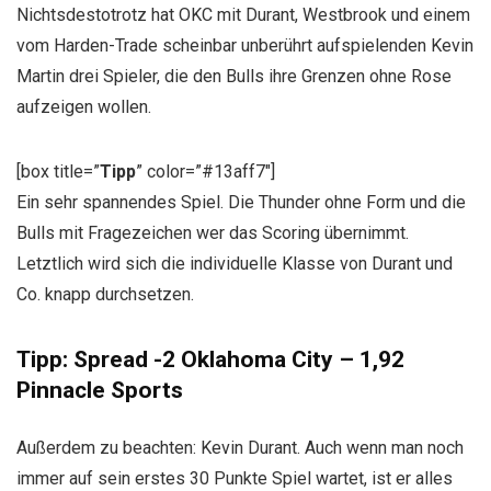
Nichtsdestotrotz hat OKC mit Durant, Westbrook und einem
vom Harden-Trade scheinbar unberührt aufspielenden Kevin
Martin drei Spieler, die den Bulls ihre Grenzen ohne Rose
aufzeigen wollen.
[box title=”
Tipp
” color=”#13aff7″]
Ein sehr spannendes Spiel. Die Thunder ohne Form und die
Bulls mit Fragezeichen wer das Scoring übernimmt.
Letztlich wird sich die individuelle Klasse von Durant und
Co. knapp durchsetzen.
Tipp: Spread -2 Oklahoma City – 1,92
Pinnacle Sports
Außerdem zu beachten: Kevin Durant. Auch wenn man noch
immer auf sein erstes 30 Punkte Spiel wartet, ist er alles