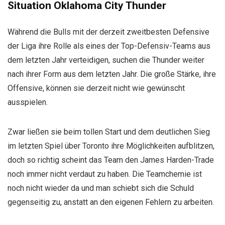
Situation Oklahoma City Thunder
Während die Bulls mit der derzeit zweitbesten Defensive
der Liga ihre Rolle als eines der Top-Defensiv-Teams aus
dem letzten Jahr verteidigen, suchen die Thunder weiter
nach ihrer Form aus dem letzten Jahr. Die große Stärke, ihre
Offensive, können sie derzeit nicht wie gewünscht
ausspielen.
Zwar ließen sie beim tollen Start und dem deutlichen Sieg
im letzten Spiel über Toronto ihre Möglichkeiten aufblitzen,
doch so richtig scheint das Team den James Harden-Trade
noch immer nicht verdaut zu haben. Die Teamchemie ist
noch nicht wieder da und man schiebt sich die Schuld
gegenseitig zu, anstatt an den eigenen Fehlern zu arbeiten.