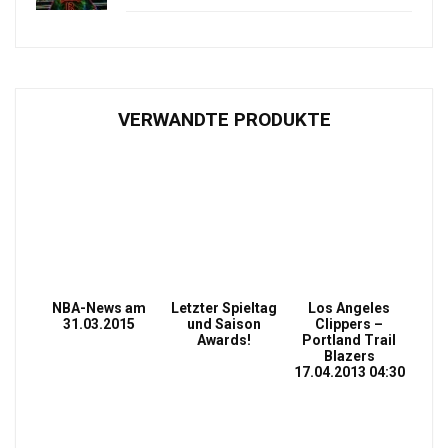
VERWANDTE PRODUKTE
NBA-News am
Letzter Spieltag
Los Angeles
31.03.2015
und Saison
Clippers –
Awards!
Portland Trail
Blazers
17.04.2013 04:30