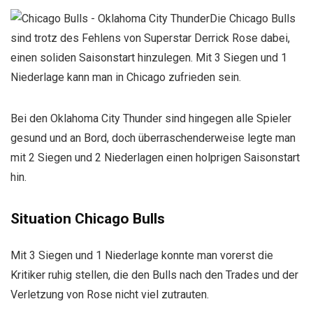
Die Chicago Bulls
sind trotz des Fehlens von Superstar Derrick Rose dabei,
einen soliden Saisonstart hinzulegen. Mit 3 Siegen und 1
Niederlage kann man in Chicago zufrieden sein.
Bei den Oklahoma City Thunder sind hingegen alle Spieler
gesund und an Bord, doch überraschenderweise legte man
mit 2 Siegen und 2 Niederlagen einen holprigen Saisonstart
hin.
Situation Chicago Bulls
Mit 3 Siegen und 1 Niederlage konnte man vorerst die
Kritiker ruhig stellen, die den Bulls nach den Trades und der
Verletzung von Rose nicht viel zutrauten.