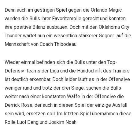
Denn auch im gestrigen Spiel gegen die Orlando Magic,
wurden die Bulls ihrer Favoritenrolle gerecht und konnten
ihre positive Bilanz ausbauen. Doch mit den Oklahoma City
Thunder wartet nun ein wesentlich stärkerer Gegner auf die
Mannschaft von Coach Thibodeau.
Wieder einmal befinden sich die Bulls unter den Top-
Defensiv-Teams der Liga und die Handschrift des Trainers
ist deutlich erkennbar. Doch leider läuft es in der Offensive
weniger rund und trotz der drei Siege, suchen die Bulls
weiter nach einer konstanten Waffe in der Offensive die
Derrick Rose, der auch in diesen Spiel der einzige Ausfall
sein wird, ersetzen soll. Im letzten Spiel übernahmen diese
Rolle Luol Deng und Joakim Noah.