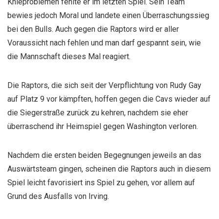
Knieproblemen fehlte er im letzten Spiel. Sein Team
bewies jedoch Moral und landete einen Überraschungssieg
bei den Bulls. Auch gegen die Raptors wird er aller
Voraussicht nach fehlen und man darf gespannt sein, wie
die Mannschaft dieses Mal reagiert.
Die Raptors, die sich seit der Verpflichtung von Rudy Gay
auf Platz 9 vor kämpften, hoffen gegen die Cavs wieder auf
die Siegerstraße zurück zu kehren, nachdem sie eher
überraschend ihr Heimspiel gegen Washington verloren.
Nachdem die ersten beiden Begegnungen jeweils an das
Auswärtsteam gingen, scheinen die Raptors auch in diesem
Spiel leicht favorisiert ins Spiel zu gehen, vor allem auf
Grund des Ausfalls von Irving.