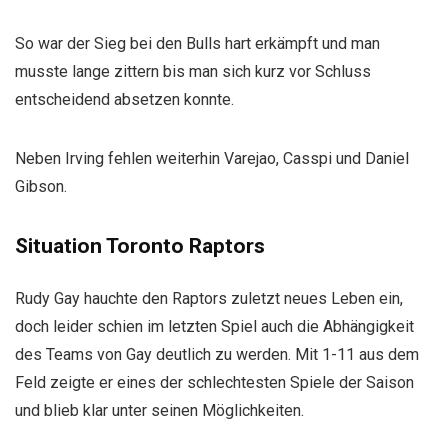
So war der Sieg bei den Bulls hart erkämpft und man
musste lange zittern bis man sich kurz vor Schluss
entscheidend absetzen konnte.
Neben Irving fehlen weiterhin Varejao, Casspi und Daniel
Gibson.
Situation Toronto Raptors
Rudy Gay hauchte den Raptors zuletzt neues Leben ein,
doch leider schien im letzten Spiel auch die Abhängigkeit
des Teams von Gay deutlich zu werden. Mit 1-11 aus dem
Feld zeigte er eines der schlechtesten Spiele der Saison
und blieb klar unter seinen Möglichkeiten.