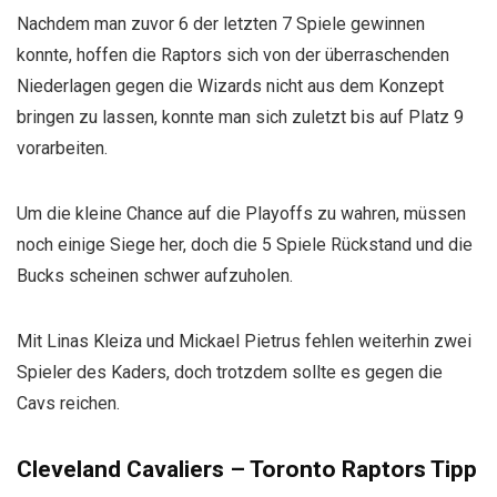
Nachdem man zuvor 6 der letzten 7 Spiele gewinnen
konnte, hoffen die Raptors sich von der überraschenden
Niederlagen gegen die Wizards nicht aus dem Konzept
bringen zu lassen, konnte man sich zuletzt bis auf Platz 9
vorarbeiten.
Um die kleine Chance auf die Playoffs zu wahren, müssen
noch einige Siege her, doch die 5 Spiele Rückstand und die
Bucks scheinen schwer aufzuholen.
Mit Linas Kleiza und Mickael Pietrus fehlen weiterhin zwei
Spieler des Kaders, doch trotzdem sollte es gegen die
Cavs reichen.
Cleveland Cavaliers – Toronto Raptors Tipp