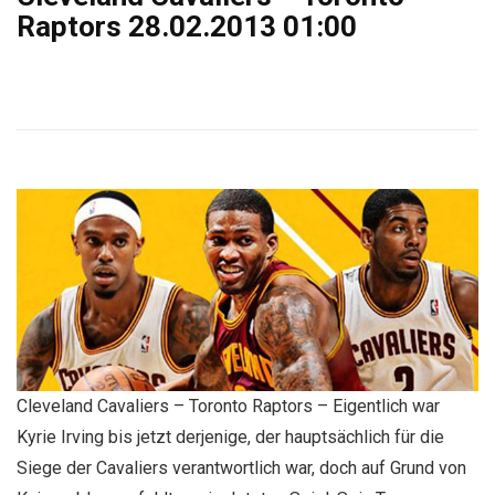
Raptors 28.02.2013 01:00
Cleveland Cavaliers – Toronto Raptors – Eigentlich war
Kyrie Irving bis jetzt derjenige, der hauptsächlich für die
Siege der Cavaliers verantwortlich war, doch auf Grund von