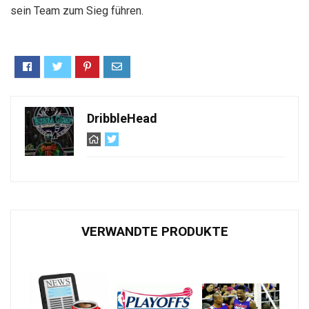
sein Team zum Sieg führen.
DribbleHead
VERWANDTE PRODUKTE