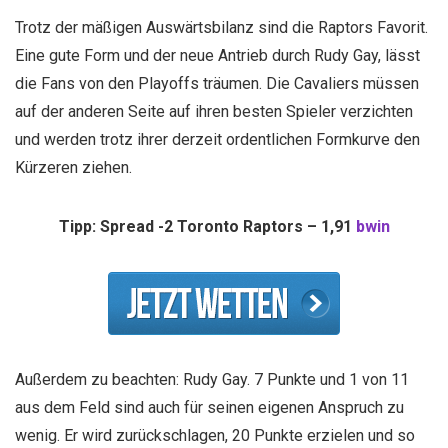
Trotz der mäßigen Auswärtsbilanz sind die Raptors Favorit.
Eine gute Form und der neue Antrieb durch Rudy Gay, lässt
die Fans von den Playoffs träumen. Die Cavaliers müssen
auf der anderen Seite auf ihren besten Spieler verzichten
und werden trotz ihrer derzeit ordentlichen Formkurve den
Kürzeren ziehen.
Tipp: Spread -2 Toronto Raptors – 1,91
bwin
Außerdem zu beachten: Rudy Gay. 7 Punkte und 1 von 11
aus dem Feld sind auch für seinen eigenen Anspruch zu
wenig. Er wird zurückschlagen, 20 Punkte erzielen und so