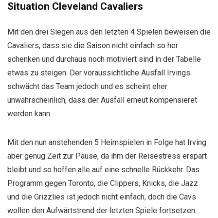
Situation Cleveland Cavaliers
Mit den drei Siegen aus den letzten 4 Spielen beweisen die
Cavaliers, dass sie die Saison nicht einfach so her
schenken und durchaus noch motiviert sind in der Tabelle
etwas zu steigen. Der voraussichtliche Ausfall Irvings
schwächt das Team jedoch und es scheint eher
unwahrscheinlich, dass der Ausfall erneut kompensieret
werden kann.
Mit den nun anstehenden 5 Heimspielen in Folge hat Irving
aber genug Zeit zur Pause, da ihm der Reisestress erspart
bleibt und so hoffen alle auf eine schnelle Rückkehr. Das
Programm gegen Toronto, die Clippers, Knicks, die Jazz
und die Grizzlies ist jedoch nicht einfach, doch die Cavs
wollen den Aufwärtstrend der letzten Spiele fortsetzen.