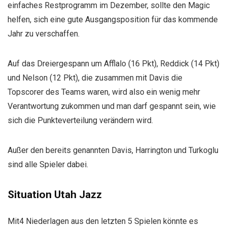
einfaches Restprogramm im Dezember, sollte den Magic
helfen, sich eine gute Ausgangsposition für das kommende
Jahr zu verschaffen.
Auf das Dreiergespann um Afflalo (16 Pkt), Reddick (14 Pkt)
und Nelson (12 Pkt), die zusammen mit Davis die
Topscorer des Teams waren, wird also ein wenig mehr
Verantwortung zukommen und man darf gespannt sein, wie
sich die Punkteverteilung verändern wird.
Außer den bereits genannten Davis, Harrington und Turkoglu
sind alle Spieler dabei.
Situation Utah Jazz
Mit4 Niederlagen aus den letzten 5 Spielen könnte es