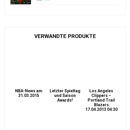
VERWANDTE PRODUKTE
NBA-News am
Letzter Spieltag
Los Angeles
31.03.2015
und Saison
Clippers –
Awards!
Portland Trail
Blazers
17.04.2013 04:30