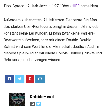
Tipp: Spread –2 Utah Jazz – 1,97 10bet (
HIER
anmelden)
Außerdem zu beachten: Al Jefferson. Der beste Big Man
des starken Utah-Frontcourts bringt in diesem Jahr wieder
konstant seine Leistungen. Er kann zwar keine Karriere-
Bestwerte aufweisen, aber mit einem Double-Double-
Schnitt wird sein Wert für die Mannschaft deutlich. Auch in
diesem Spiel wird er mit einem Double-Double (Punkte und
Rebounds) zu überzeugen wissen.
DribbleHead