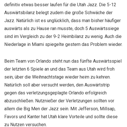
definitiv etwas besser laufen für die Utah Jazz. Die 5-12
Auswärtsbilanz belegt zudem die große Schwäche der
Jazz. Natürlich ist es unglücklich, dass man bisher häufiger
auswärts als zu Hause ran musste, doch 5 Auswärtssiege
sind im Vergleich zu der 9-2 Heimbilanz zu wenig. Auch die
Niederlage in Miami spiegelte gestern das Problem wieder.
Beim Team von Orlando steht nun das fünfte Auswärtsspiel
der letzten 6 Spiele an und das Team aus Utah wird froh
sein, über die Weihnachtstage wieder heim zu kehren.
Natürlich soll aber versucht werden, den Auswärtstrip
gegen das verletzungsgeplagte Orlando erfolgreich
abzuschließen. Nutznießer der Verletzungen sollten vor
allem die Big Men der Jazz sein. Mit Jefferson, Millsap,
Favors und Kanter hat Utah klare Vorteile und sollte diese
zu Nutzen versuchen.