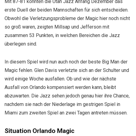
Mit 87-81 konnten die Utah Jazz Anfang Dezember das
erste Duell der beiden Mannschaften für sich entscheiden.
Obwohl die Verletzungsprobleme der Magic hier noch nicht
so groß waren, zeigten Millsap und Jefferson mit
zusammen 53 Punkten, in welchen Bereichen die Jazz
überlegen sind.
In diesem Spiel wird nun auch noch der beste Big Man der
Magic fehlen. Glen Davis verletzte sich an der Schulter und
wird einige Woche ausfallen. Ob und wie der nächste
Ausfall von Orlando kompensiert werden kann, bleibt
abzuwarten. Die Jazz sehen jedoch genau hier ihre Chance,
nachdem sie nach der Niederlage im gestrigen Spiel in
Miami zum zweiten Spiel an zwei Tagen antreten müssen.
Situation Orlando Magic