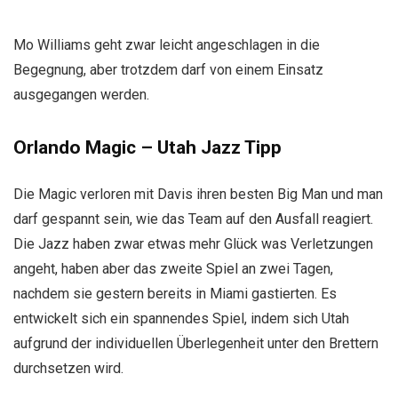
Mo Williams geht zwar leicht angeschlagen in die
Begegnung, aber trotzdem darf von einem Einsatz
ausgegangen werden.
Orlando Magic – Utah Jazz
Tipp
Die Magic verloren mit Davis ihren besten Big Man und man
darf gespannt sein, wie das Team auf den Ausfall reagiert.
Die Jazz haben zwar etwas mehr Glück was Verletzungen
angeht, haben aber das zweite Spiel an zwei Tagen,
nachdem sie gestern bereits in Miami gastierten. Es
entwickelt sich ein spannendes Spiel, indem sich Utah
aufgrund der individuellen Überlegenheit unter den Brettern
durchsetzen wird.