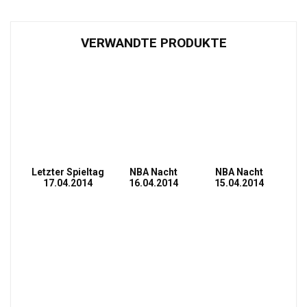
VERWANDTE PRODUKTE
Letzter Spieltag
NBA Nacht
NBA Nacht
17.04.2014
16.04.2014
15.04.2014