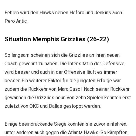
Fehlen wird den Hawks neben Hoford und Jenkins auch
Pero Antic.
Situation Memphis Grizzlies (26-22)
So langsam scheinen sich die Grizzlies an ihren neuen
Coach gewöhnt zu haben. Die Intensität in der Defensive
wird besser und auch in der Offensive läuft es immer
besser. Ein weiterer Faktor für die jüngsten Erfolge war
zudem die Rückkehr von Marc Gasol. Nach seiner Rückkehr
gewannen die Grizzlies neun von zehn Spielen konnten erst
zuletzt von OKC und Dallas gestoppt werden.
Einige beeindruckende Siege konnten sie zuvor einfahren,
unter anderen auch gegen die Atlanta Hawks. So kämpften