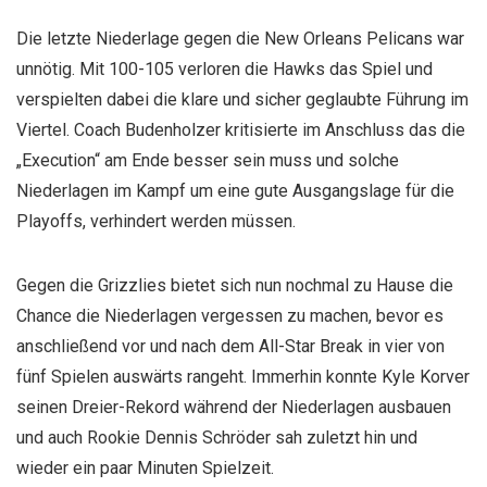
Die letzte Niederlage gegen die New Orleans Pelicans war
unnötig. Mit 100-105 verloren die Hawks das Spiel und
verspielten dabei die klare und sicher geglaubte Führung im
Viertel. Coach Budenholzer kritisierte im Anschluss das die
„Execution“ am Ende besser sein muss und solche
Niederlagen im Kampf um eine gute Ausgangslage für die
Playoffs, verhindert werden müssen.
Gegen die Grizzlies bietet sich nun nochmal zu Hause die
Chance die Niederlagen vergessen zu machen, bevor es
anschließend vor und nach dem All-Star Break in vier von
fünf Spielen auswärts rangeht. Immerhin konnte Kyle Korver
seinen Dreier-Rekord während der Niederlagen ausbauen
und auch Rookie Dennis Schröder sah zuletzt hin und
wieder ein paar Minuten Spielzeit.