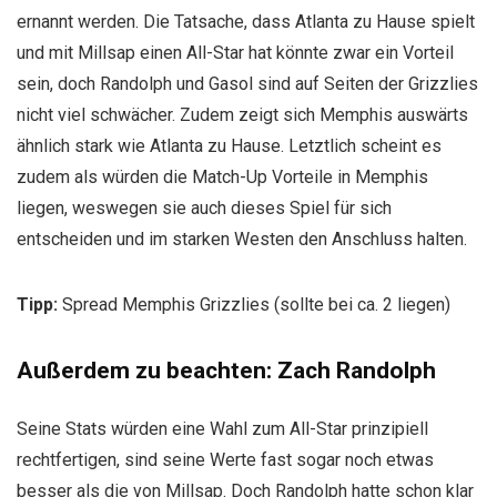
ernannt werden. Die Tatsache, dass Atlanta zu Hause spielt
und mit Millsap einen All-Star hat könnte zwar ein Vorteil
sein, doch Randolph und Gasol sind auf Seiten der Grizzlies
nicht viel schwächer. Zudem zeigt sich Memphis auswärts
ähnlich stark wie Atlanta zu Hause. Letztlich scheint es
zudem als würden die Match-Up Vorteile in Memphis
liegen, weswegen sie auch dieses Spiel für sich
entscheiden und im starken Westen den Anschluss halten.
Tipp:
Spread Memphis Grizzlies (sollte bei ca. 2 liegen)
Außerdem zu beachten: Zach Randolph
Seine Stats würden eine Wahl zum All-Star prinzipiell
rechtfertigen, sind seine Werte fast sogar noch etwas
besser als die von Millsap. Doch Randolph hatte schon klar