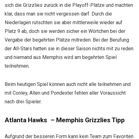
sich die Grizzlies zurück in die Playoff-Plätze und machten
klar, dass man sie nicht vergessen darf. Durch die
Niederlagen rutschten sie aber mittlerweile wieder auf
Platz 9 ab, doch sie werden sicher ein Wörtchen bei der
Vergabe der begehrten Plätze mitreden. Bei der Berufung
der All-Stars hatten sie in dieser Saison nichts mit zu reden
und niemand aus Memphis wird am begehrten Spiel
teilnehmen.
Beim heutigen Spiel können auch nicht alle teilnehmen und
mit Conley, Allen und Pondexter fehlen aller Voraussicht
nach drei Spieler.
Atlanta Hawks – Memphis Grizzlies Tipp
Aufgrund der besseren Form kann kein Team zum Favoriten