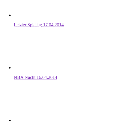
Letzter Spieltag 17.04.2014
NBA Nacht 16.04.2014