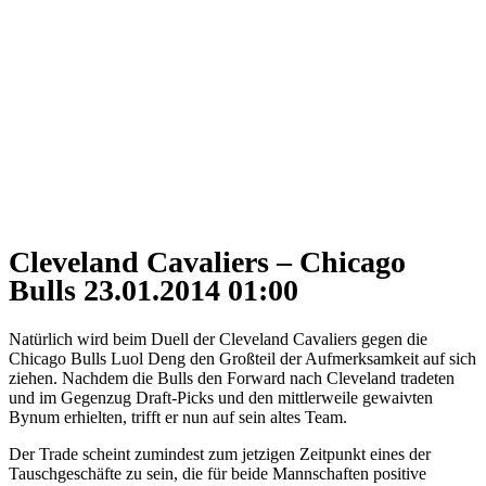
Cleveland Cavaliers – Chicago
Bulls 23.01.2014 01:00
Natürlich wird beim Duell der Cleveland Cavaliers gegen die
Chicago Bulls Luol Deng den Großteil der Aufmerksamkeit auf sich
ziehen. Nachdem die Bulls den Forward nach Cleveland tradeten
und im Gegenzug Draft-Picks und den mittlerweile gewaivten
Bynum erhielten, trifft er nun auf sein altes Team.
Der Trade scheint zumindest zum jetzigen Zeitpunkt eines der
Tauschgeschäfte zu sein, die für beide Mannschaften positive