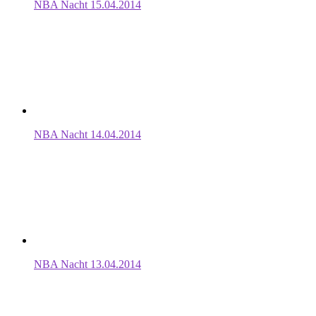
NBA Nacht 15.04.2014
NBA Nacht 14.04.2014
NBA Nacht 13.04.2014