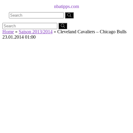
nbatipps.com
Home
»
Saison 2013/2014
»
Cleveland Cavaliers – Chicago Bulls
23.01.2014 01:00