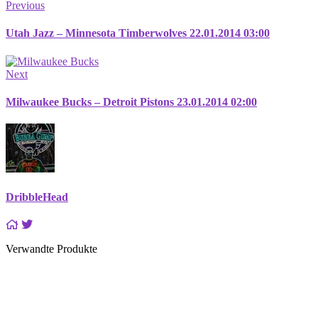
Previous
Utah Jazz – Minnesota Timberwolves 22.01.2014 03:00
Next
Milwaukee Bucks – Detroit Pistons 23.01.2014 02:00
DribbleHead
Verwandte Produkte