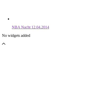
NBA Nacht 12.04.2014
No widgets added