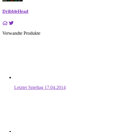
DribbleHead
Verwandte Produkte
Letzter Spieltag 17.04.2014