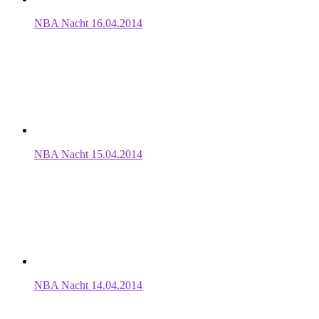
NBA Nacht 16.04.2014
NBA Nacht 15.04.2014
NBA Nacht 14.04.2014