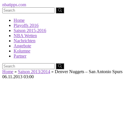
nbatipps.com
Home
Playoffs 2016
Saison 2015-2016
NBA Wetten
Nachrichten
Angebote
Kolumne
Partner
Home
»
Saison 2013/2014
»
Denver Nuggets – San Antonio Spurs
06.11.2013 03:00