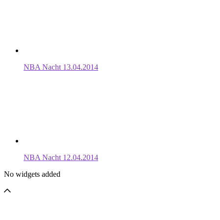
NBA Nacht 13.04.2014
NBA Nacht 12.04.2014
No widgets added