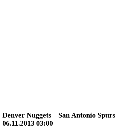
Denver Nuggets – San Antonio Spurs
06.11.2013 03:00