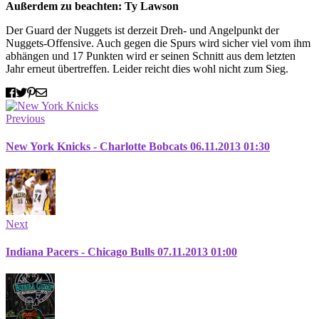
Außerdem zu beachten: Ty Lawson
Der Guard der Nuggets ist derzeit Dreh- und Angelpunkt der
Nuggets-Offensive. Auch gegen die Spurs wird sicher viel vom ihm
abhängen und 17 Punkten wird er seinen Schnitt aus dem letzten
Jahr erneut übertreffen. Leider reicht dies wohl nicht zum Sieg.
Previous
New York Knicks - Charlotte Bobcats 06.11.2013 01:30
Next
Indiana Pacers - Chicago Bulls 07.11.2013 01:00