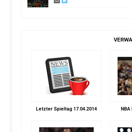
VERWA
Letzter Spieltag 17.04.2014
NBA 