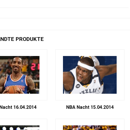
NDTE PRODUKTE
Nacht 16.04.2014
NBA Nacht 15.04.2014