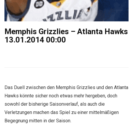
Memphis Grizzlies – Atlanta Hawks
13.01.2014 00:00
Das Duell zwischen den Memphis Grizzlies und den Atlanta
Hawks könnte sicher noch etwas mehr hergeben, doch
sowohl der bisherige Saisonverlauf, als auch die
Verletzungen machen das Spiel zu einer mittelmäßigen
Begegnung mitten in der Saison.