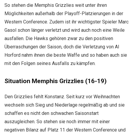
So stehen die Memphis Grizzlies weit unter ihren
Möglichkeiten außerhalb der Playoff-Platzierungen in der
Western Conference. Zudem ist ihr wichtigster Spieler Marc
Gasol schon länger verletzt und wird auch noch eine Weile
ausfallen. Die Hawks gehören zwar zu den positiven
Überraschungen der Saison, doch die Verletzung von Al
Horford nahm ihnen die beste Waffe und so haben auch sie
mit den Folgen seines Ausfalls zu kämpfen.
Situation Memphis Grizzlies (16-19)
Den Grizzlies fehlt Konstanz. Seit kurz vor Weihnachten
wechseln sich Sieg und Niederlage regelmäßig ab und sie
schaffen es nicht den schwachen Saisonstart
auszugleichen. So stehen sie noch immer mit einer
negativen Bilanz auf Platz 11 der Western Conference und