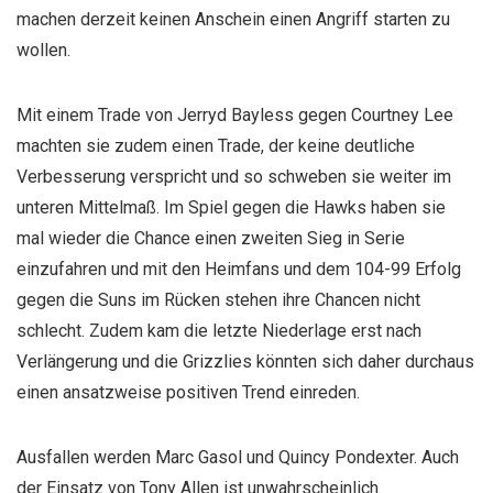
machen derzeit keinen Anschein einen Angriff starten zu
wollen.
Mit einem Trade von Jerryd Bayless gegen Courtney Lee
machten sie zudem einen Trade, der keine deutliche
Verbesserung verspricht und so schweben sie weiter im
unteren Mittelmaß. Im Spiel gegen die Hawks haben sie
mal wieder die Chance einen zweiten Sieg in Serie
einzufahren und mit den Heimfans und dem 104-99 Erfolg
gegen die Suns im Rücken stehen ihre Chancen nicht
schlecht. Zudem kam die letzte Niederlage erst nach
Verlängerung und die Grizzlies könnten sich daher durchaus
einen ansatzweise positiven Trend einreden.
Ausfallen werden Marc Gasol und Quincy Pondexter. Auch
der Einsatz von Tony Allen ist unwahrscheinlich.