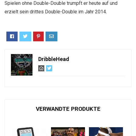
Spielen ohne Double-Double trumpft er heute auf und
erzielt sein drittes Double-Double im Jahr 2014.
DribbleHead
VERWANDTE PRODUKTE