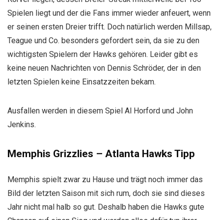
Spielen liegt und der die Fans immer wieder anfeuert, wenn
er seinen ersten Dreier trifft. Doch natürlich werden Millsap,
Teague und Co. besonders gefordert sein, da sie zu den
wichtigsten Spielern der Hawks gehören. Leider gibt es
keine neuen Nachrichten von Dennis Schröder, der in den
letzten Spielen keine Einsatzzeiten bekam.
Ausfallen werden in diesem Spiel Al Horford und John
Jenkins.
Memphis Grizzlies – Atlanta Hawks Tipp
Memphis spielt zwar zu Hause und trägt noch immer das
Bild der letzten Saison mit sich rum, doch sie sind dieses
Jahr nicht mal halb so gut. Deshalb haben die Hawks gute