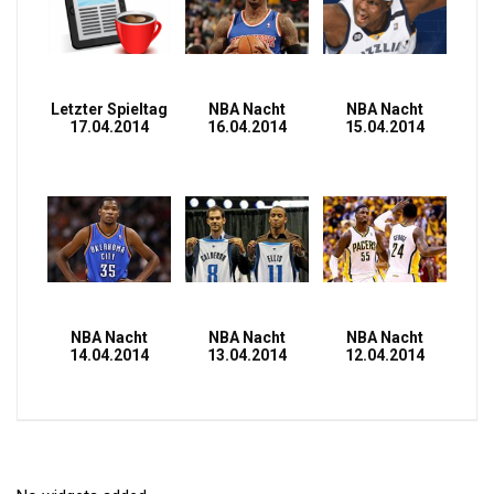
Letzter Spieltag
NBA Nacht
NBA Nacht
17.04.2014
16.04.2014
15.04.2014
NBA Nacht
NBA Nacht
NBA Nacht
14.04.2014
13.04.2014
12.04.2014