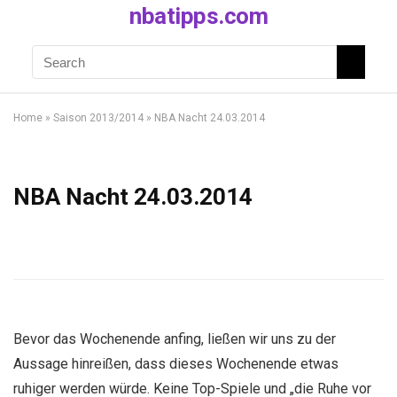
nbatipps.com
Home
»
Saison 2013/2014
»
NBA Nacht 24.03.2014
NBA Nacht 24.03.2014
Bevor das Wochenende anfing, ließen wir uns zu der
Aussage hinreißen, dass dieses Wochenende etwas
ruhiger werden würde. Keine Top-Spiele und „die Ruhe vor