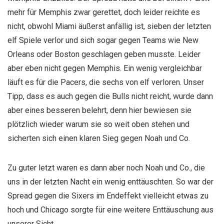
mehr für Memphis zwar gerettet, doch leider reichte es
nicht, obwohl Miami äußerst anfällig ist, sieben der letzten
elf Spiele verlor und sich sogar gegen Teams wie New
Orleans oder Boston geschlagen geben musste. Leider
aber eben nicht gegen Memphis. Ein wenig vergleichbar
läuft es für die Pacers, die sechs von elf verloren. Unser
Tipp, dass es auch gegen die Bulls nicht reicht, wurde dann
aber eines besseren belehrt, denn hier bewiesen sie
plötzlich wieder warum sie so weit oben stehen und
sicherten sich einen klaren Sieg gegen Noah und Co.
Zu guter letzt waren es dann aber noch Noah und Co., die
uns in der letzten Nacht ein wenig enttäuschten. So war der
Spread gegen die Sixers im Endeffekt vielleicht etwas zu
hoch und Chicago sorgte für eine weitere Enttäuschung aus
unserer Sicht.