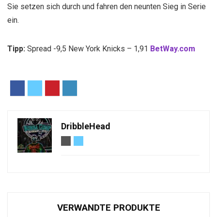
Sie setzen sich durch und fahren den neunten Sieg in Serie
ein.
Tipp:
Spread -9,5 New York Knicks – 1,91
BetWay.com
DribbleHead
VERWANDTE PRODUKTE