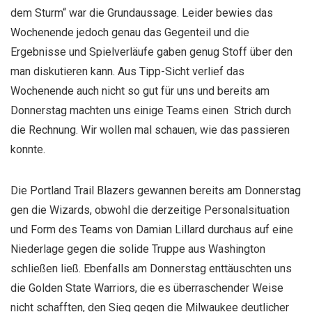
dem Sturm“ war die Grundaussage. Leider bewies das
Wochenende jedoch genau das Gegenteil und die
Ergebnisse und Spielverläufe gaben genug Stoff über den
man diskutieren kann. Aus Tipp-Sicht verlief das
Wochenende auch nicht so gut für uns und bereits am
Donnerstag machten uns einige Teams einen Strich durch
die Rechnung. Wir wollen mal schauen, wie das passieren
konnte.
Die Portland Trail Blazers gewannen bereits am Donnerstag
gen die Wizards, obwohl die derzeitige Personalsituation
und Form des Teams von Damian Lillard durchaus auf eine
Niederlage gegen die solide Truppe aus Washington
schließen ließ. Ebenfalls am Donnerstag enttäuschten uns
die Golden State Warriors, die es überraschender Weise
nicht schafften, den Sieg gegen die Milwaukee deutlicher