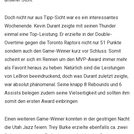
Doch nicht nur aus Tipp-Sicht war es ein interessantes
Wochenende. Kevin Durant zeigte mit seinen Thunder
einmal eine Top-Leistung. Er erzielte in der Double-
Overtime gegen die Toronto Raptors nicht nur 51 Punkte
sondern auch den Game-Winner kurz vor Schluss. Somit
scheint er sich im Rennen um den MVP-Award immer mehr
als Favorit heraus zu heben. Natürlich sind die Leistungen
von LeBron beeindruckend, doch was Durant zuletzt zeigte,
war absolut phänomenal. Seine knapp 8 Rebounds und 6
Assists belegen zudem seine Vielseitigkeit und sollten ihm
somit den ersten Award einbringen.
Einen weiteren Game-Winner konnten in der gestrigen Nacht
die Utah Jazz feiern. Trey Burke erzielte ebenfalls ca. zwei