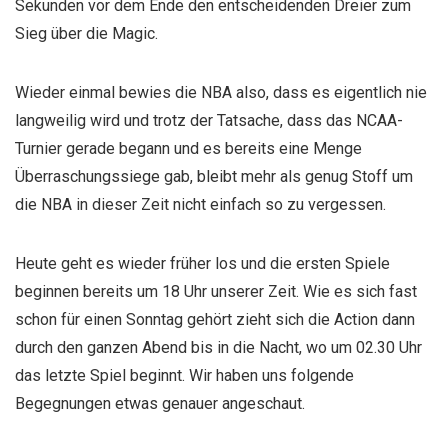
Sekunden vor dem Ende den entscheidenden Dreier zum
Sieg über die Magic.
Wieder einmal bewies die NBA also, dass es eigentlich nie
langweilig wird und trotz der Tatsache, dass das NCAA-
Turnier gerade begann und es bereits eine Menge
Überraschungssiege gab, bleibt mehr als genug Stoff um
die NBA in dieser Zeit nicht einfach so zu vergessen.
Heute geht es wieder früher los und die ersten Spiele
beginnen bereits um 18 Uhr unserer Zeit. Wie es sich fast
schon für einen Sonntag gehört zieht sich die Action dann
durch den ganzen Abend bis in die Nacht, wo um 02.30 Uhr
das letzte Spiel beginnt. Wir haben uns folgende
Begegnungen etwas genauer angeschaut.