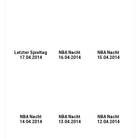
Letzter Spieltag
NBA Nacht
NBA Nacht
17.04.2014
16.04.2014
15.04.2014
NBA Nacht
NBA Nacht
NBA Nacht
14.04.2014
13.04.2014
12.04.2014