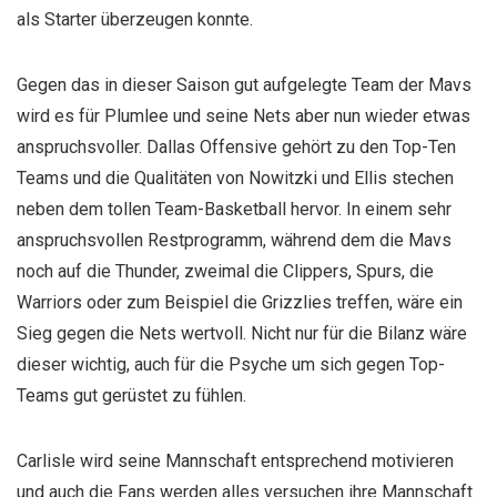
als Starter überzeugen konnte.
Gegen das in dieser Saison gut aufgelegte Team der Mavs
wird es für Plumlee und seine Nets aber nun wieder etwas
anspruchsvoller. Dallas Offensive gehört zu den Top-Ten
Teams und die Qualitäten von Nowitzki und Ellis stechen
neben dem tollen Team-Basketball hervor. In einem sehr
anspruchsvollen Restprogramm, während dem die Mavs
noch auf die Thunder, zweimal die Clippers, Spurs, die
Warriors oder zum Beispiel die Grizzlies treffen, wäre ein
Sieg gegen die Nets wertvoll. Nicht nur für die Bilanz wäre
dieser wichtig, auch für die Psyche um sich gegen Top-
Teams gut gerüstet zu fühlen.
Carlisle wird seine Mannschaft entsprechend motivieren
und auch die Fans werden alles versuchen ihre Mannschaft