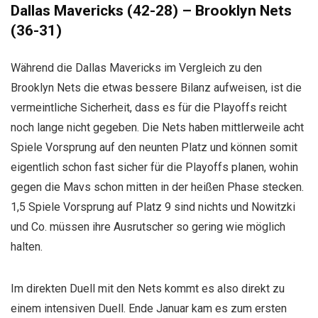
Dallas Mavericks (42-28) – Brooklyn Nets
(36-31)
Während die Dallas Mavericks im Vergleich zu den
Brooklyn Nets die etwas bessere Bilanz aufweisen, ist die
vermeintliche Sicherheit, dass es für die Playoffs reicht
noch lange nicht gegeben. Die Nets haben mittlerweile acht
Spiele Vorsprung auf den neunten Platz und können somit
eigentlich schon fast sicher für die Playoffs planen, wohin
gegen die Mavs schon mitten in der heißen Phase stecken.
1,5 Spiele Vorsprung auf Platz 9 sind nichts und Nowitzki
und Co. müssen ihre Ausrutscher so gering wie möglich
halten.
Im direkten Duell mit den Nets kommt es also direkt zu
einem intensiven Duell. Ende Januar kam es zum ersten