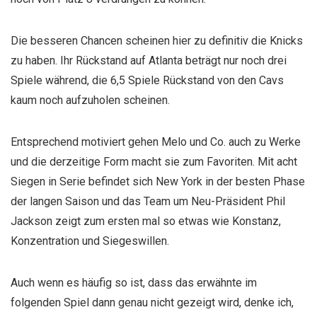
Die besseren Chancen scheinen hier zu definitiv die Knicks
zu haben. Ihr Rückstand auf Atlanta beträgt nur noch drei
Spiele während, die 6,5 Spiele Rückstand von den Cavs
kaum noch aufzuholen scheinen.
Entsprechend motiviert gehen Melo und Co. auch zu Werke
und die derzeitige Form macht sie zum Favoriten. Mit acht
Siegen in Serie befindet sich New York in der besten Phase
der langen Saison und das Team um Neu-Präsident Phil
Jackson zeigt zum ersten mal so etwas wie Konstanz,
Konzentration und Siegeswillen.
Auch wenn es häufig so ist, dass das erwähnte im
folgenden Spiel dann genau nicht gezeigt wird, denke ich,