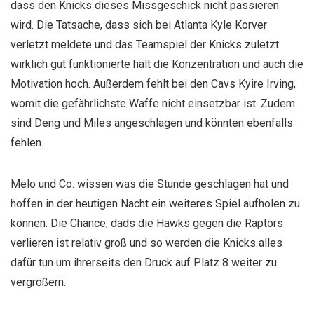
dass den Knicks dieses Missgeschick nicht passieren
wird. Die Tatsache, dass sich bei Atlanta Kyle Korver
verletzt meldete und das Teamspiel der Knicks zuletzt
wirklich gut funktionierte hält die Konzentration und auch die
Motivation hoch. Außerdem fehlt bei den Cavs Kyire Irving,
womit die gefährlichste Waffe nicht einsetzbar ist. Zudem
sind Deng und Miles angeschlagen und könnten ebenfalls
fehlen.
Melo und Co. wissen was die Stunde geschlagen hat und
hoffen in der heutigen Nacht ein weiteres Spiel aufholen zu
können. Die Chance, dads die Hawks gegen die Raptors
verlieren ist relativ groß und so werden die Knicks alles
dafür tun um ihrerseits den Druck auf Platz 8 weiter zu
vergrößern.