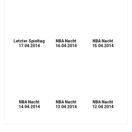
Letzter Spieltag
NBA Nacht
NBA Nacht
17.04.2014
16.04.2014
15.04.2014
NBA Nacht
NBA Nacht
NBA Nacht
14.04.2014
13.04.2014
12.04.2014