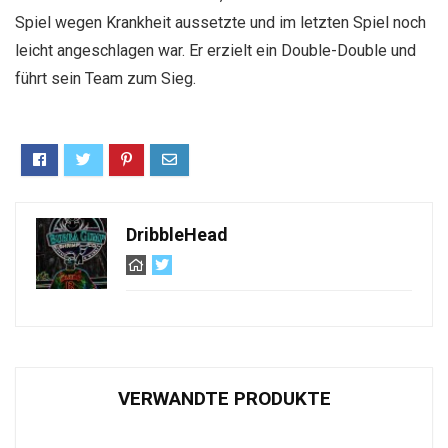
Spiel wegen Krankheit aussetzte und im letzten Spiel noch
leicht angeschlagen war. Er erzielt ein Double-Double und
führt sein Team zum Sieg.
DribbleHead
VERWANDTE PRODUKTE