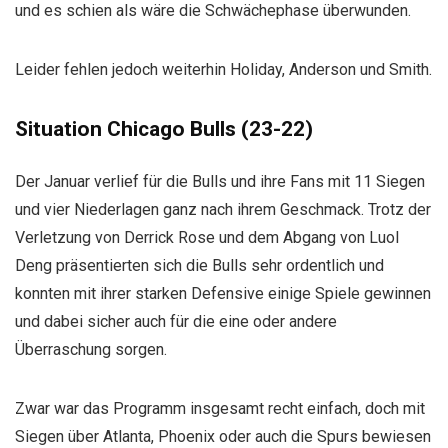
und es schien als wäre die Schwächephase überwunden.
Leider fehlen jedoch weiterhin Holiday, Anderson und Smith.
Situation Chicago Bulls (23-22)
Der Januar verlief für die Bulls und ihre Fans mit 11 Siegen
und vier Niederlagen ganz nach ihrem Geschmack. Trotz der
Verletzung von Derrick Rose und dem Abgang von Luol
Deng präsentierten sich die Bulls sehr ordentlich und
konnten mit ihrer starken Defensive einige Spiele gewinnen
und dabei sicher auch für die eine oder andere
Überraschung sorgen.
Zwar war das Programm insgesamt recht einfach, doch mit
Siegen über Atlanta, Phoenix oder auch die Spurs bewiesen