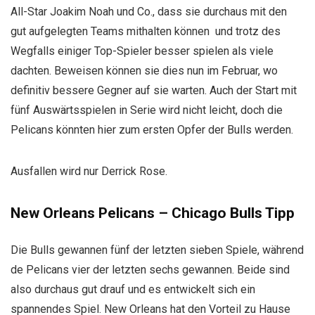
All-Star Joakim Noah und Co., dass sie durchaus mit den
gut aufgelegten Teams mithalten können und trotz des
Wegfalls einiger Top-Spieler besser spielen als viele
dachten. Beweisen können sie dies nun im Februar, wo
definitiv bessere Gegner auf sie warten. Auch der Start mit
fünf Auswärtsspielen in Serie wird nicht leicht, doch die
Pelicans könnten hier zum ersten Opfer der Bulls werden.
Ausfallen wird nur Derrick Rose.
New Orleans Pelicans – Chicago Bulls Tipp
Die Bulls gewannen fünf der letzten sieben Spiele, während
de Pelicans vier der letzten sechs gewannen. Beide sind
also durchaus gut drauf und es entwickelt sich ein
spannendes Spiel. New Orleans hat den Vorteil zu Hause