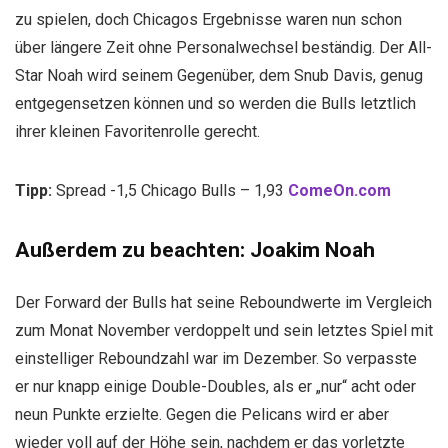
zu spielen, doch Chicagos Ergebnisse waren nun schon
über längere Zeit ohne Personalwechsel beständig. Der All-
Star Noah wird seinem Gegenüber, dem Snub Davis, genug
entgegensetzen können und so werden die Bulls letztlich
ihrer kleinen Favoritenrolle gerecht.
Tipp:
Spread -1,5 Chicago Bulls – 1,93
ComeOn.com
Außerdem zu beachten: Joakim Noah
Der Forward der Bulls hat seine Reboundwerte im Vergleich
zum Monat November verdoppelt und sein letztes Spiel mit
einstelliger Reboundzahl war im Dezember. So verpasste
er nur knapp einige Double-Doubles, als er „nur“ acht oder
neun Punkte erzielte. Gegen die Pelicans wird er aber
wieder voll auf der Höhe sein, nachdem er das vorletzte