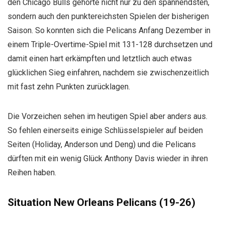
den Chicago Bulls gehörte nicht nur zu den spannendsten,
sondern auch den punktereichsten Spielen der bisherigen
Saison. So konnten sich die Pelicans Anfang Dezember in
einem Triple-Overtime-Spiel mit 131-128 durchsetzen und
damit einen hart erkämpften und letztlich auch etwas
glücklichen Sieg einfahren, nachdem sie zwischenzeitlich
mit fast zehn Punkten zurücklagen.
Die Vorzeichen sehen im heutigen Spiel aber anders aus.
So fehlen einerseits einige Schlüsselspieler auf beiden
Seiten (Holiday, Anderson und Deng) und die Pelicans
dürften mit ein wenig Glück Anthony Davis wieder in ihren
Reihen haben.
Situation New Orleans Pelicans (19-26)