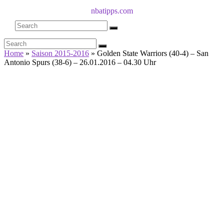
nbatipps.com
Home
»
Saison 2015-2016
»
Golden State Warriors (40-4) – San
Antonio Spurs (38-6) – 26.01.2016 – 04.30 Uhr