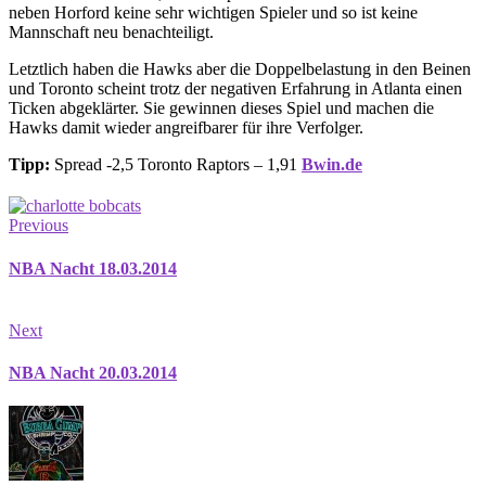
neben Horford keine sehr wichtigen Spieler und so ist keine
Mannschaft neu benachteiligt.
Letztlich haben die Hawks aber die Doppelbelastung in den Beinen
und Toronto scheint trotz der negativen Erfahrung in Atlanta einen
Ticken abgeklärter. Sie gewinnen dieses Spiel und machen die
Hawks damit wieder angreifbarer für ihre Verfolger.
Tipp:
Spread -2,5 Toronto Raptors – 1,91
Bwin.de
Previous
NBA Nacht 18.03.2014
Next
NBA Nacht 20.03.2014