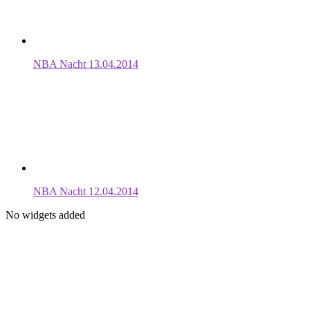
NBA Nacht 13.04.2014
NBA Nacht 12.04.2014
No widgets added