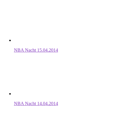
NBA Nacht 15.04.2014
NBA Nacht 14.04.2014