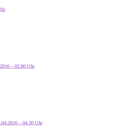
Uhr
.2016 – 02.00 Uhr
4.04.2016 – 04.30 Uhr