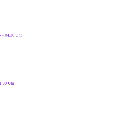
6 – 04.30 Uhr
01.30 Uhr