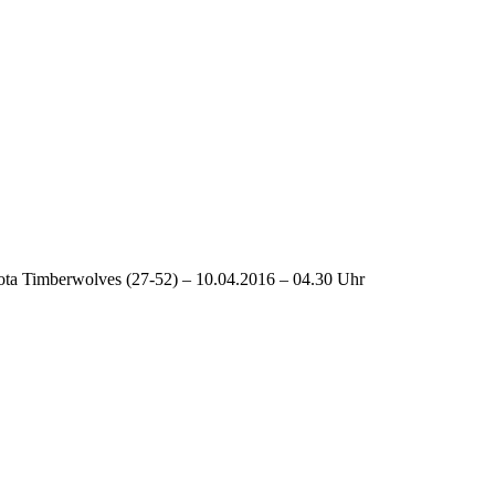
sota Timberwolves (27-52) – 10.04.2016 – 04.30 Uhr