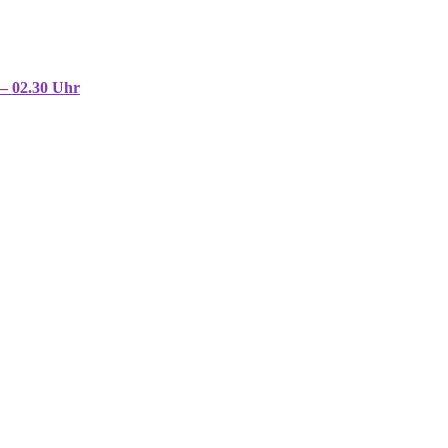
 – 02.30 Uhr